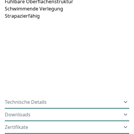
Fühlbare Oberflächenstruktur
Schwimmende Verlegung
Strapazierfähig
Technische Details
Downloads
Zertifikate