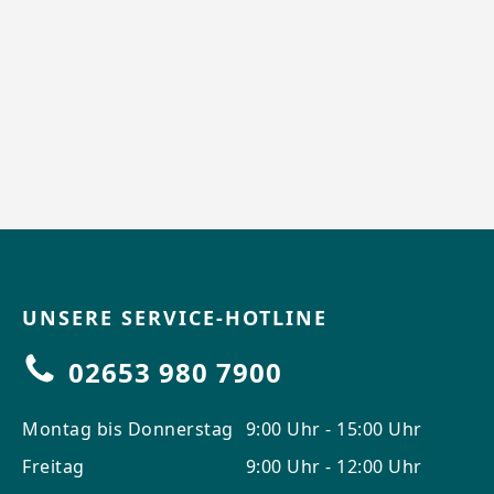
UNSERE SERVICE-HOTLINE
02653 980 7900
Montag bis Donnerstag
9:00 Uhr - 15:00 Uhr
Freitag
9:00 Uhr - 12:00 Uhr