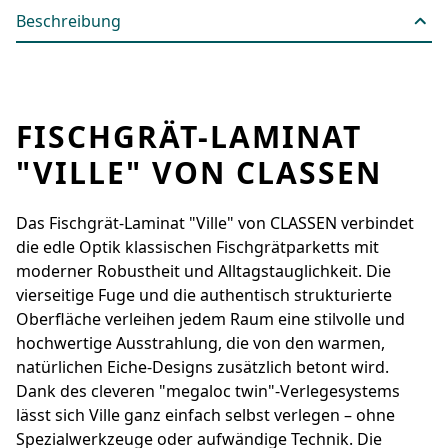
Beschreibung
FISCHGRÄT-LAMINAT
"VILLE" VON CLASSEN
Das Fischgrät-Laminat "Ville" von CLASSEN verbindet
die edle Optik klassischen Fischgrätparketts mit
moderner Robustheit und Alltagstauglichkeit. Die
vierseitige Fuge und die authentisch strukturierte
Oberfläche verleihen jedem Raum eine stilvolle und
hochwertige Ausstrahlung, die von den warmen,
natürlichen Eiche-Designs zusätzlich betont wird.
Dank des cleveren "megaloc twin"-Verlegesystems
lässt sich Ville ganz einfach selbst verlegen – ohne
Spezialwerkzeuge oder aufwändige Technik. Die