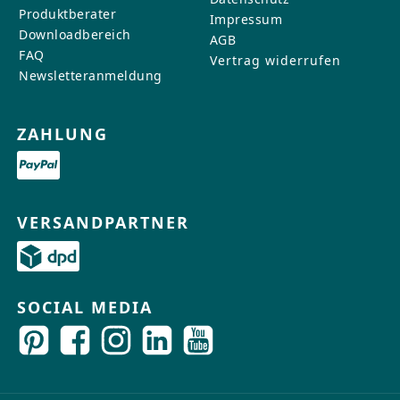
Produktberater
Impressum
Downloadbereich
AGB
FAQ
Vertrag widerrufen
Newsletteranmeldung
ZAHLUNG
VERSANDPARTNER
SOCIAL MEDIA