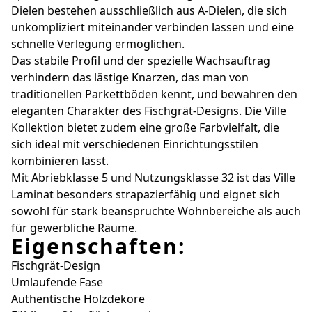
Dielen bestehen ausschließlich aus A-Dielen, die sich
unkompliziert miteinander verbinden lassen und eine
schnelle Verlegung ermöglichen.
Das stabile Profil und der spezielle Wachsauftrag
verhindern das lästige Knarzen, das man von
traditionellen Parkettböden kennt, und bewahren den
eleganten Charakter des Fischgrät-Designs. Die Ville
Kollektion bietet zudem eine große Farbvielfalt, die
sich ideal mit verschiedenen Einrichtungsstilen
kombinieren lässt.
Mit Abriebklasse 5 und Nutzungsklasse 32 ist das Ville
Laminat besonders strapazierfähig und eignet sich
sowohl für stark beanspruchte Wohnbereiche als auch
für gewerbliche Räume.
Eigenschaften:
Fischgrät-Design
Umlaufende Fase
Authentische Holzdekore