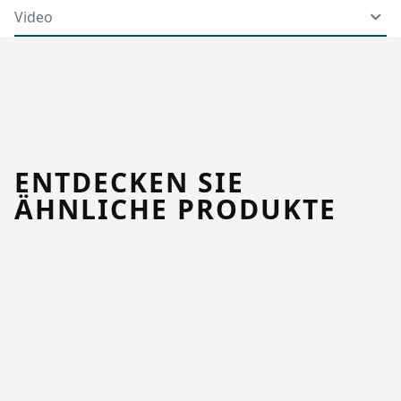
Video
ENTDECKEN SIE
ÄHNLICHE PRODUKTE