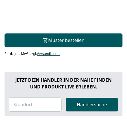
Muster bestellen
*
inkl. ges. MwSt
zzgl.
Versandkosten
JETZT DEIN HÄNDLER IN DER NÄHE FINDEN
UND PRODUKT LIVE ERLEBEN.
Händlersuche