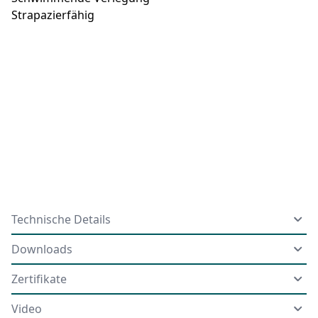
Strapazierfähig
Technische Details
Downloads
Zertifikate
Video