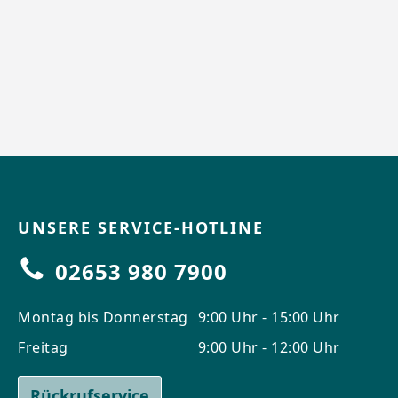
UNSERE SERVICE-HOTLINE
02653 980 7900
Montag bis Donnerstag
9:00 Uhr - 15:00 Uhr
Freitag
9:00 Uhr - 12:00 Uhr
Rückrufservice