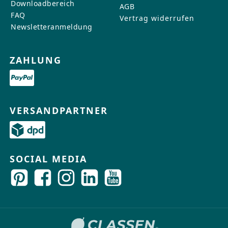
Downloadbereich
AGB
FAQ
Vertrag widerrufen
Newsletteranmeldung
ZAHLUNG
VERSANDPARTNER
SOCIAL MEDIA