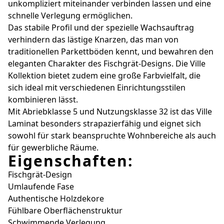
unkompliziert miteinander verbinden lassen und eine
schnelle Verlegung ermöglichen.
Das stabile Profil und der spezielle Wachsauftrag
verhindern das lästige Knarzen, das man von
traditionellen Parkettböden kennt, und bewahren den
eleganten Charakter des Fischgrät-Designs. Die Ville
Kollektion bietet zudem eine große Farbvielfalt, die
sich ideal mit verschiedenen Einrichtungsstilen
kombinieren lässt.
Mit Abriebklasse 5 und Nutzungsklasse 32 ist das Ville
Laminat besonders strapazierfähig und eignet sich
sowohl für stark beanspruchte Wohnbereiche als auch
für gewerbliche Räume.
Eigenschaften:
Fischgrät-Design
Umlaufende Fase
Authentische Holzdekore
Fühlbare Oberflächenstruktur
Schwimmende Verlegung