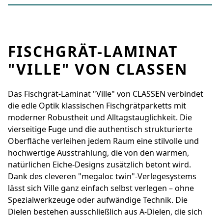
FISCHGRÄT-LAMINAT
"VILLE" VON CLASSEN
Das Fischgrät-Laminat "Ville" von CLASSEN verbindet
die edle Optik klassischen Fischgrätparketts mit
moderner Robustheit und Alltagstauglichkeit. Die
vierseitige Fuge und die authentisch strukturierte
Oberfläche verleihen jedem Raum eine stilvolle und
hochwertige Ausstrahlung, die von den warmen,
natürlichen Eiche-Designs zusätzlich betont wird.
Dank des cleveren "megaloc twin"-Verlegesystems
lässt sich Ville ganz einfach selbst verlegen – ohne
Spezialwerkzeuge oder aufwändige Technik. Die
Dielen bestehen ausschließlich aus A-Dielen, die sich