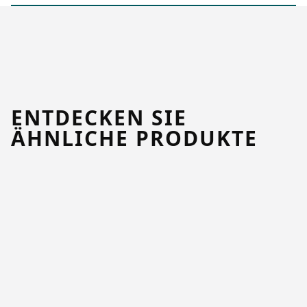
ENTDECKEN SIE
ÄHNLICHE PRODUKTE