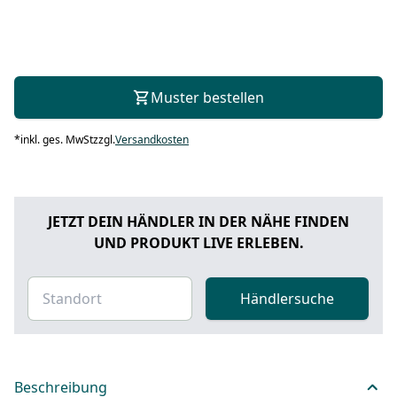
Muster bestellen
*
inkl. ges. MwSt
zzgl.
Versandkosten
JETZT DEIN HÄNDLER IN DER NÄHE FINDEN
UND PRODUKT LIVE ERLEBEN.
Händlersuche
Beschreibung