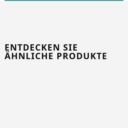
ENTDECKEN SIE
ÄHNLICHE PRODUKTE