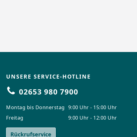
UNSERE SERVICE-HOTLINE
02653 980 7900
Montag bis Donnerstag
9:00 Uhr - 15:00 Uhr
Freitag
9:00 Uhr - 12:00 Uhr
Rückrufservice