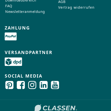
Downloadbereich
AGB
FAQ
Vertrag widerrufen
Newsletteranmeldung
ZAHLUNG
VERSANDPARTNER
SOCIAL MEDIA