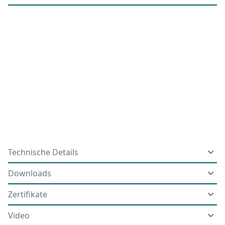
Technische Details
Downloads
Zertifikate
Video