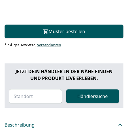
Muster bestellen
*
inkl. ges. MwSt
zzgl.
Versandkosten
JETZT DEIN HÄNDLER IN DER NÄHE FINDEN
UND PRODUKT LIVE ERLEBEN.
Händlersuche
Beschreibung