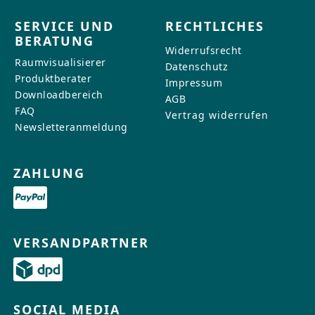
SERVICE UND
RECHTLICHES
BERATUNG
Widerrufsrecht
Raumvisualisierer
Datenschutz
Produktberater
Impressum
Downloadbereich
AGB
FAQ
Vertrag widerrufen
Newsletteranmeldung
ZAHLUNG
VERSANDPARTNER
SOCIAL MEDIA