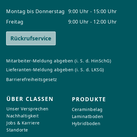
Montag bis Donnerstag
9:00 Uhr - 15:00 Uhr
Freitag
9:00 Uhr - 12:00 Uhr
Rückrufservice
Mitarbeiter-Meldung abgeben (i. S. d. HinSchG)
Lieferanten-Meldung abgeben (i. S. d. LKSG)
Barrierefreiheitsgesetz
ÜBER CLASSEN
PRODUKTE
Unser Versprechen
Ceraminbelag
Nachhaltigkeit
Laminatboden
Jobs & Karriere
Hybridboden
Standorte