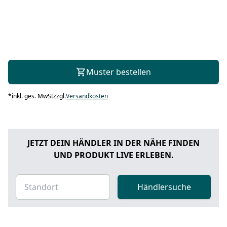
Muster bestellen
*
inkl. ges. MwSt
zzgl.
Versandkosten
JETZT DEIN HÄNDLER IN DER NÄHE FINDEN
UND PRODUKT LIVE ERLEBEN.
Händlersuche