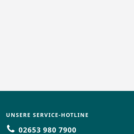
UNSERE SERVICE-HOTLINE
02653 980 7900