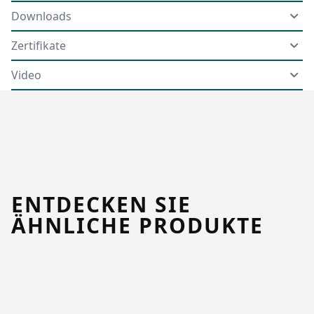
Downloads
Zertifikate
Video
ENTDECKEN SIE
ÄHNLICHE PRODUKTE