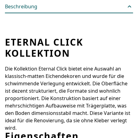
Beschreibung
ETERNAL CLICK
KOLLEKTION
Die Kollektion Eternal Click bietet eine Auswahl an
klassisch-matten Eichendekoren und wurde für die
schwimmende Verlegung entwickelt. Die Oberfläche
ist dezent strukturiert, die Formate sind wohnlich
proportioniert. Die Konstruktion basiert auf einer
mehrschichtigen Aufbauweise mit Trägerplatte, was
den Boden dimensionsstabil macht. Diese Variante ist
ideal für die Renovierung, da sie ohne Kleber verlegt
wird.
Eigenschaften