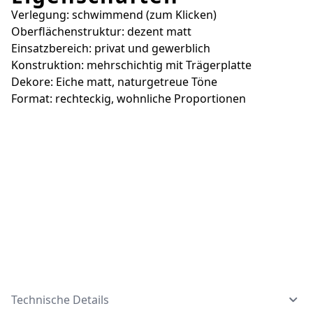
Verlegung: schwimmend (zum Klicken)
Oberflächenstruktur: dezent matt
Einsatzbereich: privat und gewerblich
Konstruktion: mehrschichtig mit Trägerplatte
Dekore: Eiche matt, naturgetreue Töne
Format: rechteckig, wohnliche Proportionen
Technische Details