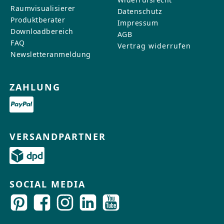
Raumvisualisierer
Datenschutz
Produktberater
Impressum
Downloadbereich
AGB
FAQ
Vertrag widerrufen
Newsletteranmeldung
ZAHLUNG
VERSANDPARTNER
SOCIAL MEDIA