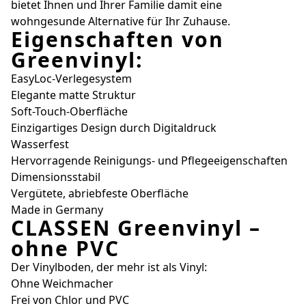
bietet Ihnen und Ihrer Familie damit eine
wohngesunde Alternative für Ihr Zuhause.
Eigenschaften von
Greenvinyl:
EasyLoc-Verlegesystem
Elegante matte Struktur
Soft-Touch-Oberfläche
Einzigartiges Design durch Digitaldruck
Wasserfest
Hervorragende Reinigungs- und Pflegeeigenschaften
Dimensionsstabil
Vergütete, abriebfeste Oberfläche
Made in Germany
CLASSEN Greenvinyl –
ohne PVC
Der Vinylboden, der mehr ist als Vinyl:
Ohne Weichmacher
Frei von Chlor und PVC