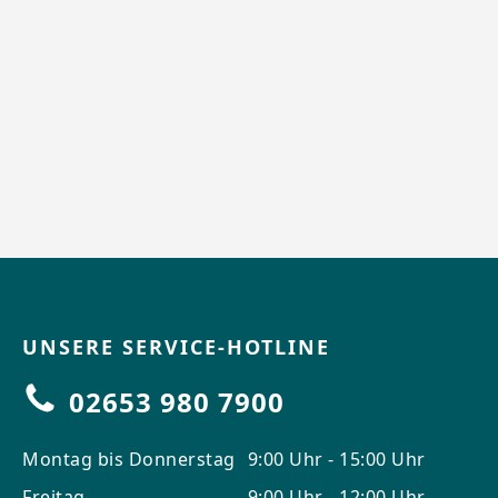
UNSERE SERVICE-HOTLINE
02653 980 7900
Montag bis Donnerstag
9:00 Uhr - 15:00 Uhr
Freitag
9:00 Uhr - 12:00 Uhr