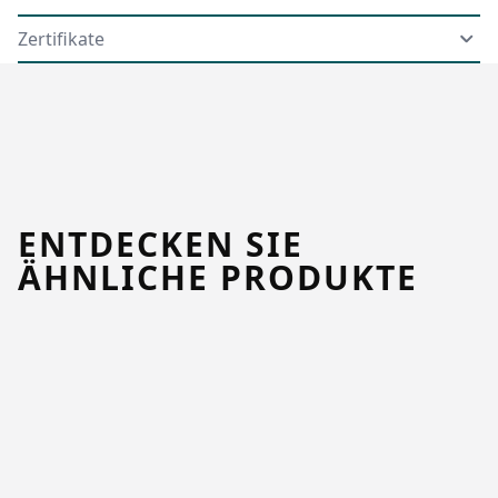
Zertifikate
ENTDECKEN SIE
ÄHNLICHE PRODUKTE