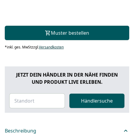
Muster bestellen
*
inkl. ges. MwSt
zzgl.
Versandkosten
JETZT DEIN HÄNDLER IN DER NÄHE FINDEN
UND PRODUKT LIVE ERLEBEN.
Händlersuche
Beschreibung