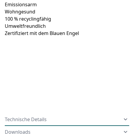
Emissionsarm
Wohngesund
100 % recyclingfähig
Umweltfreundlich
Zertifiziert mit dem Blauen Engel
Technische Details
Downloads