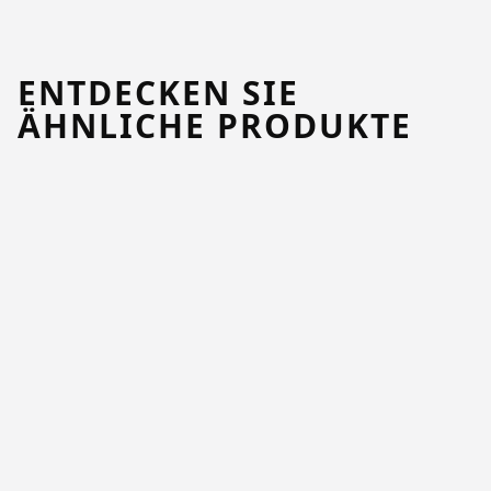
ENTDECKEN SIE
ÄHNLICHE PRODUKTE