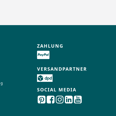
ZAHLUNG
VERSANDPARTNER
ng
SOCIAL MEDIA