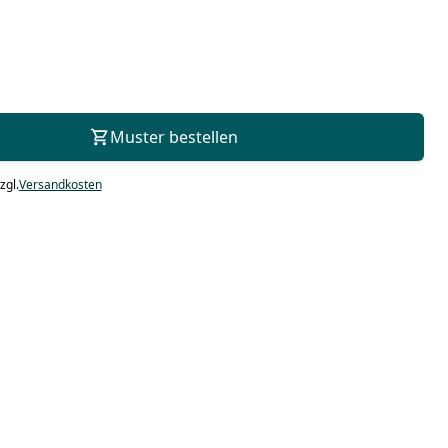
Zur Beratung
Muster bestellen
zgl.
Versandkosten