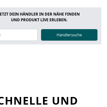
JETZT DEIN HÄNDLER IN DER NÄHE FINDEN
UND PRODUKT LIVE ERLEBEN.
Händlersuche
SCHNELLE UND