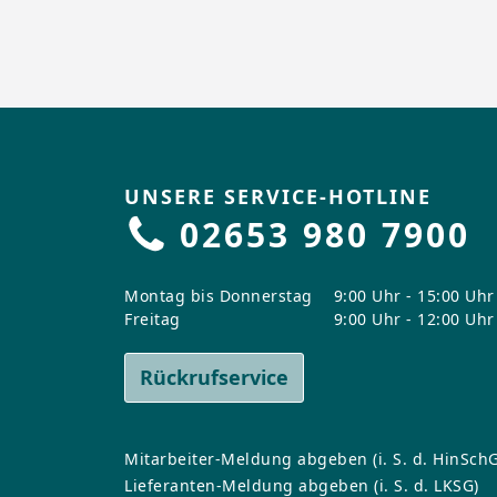
UNSERE SERVICE-HOTLINE
02653 980 7900
Montag bis Donnerstag
9:00 Uhr - 15:00 Uhr
Freitag
9:00 Uhr - 12:00 Uhr
Rückrufservice
Mitarbeiter-Meldung abgeben (i. S. d. HinSchG
Lieferanten-Meldung abgeben (i. S. d. LKSG)