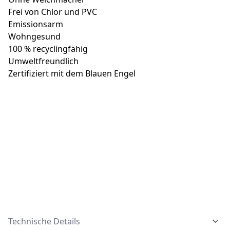
Frei von Chlor und PVC
Emissionsarm
Wohngesund
100 % recyclingfähig
Umweltfreundlich
Zertifiziert mit dem Blauen Engel
Technische Details