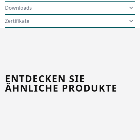
Downloads
Zertifikate
ENTDECKEN SIE
ÄHNLICHE PRODUKTE