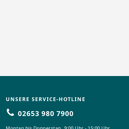
UNSERE SERVICE-HOTLINE
02653 980 7900
Montag bis Donnerstag
9:00 Uhr - 15:00 Uhr