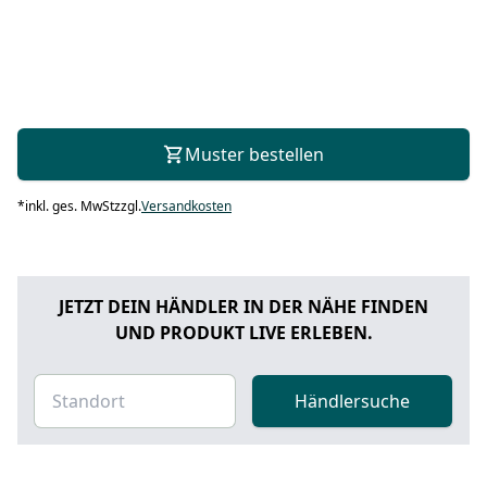
Muster bestellen
*
inkl. ges. MwSt
zzgl.
Versandkosten
JETZT DEIN HÄNDLER IN DER NÄHE FINDEN
UND PRODUKT LIVE ERLEBEN.
Händlersuche