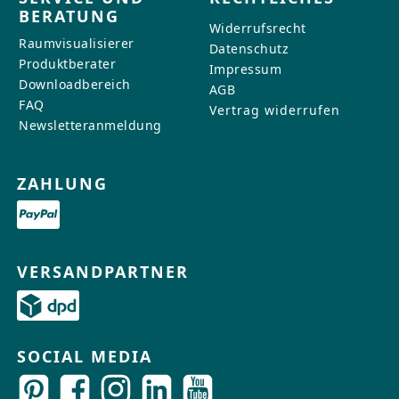
BERATUNG
Widerrufsrecht
Raumvisualisierer
Datenschutz
Produktberater
Impressum
Downloadbereich
AGB
FAQ
Vertrag widerrufen
Newsletteranmeldung
ZAHLUNG
VERSANDPARTNER
SOCIAL MEDIA