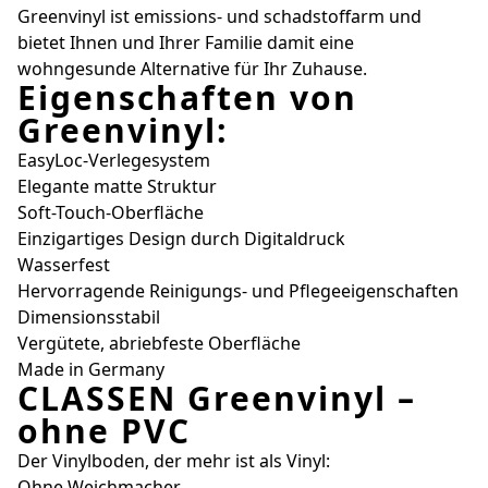
Greenvinyl ist emissions- und schadstoffarm und
bietet Ihnen und Ihrer Familie damit eine
wohngesunde Alternative für Ihr Zuhause.
Eigenschaften von
Greenvinyl:
EasyLoc-Verlegesystem
Elegante matte Struktur
Soft-Touch-Oberfläche
Einzigartiges Design durch Digitaldruck
Wasserfest
Hervorragende Reinigungs- und Pflegeeigenschaften
Dimensionsstabil
Vergütete, abriebfeste Oberfläche
Made in Germany
CLASSEN Greenvinyl –
ohne PVC
Der Vinylboden, der mehr ist als Vinyl:
Ohne Weichmacher