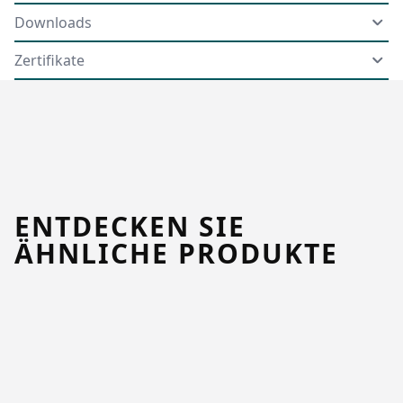
Downloads
Zertifikate
ENTDECKEN SIE
ÄHNLICHE PRODUKTE