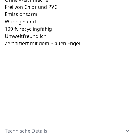
Frei von Chlor und PVC
Emissionsarm
Wohngesund
100 % recyclingfähig
Umweltfreundlich
Zertifiziert mit dem Blauen Engel
Technische Details