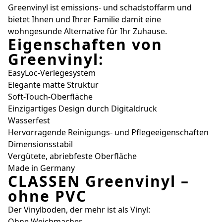
Greenvinyl ist emissions- und schadstoffarm und
bietet Ihnen und Ihrer Familie damit eine
wohngesunde Alternative für Ihr Zuhause.
Eigenschaften von
Greenvinyl:
EasyLoc-Verlegesystem
Elegante matte Struktur
Soft-Touch-Oberfläche
Einzigartiges Design durch Digitaldruck
Wasserfest
Hervorragende Reinigungs- und Pflegeeigenschaften
Dimensionsstabil
Vergütete, abriebfeste Oberfläche
Made in Germany
CLASSEN Greenvinyl –
ohne PVC
Der Vinylboden, der mehr ist als Vinyl:
Ohne Weichmacher