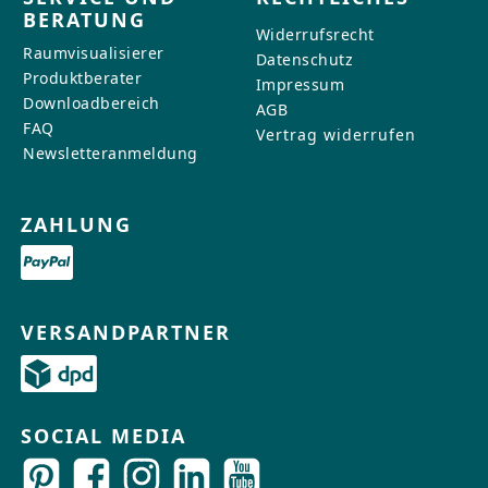
BERATUNG
Widerrufsrecht
Raumvisualisierer
Datenschutz
Produktberater
Impressum
Downloadbereich
AGB
FAQ
Vertrag widerrufen
Newsletteranmeldung
ZAHLUNG
VERSANDPARTNER
SOCIAL MEDIA