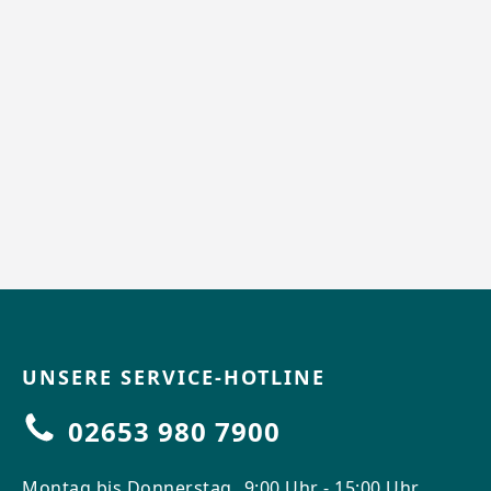
UNSERE SERVICE-HOTLINE
02653 980 7900
Montag bis Donnerstag
9:00 Uhr - 15:00 Uhr