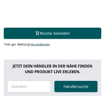
Muster bestellen
*
inkl. ges. MwSt
zzgl.
Versandkosten
JETZT DEIN HÄNDLER IN DER NÄHE FINDEN
UND PRODUKT LIVE ERLEBEN.
Händlersuche