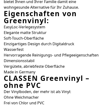
bietet Ihnen und Ihrer Familie damit eine
wohngesunde Alternative für Ihr Zuhause.
Eigenschaften von
Greenvinyl:
EasyLoc-Verlegesystem
Elegante matte Struktur
Soft-Touch-Oberfläche
Einzigartiges Design durch Digitaldruck
Wasserfest
Hervorragende Reinigungs- und Pflegeeigenschaften
Dimensionsstabil
Vergütete, abriebfeste Oberfläche
Made in Germany
CLASSEN Greenvinyl –
ohne PVC
Der Vinylboden, der mehr ist als Vinyl:
Ohne Weichmacher
Frei von Chlor und PVC