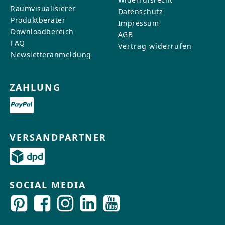
Raumvisualisierer
Datenschutz
Produktberater
Impressum
Downloadbereich
AGB
FAQ
Vertrag widerrufen
Newsletteranmeldung
ZAHLUNG
VERSANDPARTNER
SOCIAL MEDIA