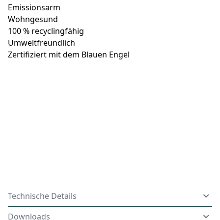
Emissionsarm
Wohngesund
100 % recyclingfähig
Umweltfreundlich
Zertifiziert mit dem Blauen Engel
Technische Details
Downloads