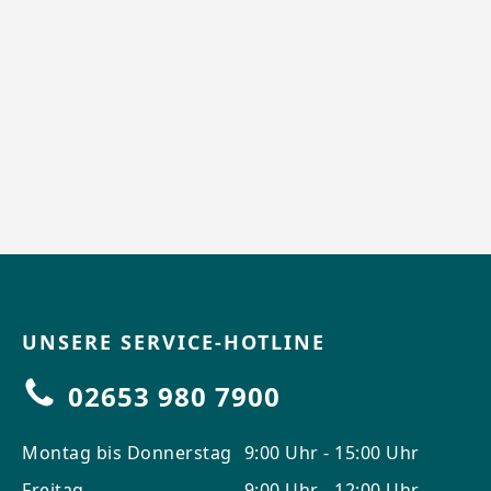
UNSERE SERVICE-HOTLINE
02653 980 7900
Montag bis Donnerstag
9:00 Uhr - 15:00 Uhr
Freitag
9:00 Uhr - 12:00 Uhr