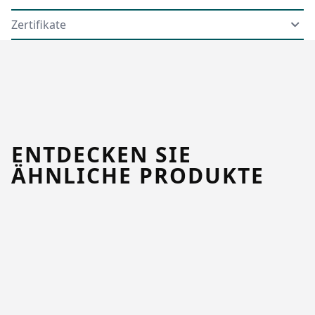
Zertifikate
ENTDECKEN SIE
ÄHNLICHE PRODUKTE