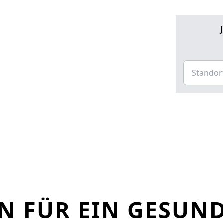
N FÜR EIN GESUN