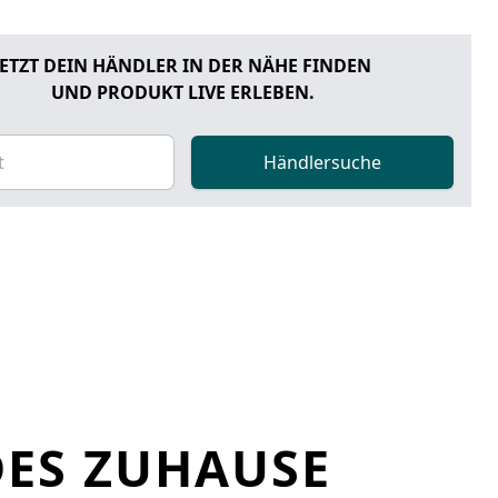
JETZT DEIN HÄNDLER IN DER NÄHE FINDEN
UND PRODUKT LIVE ERLEBEN.
Händlersuche
DES ZUHAUSE