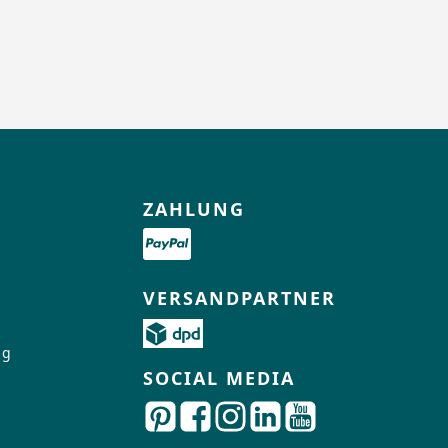
ZAHLUNG
VERSANDPARTNER
ng
SOCIAL MEDIA