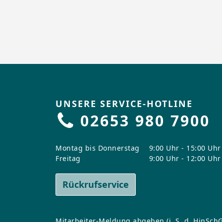
UNSERE SERVICE-HOTLINE
02653 980 7900
Montag bis Donnerstag
9:00 Uhr - 15:00 Uhr
Freitag
9:00 Uhr - 12:00 Uhr
Rückrufservice
Mitarbeiter-Meldung abgeben (i. S. d. HinSchG