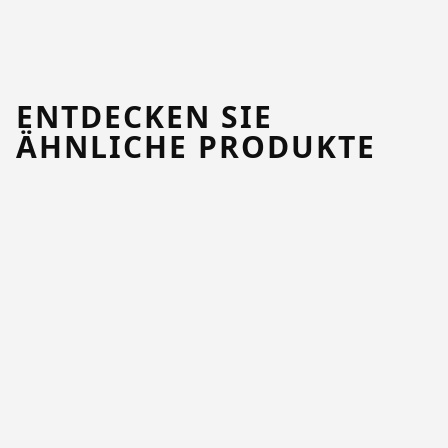
ENTDECKEN SIE
ÄHNLICHE PRODUKTE