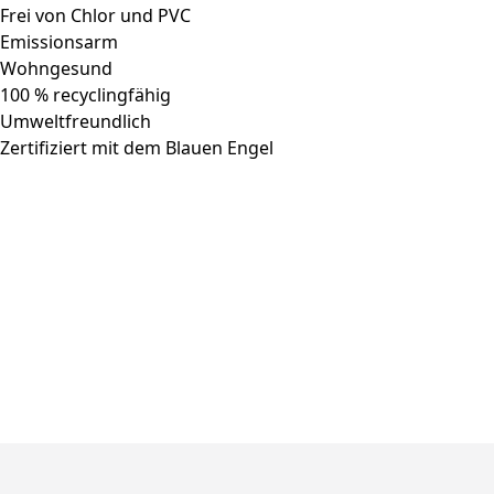
Frei von Chlor und PVC
Emissionsarm
Wohngesund
100 % recyclingfähig
Umweltfreundlich
Zertifiziert mit dem Blauen Engel