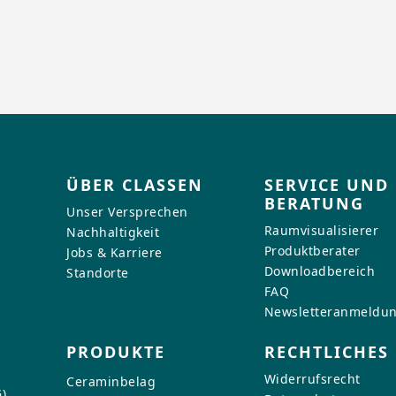
ÜBER CLASSEN
SERVICE UND
BERATUNG
Unser Versprechen
Raumvisualisierer
Nachhaltigkeit
Produktberater
Jobs & Karriere
Downloadbereich
Standorte
FAQ
Newsletteranmeldu
PRODUKTE
RECHTLICHES
Widerrufsrecht
Ceraminbelag
)