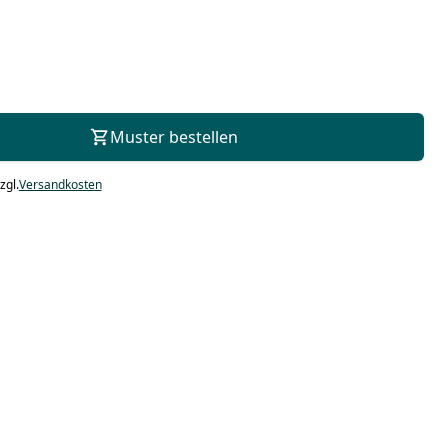
Zur Beratung
Muster bestellen
zgl.
Versandkosten