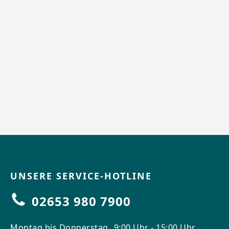
UNSERE SERVICE-HOTLINE
02653 980 7900
Montag bis Donnerstag
9:00 Uhr - 15:00 Uhr