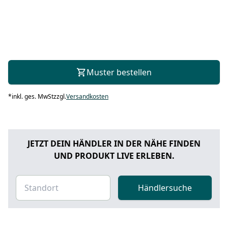
Muster bestellen
*
inkl. ges. MwSt
zzgl.
Versandkosten
JETZT DEIN HÄNDLER IN DER NÄHE FINDEN
UND PRODUKT LIVE ERLEBEN.
Händlersuche