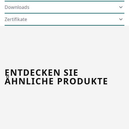
Downloads
Zertifikate
ENTDECKEN SIE
ÄHNLICHE PRODUKTE