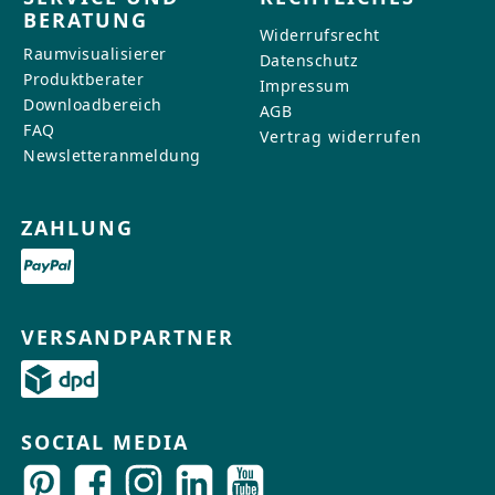
BERATUNG
Widerrufsrecht
Raumvisualisierer
Datenschutz
Produktberater
Impressum
Downloadbereich
AGB
FAQ
Vertrag widerrufen
Newsletteranmeldung
ZAHLUNG
VERSANDPARTNER
SOCIAL MEDIA