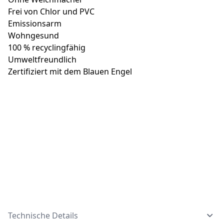
Frei von Chlor und PVC
Emissionsarm
Wohngesund
100 % recyclingfähig
Umweltfreundlich
Zertifiziert mit dem Blauen Engel
Technische Details