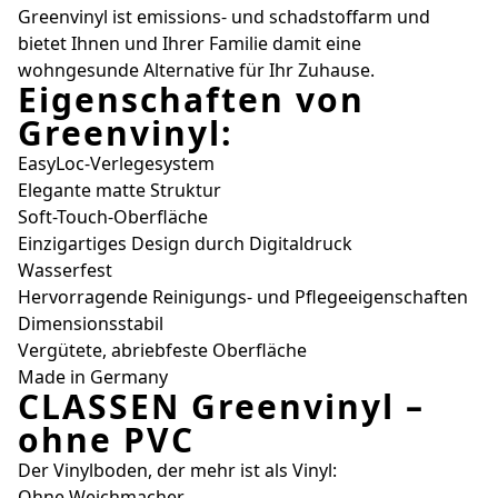
Greenvinyl ist emissions- und schadstoffarm und
bietet Ihnen und Ihrer Familie damit eine
wohngesunde Alternative für Ihr Zuhause.
Eigenschaften von
Greenvinyl:
EasyLoc-Verlegesystem
Elegante matte Struktur
Soft-Touch-Oberfläche
Einzigartiges Design durch Digitaldruck
Wasserfest
Hervorragende Reinigungs- und Pflegeeigenschaften
Dimensionsstabil
Vergütete, abriebfeste Oberfläche
Made in Germany
CLASSEN Greenvinyl –
ohne PVC
Der Vinylboden, der mehr ist als Vinyl:
Ohne Weichmacher