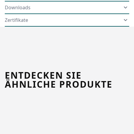
Downloads
Zertifikate
ENTDECKEN SIE
ÄHNLICHE PRODUKTE