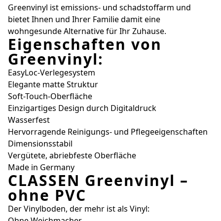
Greenvinyl ist emissions- und schadstoffarm und
bietet Ihnen und Ihrer Familie damit eine
wohngesunde Alternative für Ihr Zuhause.
Eigenschaften von
Greenvinyl:
EasyLoc-Verlegesystem
Elegante matte Struktur
Soft-Touch-Oberfläche
Einzigartiges Design durch Digitaldruck
Wasserfest
Hervorragende Reinigungs- und Pflegeeigenschaften
Dimensionsstabil
Vergütete, abriebfeste Oberfläche
Made in Germany
CLASSEN Greenvinyl –
ohne PVC
Der Vinylboden, der mehr ist als Vinyl:
Ohne Weichmacher