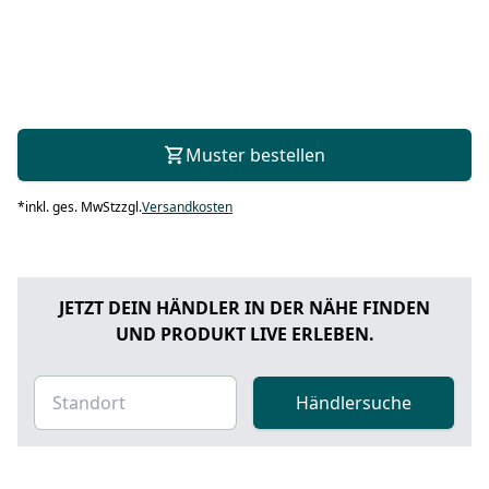
Muster bestellen
*
inkl. ges. MwSt
zzgl.
Versandkosten
JETZT DEIN HÄNDLER IN DER NÄHE FINDEN
UND PRODUKT LIVE ERLEBEN.
Händlersuche