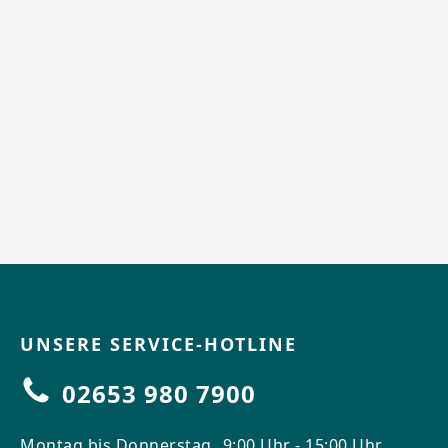
UNSERE SERVICE-HOTLINE
02653 980 7900
Montag bis Donnerstag
9:00 Uhr - 15:00 Uhr