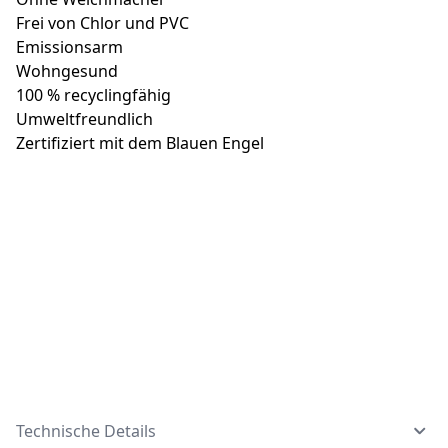
Frei von Chlor und PVC
Emissionsarm
Wohngesund
100 % recyclingfähig
Umweltfreundlich
Zertifiziert mit dem Blauen Engel
Technische Details