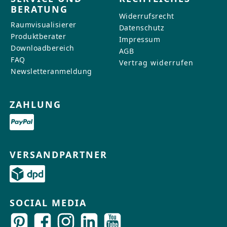
BERATUNG
Widerrufsrecht
Raumvisualisierer
Datenschutz
Produktberater
Impressum
Downloadbereich
AGB
FAQ
Vertrag widerrufen
Newsletteranmeldung
ZAHLUNG
VERSANDPARTNER
SOCIAL MEDIA