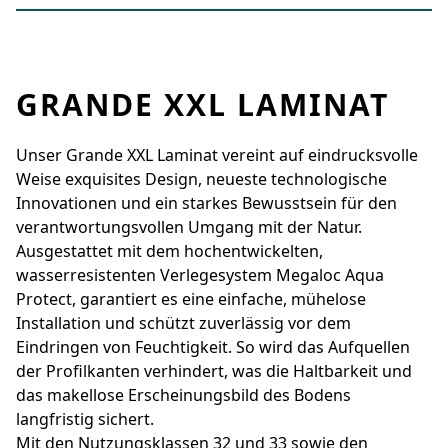
GRANDE XXL LAMINAT
Unser Grande XXL Laminat vereint auf eindrucksvolle
Weise exquisites Design, neueste technologische
Innovationen und ein starkes Bewusstsein für den
verantwortungsvollen Umgang mit der Natur.
Ausgestattet mit dem hochentwickelten,
wasserresistenten Verlegesystem Megaloc Aqua
Protect, garantiert es eine einfache, mühelose
Installation und schützt zuverlässig vor dem
Eindringen von Feuchtigkeit. So wird das Aufquellen
der Profilkanten verhindert, was die Haltbarkeit und
das makellose Erscheinungsbild des Bodens
langfristig sichert.
Mit den Nutzungsklassen 32 und 33 sowie den