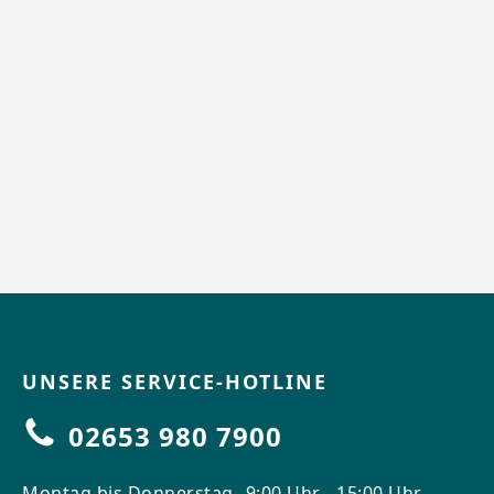
UNSERE SERVICE-HOTLINE
02653 980 7900
Montag bis Donnerstag
9:00 Uhr - 15:00 Uhr