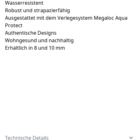
Wasserresistent
Robust und strapazierfähig
Ausgestattet mit dem Verlegesystem Megaloc Aqua
Protect
Authentische Designs
Wohngesund und nachhaltig
Erhältlich in 8 und 10 mm
Technische Details