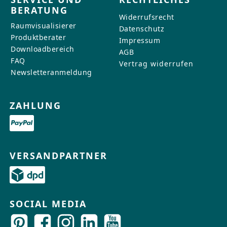
BERATUNG
Widerrufsrecht
Raumvisualisierer
Datenschutz
Produktberater
Impressum
Downloadbereich
AGB
FAQ
Vertrag widerrufen
Newsletteranmeldung
ZAHLUNG
VERSANDPARTNER
SOCIAL MEDIA