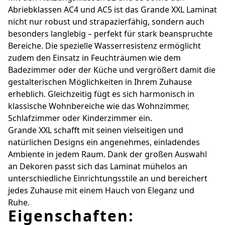
Abriebklassen AC4 und AC5 ist das Grande XXL Laminat
nicht nur robust und strapazierfähig, sondern auch
besonders langlebig – perfekt für stark beanspruchte
Bereiche. Die spezielle Wasserresistenz ermöglicht
zudem den Einsatz in Feuchträumen wie dem
Badezimmer oder der Küche und vergrößert damit die
gestalterischen Möglichkeiten in Ihrem Zuhause
erheblich. Gleichzeitig fügt es sich harmonisch in
klassische Wohnbereiche wie das Wohnzimmer,
Schlafzimmer oder Kinderzimmer ein.
Grande XXL schafft mit seinen vielseitigen und
natürlichen Designs ein angenehmes, einladendes
Ambiente in jedem Raum. Dank der großen Auswahl
an Dekoren passt sich das Laminat mühelos an
unterschiedliche Einrichtungsstile an und bereichert
jedes Zuhause mit einem Hauch von Eleganz und
Ruhe.
Eigenschaften: