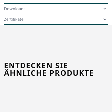
Downloads
Zertifikate
ENTDECKEN SIE
ÄHNLICHE PRODUKTE