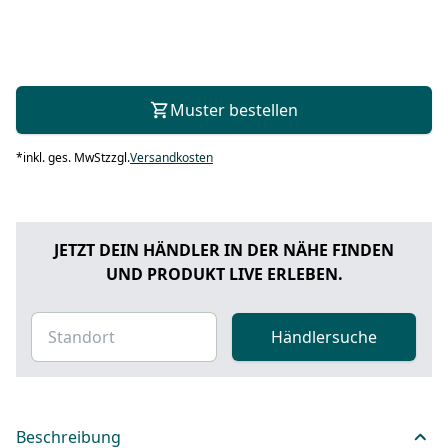
Muster bestellen
*
inkl. ges. MwSt
zzgl.
Versandkosten
JETZT DEIN HÄNDLER IN DER NÄHE FINDEN
UND PRODUKT LIVE ERLEBEN.
Händlersuche
Beschreibung