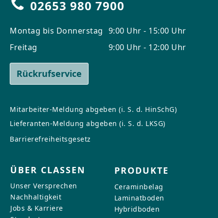
02653 980 7900
Montag bis Donnerstag
9:00 Uhr - 15:00 Uhr
Freitag
9:00 Uhr - 12:00 Uhr
Rückrufservice
Mitarbeiter-Meldung abgeben (i. S. d. HinSchG)
Lieferanten-Meldung abgeben (i. S. d. LKSG)
Barrierefreiheitsgesetz
ÜBER CLASSEN
PRODUKTE
Unser Versprechen
Ceraminbelag
Nachhaltigkeit
Laminatboden
Jobs & Karriere
Hybridboden