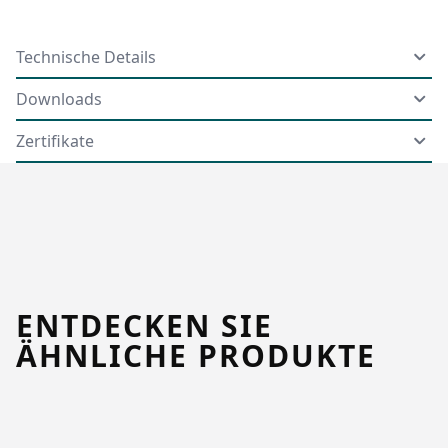
Technische Details
Downloads
Zertifikate
ENTDECKEN SIE
ÄHNLICHE PRODUKTE