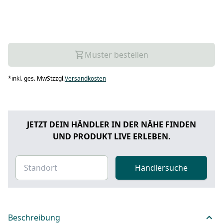
Muster bestellen
*
inkl. ges. MwSt
zzgl.
Versandkosten
JETZT DEIN HÄNDLER IN DER NÄHE FINDEN
UND PRODUKT LIVE ERLEBEN.
Händlersuche
Beschreibung