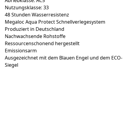
Abriebklasse: AC5
Nutzungsklasse: 33
48 Stunden Wasserresistenz
Megaloc Aqua Protect Schnellverlegesystem
Produziert in Deutschland
Nachwachsende Rohstoffe
Ressourcenschonend hergestellt
Emissionsarm
Ausgezeichnet mit dem Blauen Engel und dem ECO-
Siegel