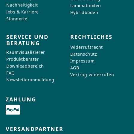
Nachhaltigkeit
Laminatboden
Jobs & Karriere
Hybridboden
Standorte
SERVICE UND
RECHTLICHES
BERATUNG
Widerrufsrecht
Raumvisualisierer
Datenschutz
Produktberater
Impressum
Downloadbereich
AGB
FAQ
Vertrag widerrufen
Newsletteranmeldung
ZAHLUNG
VERSANDPARTNER