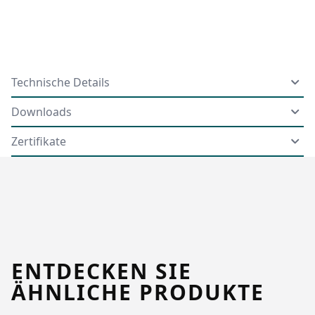
Technische Details
Downloads
Zertifikate
ENTDECKEN SIE
ÄHNLICHE PRODUKTE