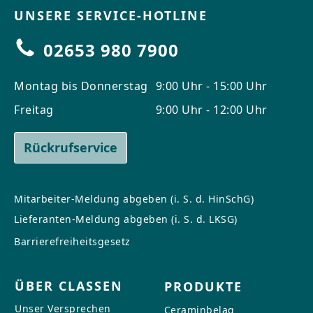
UNSERE SERVICE-HOTLINE
02653 980 7900
Montag bis Donnerstag
9:00 Uhr - 15:00 Uhr
Freitag
9:00 Uhr - 12:00 Uhr
Rückrufservice
Mitarbeiter-Meldung abgeben (i. S. d. HinSchG)
Lieferanten-Meldung abgeben (i. S. d. LKSG)
Barrierefreiheitsgesetz
ÜBER CLASSEN
PRODUKTE
Unser Versprechen
Ceraminbelag