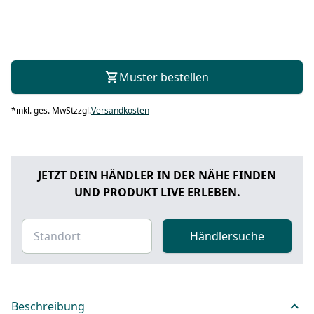
Muster bestellen
*
inkl. ges. MwSt
zzgl.
Versandkosten
JETZT DEIN HÄNDLER IN DER NÄHE FINDEN
UND PRODUKT LIVE ERLEBEN.
Händlersuche
Beschreibung