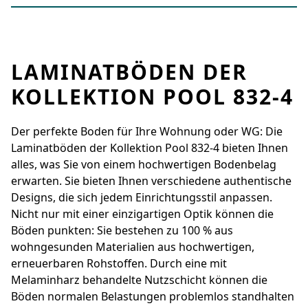
LAMINATBÖDEN DER
KOLLEKTION POOL 832-4
Der perfekte Boden für Ihre Wohnung oder WG: Die
Laminatböden der Kollektion Pool 832-4 bieten Ihnen
alles, was Sie von einem hochwertigen Bodenbelag
erwarten. Sie bieten Ihnen verschiedene authentische
Designs, die sich jedem Einrichtungsstil anpassen.
Nicht nur mit einer einzigartigen Optik können die
Böden punkten: Sie bestehen zu 100 % aus
wohngesunden Materialien aus hochwertigen,
erneuerbaren Rohstoffen. Durch eine mit
Melaminharz behandelte Nutzschicht können die
Böden normalen Belastungen problemlos standhalten