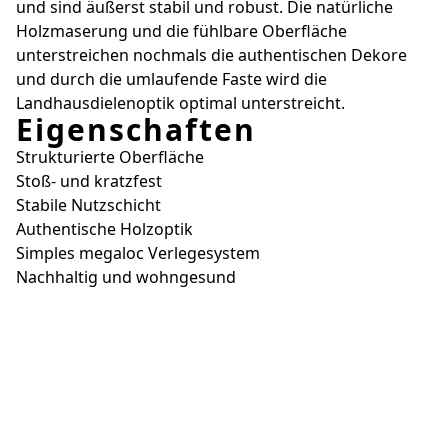
und sind äußerst stabil und robust. Die natürliche
Holzmaserung und die fühlbare Oberfläche
unterstreichen nochmals die authentischen Dekore
und durch die umlaufende Faste wird die
Landhausdielenoptik optimal unterstreicht.
Eigenschaften
Strukturierte Oberfläche
Stoß- und kratzfest
Stabile Nutzschicht
Authentische Holzoptik
Simples megaloc Verlegesystem
Nachhaltig und wohngesund