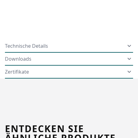
Technische Details
Downloads
Zertifikate
ENTDECKEN SIE
ÄHNLICHE PRODUKTE