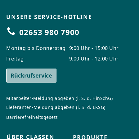
UNSERE SERVICE-HOTLINE
02653 980 7900
Montag bis Donnerstag
9:00 Uhr - 15:00 Uhr
Freitag
9:00 Uhr - 12:00 Uhr
Rückrufservice
Mitarbeiter-Meldung abgeben (i. S. d. HinSchG)
Lieferanten-Meldung abgeben (i. S. d. LKSG)
Barrierefreiheitsgesetz
ÜBER CLASSEN
PRODUKTE