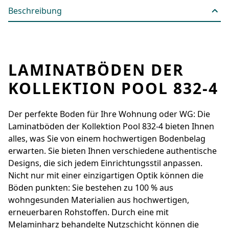
Beschreibung
LAMINATBÖDEN DER
KOLLEKTION POOL 832-4
Der perfekte Boden für Ihre Wohnung oder WG: Die
Laminatböden der Kollektion Pool 832-4 bieten Ihnen
alles, was Sie von einem hochwertigen Bodenbelag
erwarten. Sie bieten Ihnen verschiedene authentische
Designs, die sich jedem Einrichtungsstil anpassen.
Nicht nur mit einer einzigartigen Optik können die
Böden punkten: Sie bestehen zu 100 % aus
wohngesunden Materialien aus hochwertigen,
erneuerbaren Rohstoffen. Durch eine mit
Melaminharz behandelte Nutzschicht können die