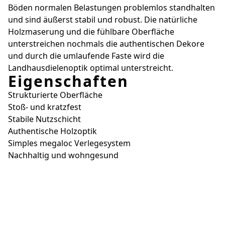
Böden normalen Belastungen problemlos standhalten
und sind äußerst stabil und robust. Die natürliche
Holzmaserung und die fühlbare Oberfläche
unterstreichen nochmals die authentischen Dekore
und durch die umlaufende Faste wird die
Landhausdielenoptik optimal unterstreicht.
Eigenschaften
Strukturierte Oberfläche
Stoß- und kratzfest
Stabile Nutzschicht
Authentische Holzoptik
Simples megaloc Verlegesystem
Nachhaltig und wohngesund