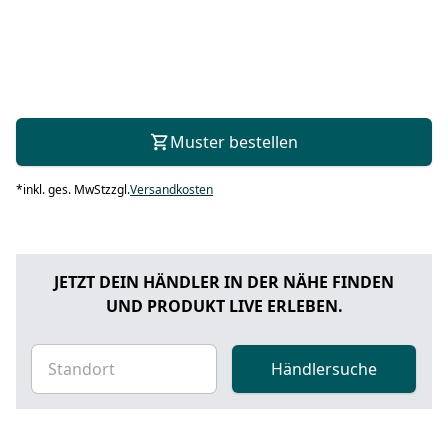
Muster bestellen
*
inkl. ges. MwSt
zzgl.
Versandkosten
JETZT DEIN HÄNDLER IN DER NÄHE FINDEN
UND PRODUKT LIVE ERLEBEN.
Händlersuche