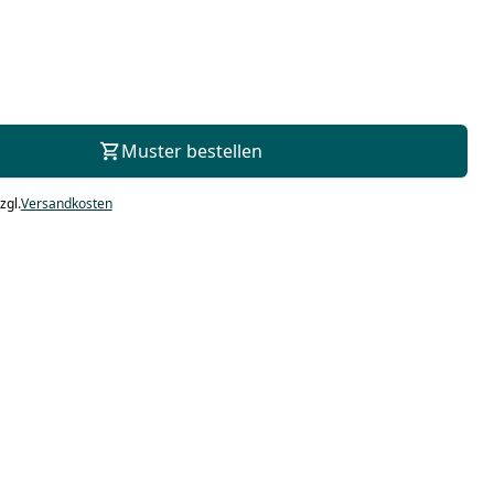
Zur Beratung
Muster bestellen
zgl.
Versandkosten