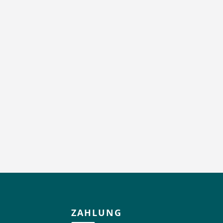
ZAHLUNG