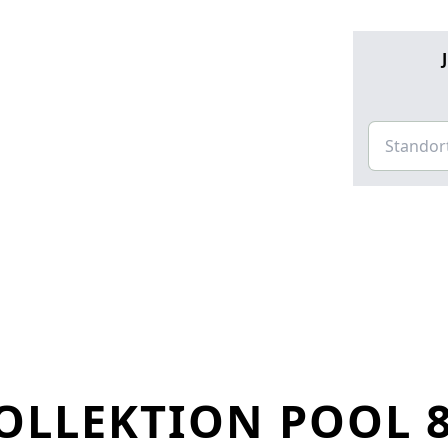
LLEKTION POOL 8