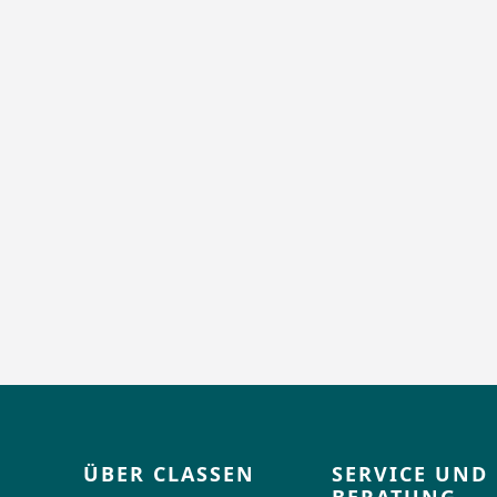
ÜBER CLASSEN
SERVICE UND