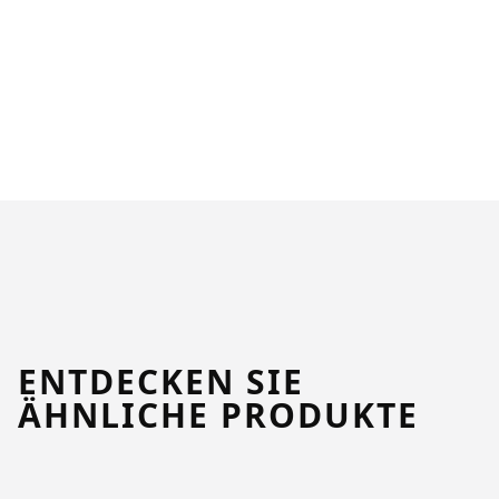
ENTDECKEN SIE
ÄHNLICHE PRODUKTE