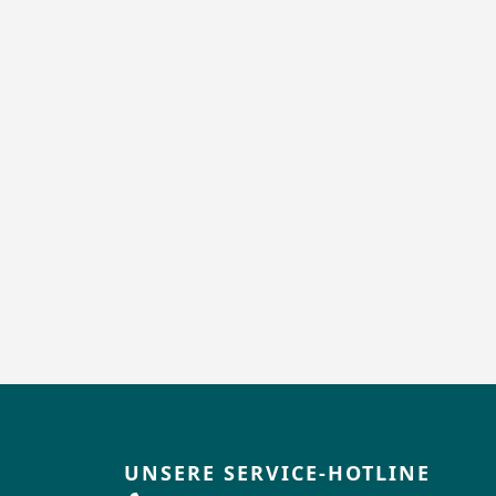
UNSERE SERVICE-HOTLINE