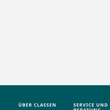
ÜBER CLASSEN
SERVICE UND