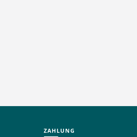
ZAHLUNG