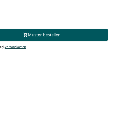
Zur Beratung
Muster bestellen
zgl.
Versandkosten