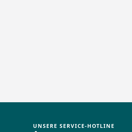
UNSERE SERVICE-HOTLINE