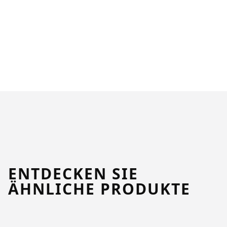
ENTDECKEN SIE
ÄHNLICHE PRODUKTE