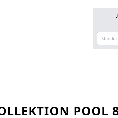
LLEKTION POOL 8