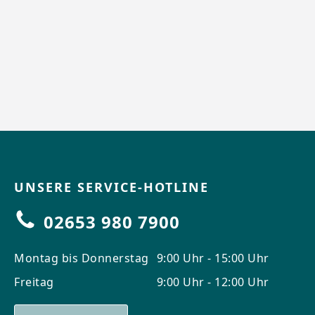
UNSERE SERVICE-HOTLINE
02653 980 7900
Montag bis Donnerstag
9:00 Uhr - 15:00 Uhr
Freitag
9:00 Uhr - 12:00 Uhr