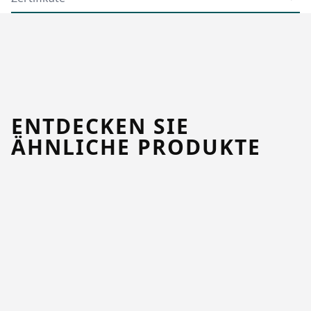
ENTDECKEN SIE
ÄHNLICHE PRODUKTE