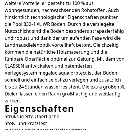
weitere Vorteile: er besteht zu 100 % aus
wohngesunden, nachwachsenden Rohstoffen. Auch
hinsichtlich technologischer Eigenschaften punkten
die Pool 832-4 XL WR Böden. Durch die versiegelte
Nutzschicht sind die Böden besonders strapazierfähig
und robust und dank der umlaufenden Fase wird die
Landhausdielenoptik vorteilhaft betont. Gleichzeitig
kommen die natürliche Holzmaserung und die
fühlbare Oberfläche optimal zur Geltung. Mit dem von
CLASSEN entwickelten und patentierten
Verlegesystem megaloc aqua protect ist der Boden
schnell und einfach selbst zu verlegen und zusätzlich
bis zu 24 Stunden wasserresistent. Die extra großen XL
Dielen lassen einen Raum großflächig und weitläufig
wirken.
Eigenschaften
Strukturierte Oberfläche
Stoß- und kratzfest