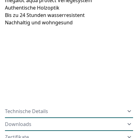
megaloc aqua protect Verlegesystem
Authentische Holzoptik
Bis zu 24 Stunden wasserresistent
Nachhaltig und wohngesund
Technische Details
Downloads
Zertifikate