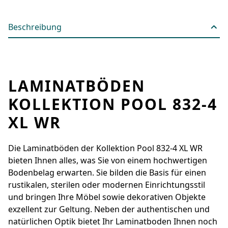
Beschreibung
LAMINATBÖDEN
KOLLEKTION POOL 832-4
XL WR
Die Laminatböden der Kollektion Pool 832-4 XL WR
bieten Ihnen alles, was Sie von einem hochwertigen
Bodenbelag erwarten. Sie bilden die Basis für einen
rustikalen, sterilen oder modernen Einrichtungsstil
und bringen Ihre Möbel sowie dekorativen Objekte
exzellent zur Geltung. Neben der authentischen und
natürlichen Optik bietet Ihr Laminatboden Ihnen noch