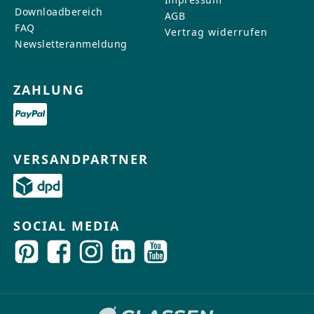
Downloadbereich
AGB
FAQ
Vertrag widerrufen
Newsletteranmeldung
ZAHLUNG
VERSANDPARTNER
SOCIAL MEDIA