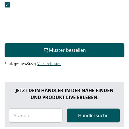
Muster bestellen
*
inkl. ges. MwSt
zzgl.
Versandkosten
JETZT DEIN HÄNDLER IN DER NÄHE FINDEN
UND PRODUKT LIVE ERLEBEN.
Händlersuche