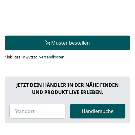
Muster bestellen
*
inkl. ges. MwSt
zzgl.
Versandkosten
JETZT DEIN HÄNDLER IN DER NÄHE FINDEN
UND PRODUKT LIVE ERLEBEN.
Händlersuche