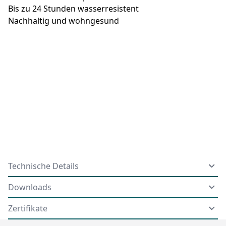
Bis zu 24 Stunden wasserresistent
Nachhaltig und wohngesund
Technische Details
Downloads
Zertifikate