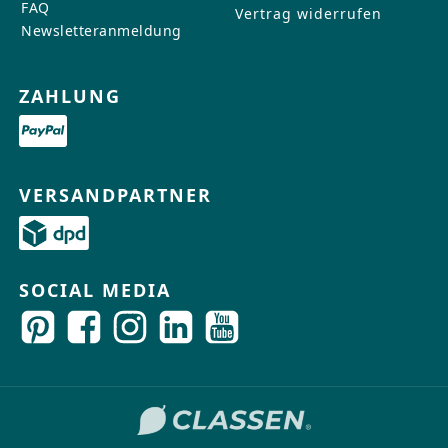
FAQ
Vertrag widerrufen
Newsletteranmeldung
ZAHLUNG
VERSANDPARTNER
SOCIAL MEDIA