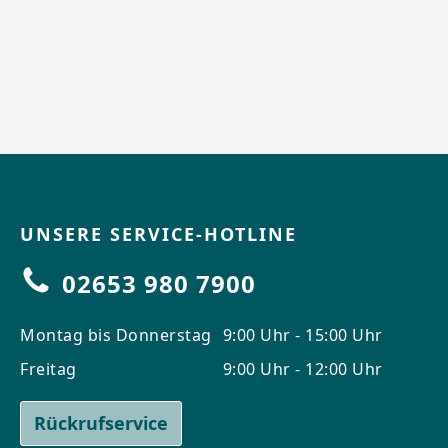
UNSERE SERVICE-HOTLINE
02653 980 7900
Montag bis Donnerstag
9:00 Uhr - 15:00 Uhr
Freitag
9:00 Uhr - 12:00 Uhr
Rückrufservice