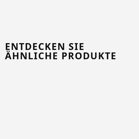
ENTDECKEN SIE
ÄHNLICHE PRODUKTE