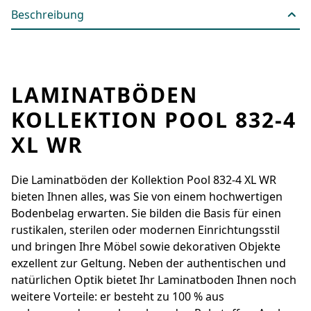
Beschreibung
LAMINATBÖDEN
KOLLEKTION POOL 832-4
XL WR
Die Laminatböden der Kollektion Pool 832-4 XL WR
bieten Ihnen alles, was Sie von einem hochwertigen
Bodenbelag erwarten. Sie bilden die Basis für einen
rustikalen, sterilen oder modernen Einrichtungsstil
und bringen Ihre Möbel sowie dekorativen Objekte
exzellent zur Geltung. Neben der authentischen und
natürlichen Optik bietet Ihr Laminatboden Ihnen noch
weitere Vorteile: er besteht zu 100 % aus