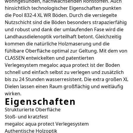
wohngesunden, nachwachsenden Rohstoffen. Auch
hinsichtlich technologischer Eigenschaften punkten
die Pool 832-4 XL WR Böden. Durch die versiegelte
Nutzschicht sind die Böden besonders strapazierfähig
und robust und dank der umlaufenden Fase wird die
Landhausdielenoptik vorteilhaft betont. Gleichzeitig
kommen die natürliche Holzmaserung und die
fühlbare Oberfläche optimal zur Geltung. Mit dem von
CLASSEN entwickelten und patentierten
Verlegesystem megaloc aqua protect ist der Boden
schnell und einfach selbst zu verlegen und zusätzlich
bis zu 24 Stunden wasserresistent. Die extra großen XL
Dielen lassen einen Raum großflächig und weitläufig
wirken.
Eigenschaften
Strukturierte Oberfläche
Stoß- und kratzfest
megaloc aqua protect Verlegesystem
Authentische Holzoptik