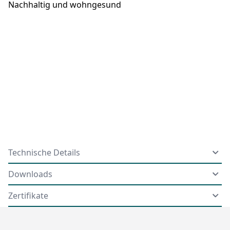
Nachhaltig und wohngesund
Technische Details
Downloads
Zertifikate