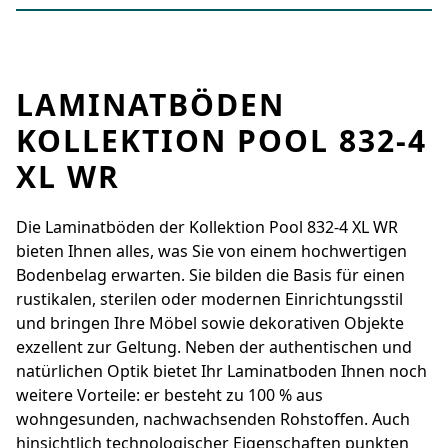
LAMINATBÖDEN
KOLLEKTION POOL 832-4
XL WR
Die Laminatböden der Kollektion Pool 832-4 XL WR
bieten Ihnen alles, was Sie von einem hochwertigen
Bodenbelag erwarten. Sie bilden die Basis für einen
rustikalen, sterilen oder modernen Einrichtungsstil
und bringen Ihre Möbel sowie dekorativen Objekte
exzellent zur Geltung. Neben der authentischen und
natürlichen Optik bietet Ihr Laminatboden Ihnen noch
weitere Vorteile: er besteht zu 100 % aus
wohngesunden, nachwachsenden Rohstoffen. Auch
hinsichtlich technologischer Eigenschaften punkten