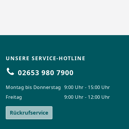
UNSERE SERVICE-HOTLINE
02653 980 7900
Montag bis Donnerstag
9:00 Uhr - 15:00 Uhr
Freitag
9:00 Uhr - 12:00 Uhr
Rückrufservice