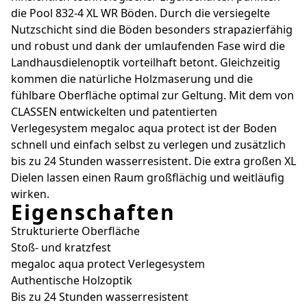
die Pool 832-4 XL WR Böden. Durch die versiegelte
Nutzschicht sind die Böden besonders strapazierfähig
und robust und dank der umlaufenden Fase wird die
Landhausdielenoptik vorteilhaft betont. Gleichzeitig
kommen die natürliche Holzmaserung und die
fühlbare Oberfläche optimal zur Geltung. Mit dem von
CLASSEN entwickelten und patentierten
Verlegesystem megaloc aqua protect ist der Boden
schnell und einfach selbst zu verlegen und zusätzlich
bis zu 24 Stunden wasserresistent. Die extra großen XL
Dielen lassen einen Raum großflächig und weitläufig
wirken.
Eigenschaften
Strukturierte Oberfläche
Stoß- und kratzfest
megaloc aqua protect Verlegesystem
Authentische Holzoptik
Bis zu 24 Stunden wasserresistent