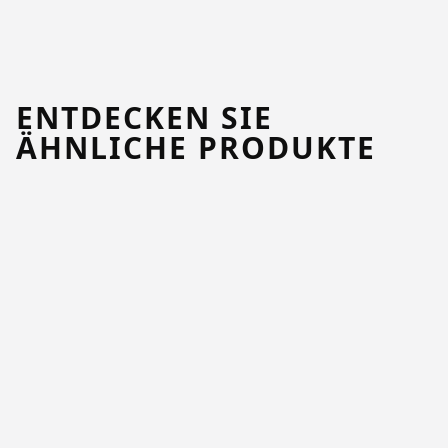
ENTDECKEN SIE
ÄHNLICHE PRODUKTE