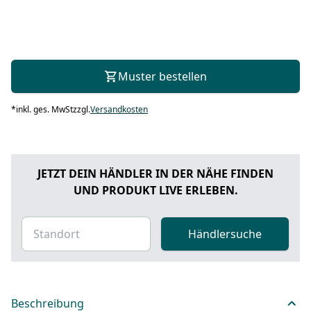
Muster bestellen
*
inkl. ges. MwSt
zzgl.
Versandkosten
JETZT DEIN HÄNDLER IN DER NÄHE FINDEN
UND PRODUKT LIVE ERLEBEN.
Händlersuche
Beschreibung