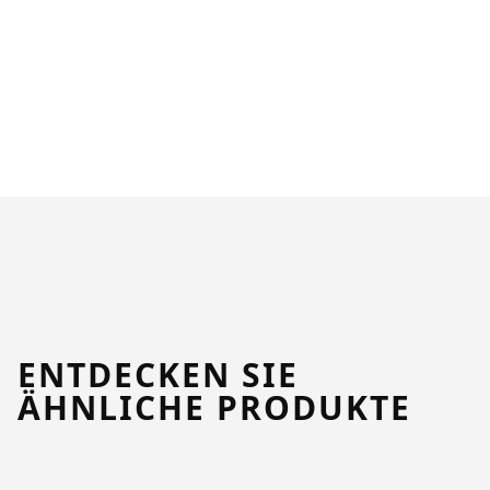
ENTDECKEN SIE
ÄHNLICHE PRODUKTE