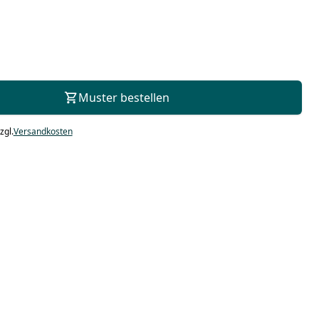
Zur Beratung
Muster bestellen
zgl.
Versandkosten