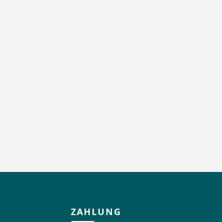
ZAHLUNG