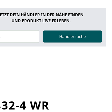
JETZT DEIN HÄNDLER IN DER NÄHE FINDEN
UND PRODUKT LIVE ERLEBEN.
Händlersuche
32-4 WR