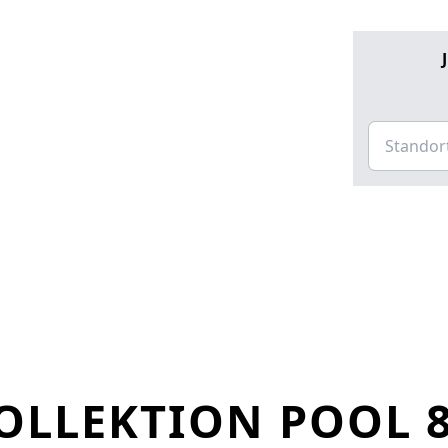
LLEKTION POOL 8