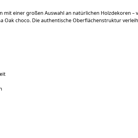
 mit einer großen Auswahl an natürlichen Holzdekoren – vo
 Oak choco. Die authentische Oberflächenstruktur verleih
eit
n