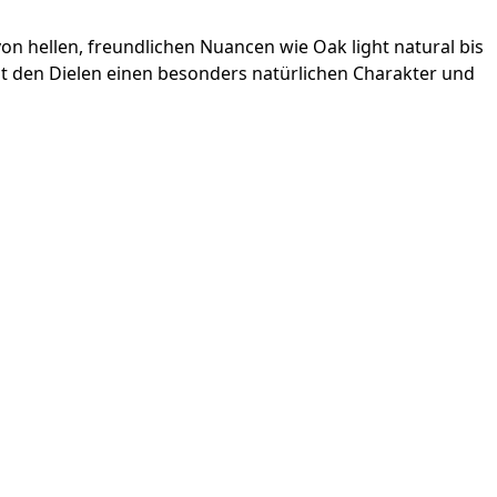
n hellen, freundlichen Nuancen wie Oak light natural bis
t den Dielen einen besonders natürlichen Charakter und