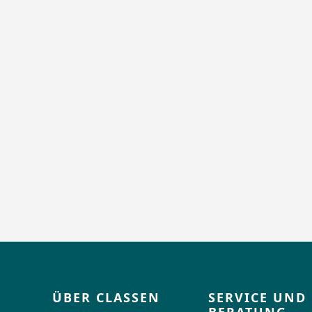
ÜBER CLASSEN
SERVICE UND