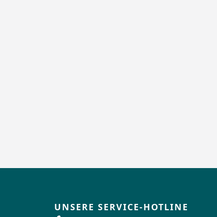
UNSERE SERVICE-HOTLINE