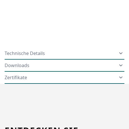
Technische Details
Downloads
Zertifikate