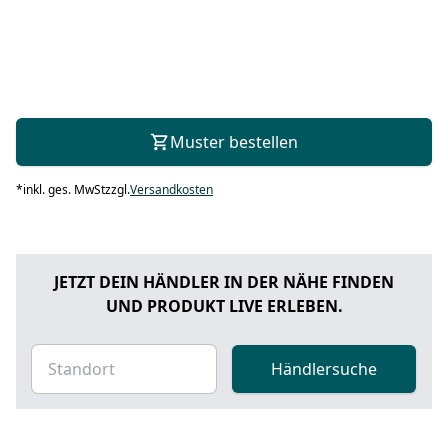
Muster bestellen
*
inkl. ges. MwSt
zzgl.
Versandkosten
JETZT DEIN HÄNDLER IN DER NÄHE FINDEN
UND PRODUKT LIVE ERLEBEN.
Händlersuche