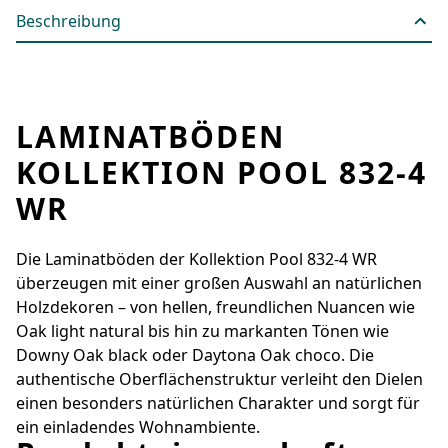
Beschreibung
LAMINATBÖDEN
KOLLEKTION POOL 832-4
WR
Die Laminatböden der Kollektion Pool 832-4 WR
überzeugen mit einer großen Auswahl an natürlichen
Holzdekoren – von hellen, freundlichen Nuancen wie
Oak light natural bis hin zu markanten Tönen wie
Downy Oak black oder Daytona Oak choco. Die
authentische Oberflächenstruktur verleiht den Dielen
einen besonders natürlichen Charakter und sorgt für
ein einladendes Wohnambiente.