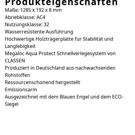
Produkteigenschaften
Maße: 1285 x 192 x 8 mm
Abriebklasse: AC4
Nutzungsklasse: 32
Wasserresistente Ausführung
Hochwertige Holzträgerplatte für Stabilität und
Langlebigkeit
Megaloc Aqua Protect Schnellverlegesystem von
CLASSEN
Produziert in Deutschland aus nachwachsenden
Rohstoffen
Ressourcenschonend hergestellt
Emissionsarm
Ausgezeichnet mit dem Blauen Engel und dem ECO-
Siegel