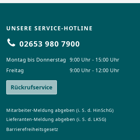
UNSERE SERVICE-HOTLINE
02653 980 7900
Montag bis Donnerstag
9:00 Uhr - 15:00 Uhr
Freitag
9:00 Uhr - 12:00 Uhr
Rückrufservice
Mitarbeiter-Meldung abgeben (i. S. d. HinSchG)
Lieferanten-Meldung abgeben (i. S. d. LKSG)
Barrierefreiheitsgesetz