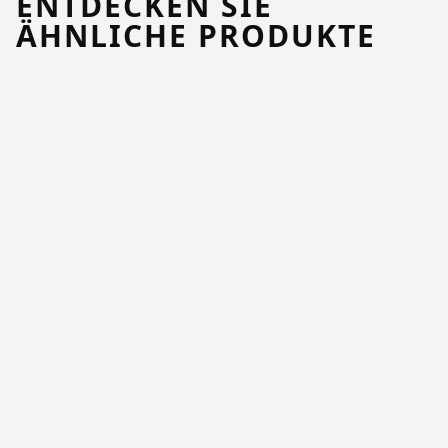
ENTDECKEN SIE
ÄHNLICHE PRODUKTE