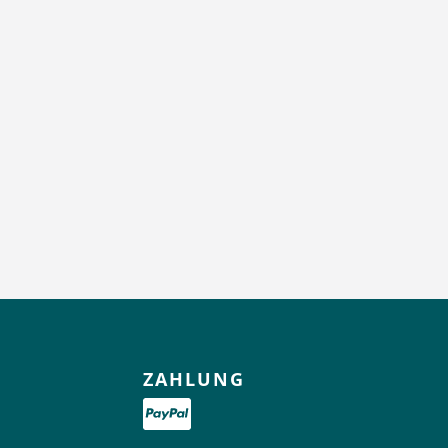
ZAHLUNG