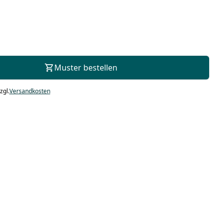
Zur Beratung
Muster bestellen
zgl.
Versandkosten