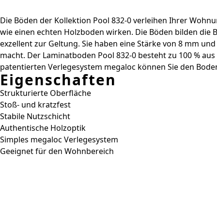
Die Böden der Kollektion Pool 832-0 verleihen Ihrer Wohnu
wie einen echten Holzboden wirken. Die Böden bilden die B
exzellent zur Geltung. Sie haben eine Stärke von 8 mm und
macht. Der Laminatboden Pool 832-0 besteht zu 100 % au
patentierten Verlegesystem megaloc können Sie den Boden sc
Eigenschaften
Strukturierte Oberfläche
Stoß- und kratzfest
Stabile Nutzschicht
Authentische Holzoptik
Simples megaloc Verlegesystem
Geeignet für den Wohnbereich