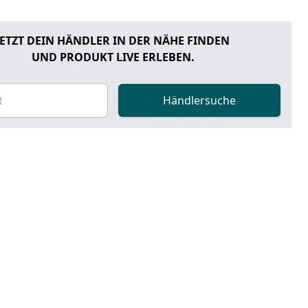
JETZT DEIN HÄNDLER IN DER NÄHE FINDEN
UND PRODUKT LIVE ERLEBEN.
Händlersuche