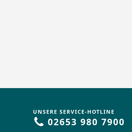
UNSERE SERVICE-HOTLINE
02653 980 7900