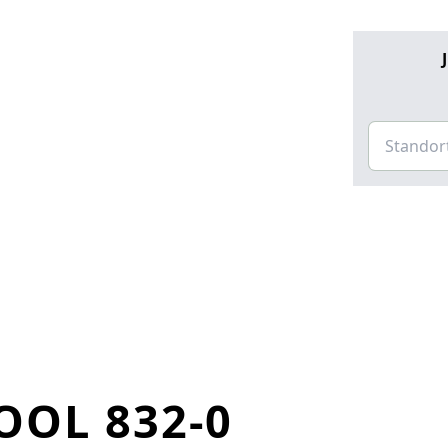
OL 832-0