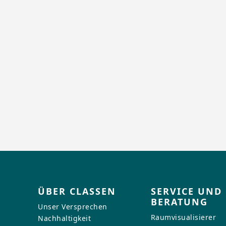
ÜBER CLASSEN
SERVICE UND
BERATUNG
Unser Versprechen
Raumvisualisierer
Nachhaltigkeit