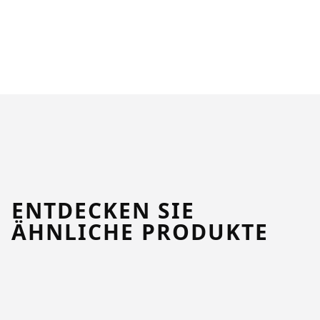
ENTDECKEN SIE
ÄHNLICHE PRODUKTE