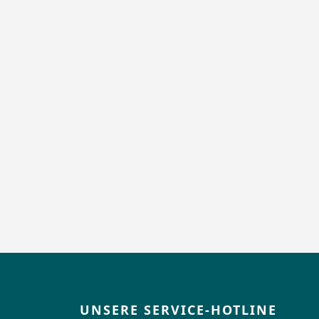
UNSERE SERVICE-HOTLINE