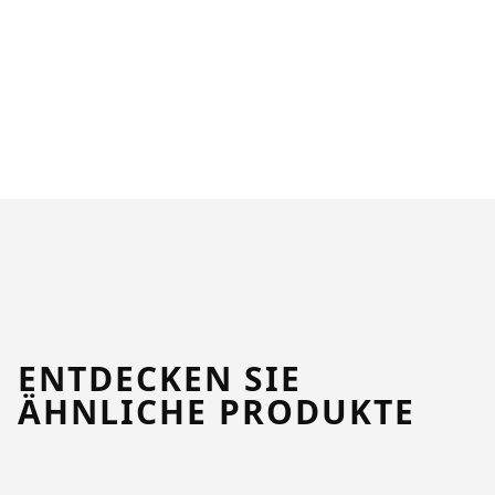
ENTDECKEN SIE
ÄHNLICHE PRODUKTE