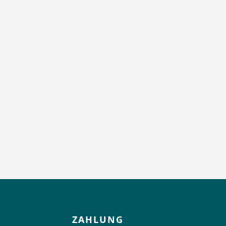
ZAHLUNG