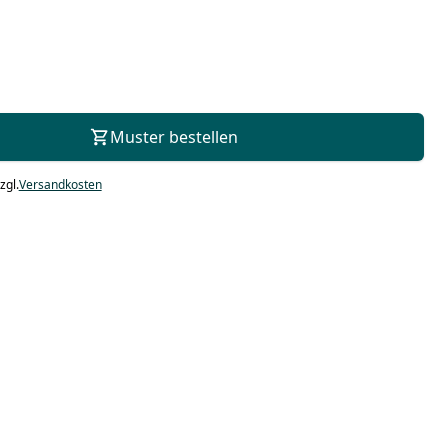
Zur Beratung
Muster bestellen
zgl.
Versandkosten