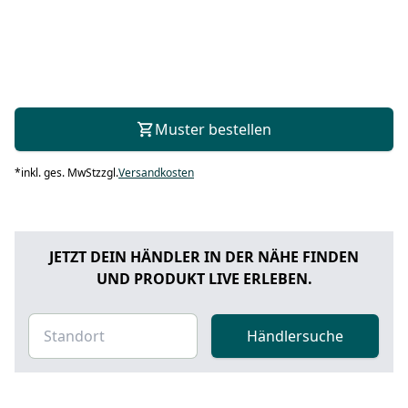
Muster bestellen
*
inkl. ges. MwSt
zzgl.
Versandkosten
JETZT DEIN HÄNDLER IN DER NÄHE FINDEN
UND PRODUKT LIVE ERLEBEN.
Händlersuche