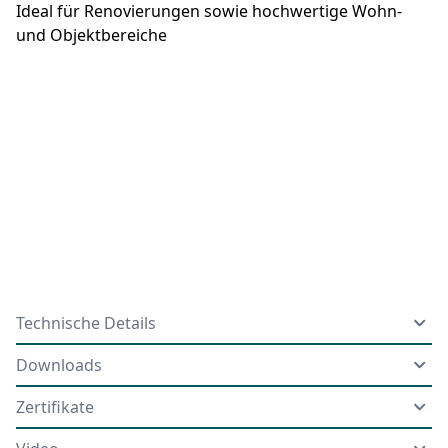
Ideal für Renovierungen sowie hochwertige Wohn-
und Objektbereiche
Technische Details
Downloads
Zertifikate