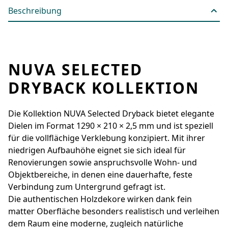
Beschreibung
NUVA SELECTED
DRYBACK KOLLEKTION
Die Kollektion NUVA Selected Dryback bietet elegante
Dielen im Format 1290 × 210 × 2,5 mm und ist speziell
für die vollflächige Verklebung konzipiert. Mit ihrer
niedrigen Aufbauhöhe eignet sie sich ideal für
Renovierungen sowie anspruchsvolle Wohn- und
Objektbereiche, in denen eine dauerhafte, feste
Verbindung zum Untergrund gefragt ist.
Die authentischen Holzdekore wirken dank fein
matter Oberfläche besonders realistisch und verleihen
dem Raum eine moderne, zugleich natürliche