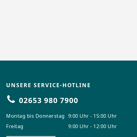
UNSERE SERVICE-HOTLINE
02653 980 7900
Montag bis Donnerstag
9:00 Uhr - 15:00 Uhr
Freitag
9:00 Uhr - 12:00 Uhr