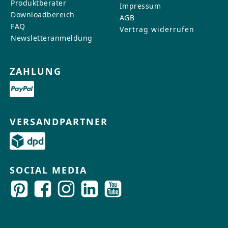
Produktberater
Impressum
Downloadbereich
AGB
FAQ
Vertrag widerrufen
Newsletteranmeldung
ZAHLUNG
VERSANDPARTNER
SOCIAL MEDIA