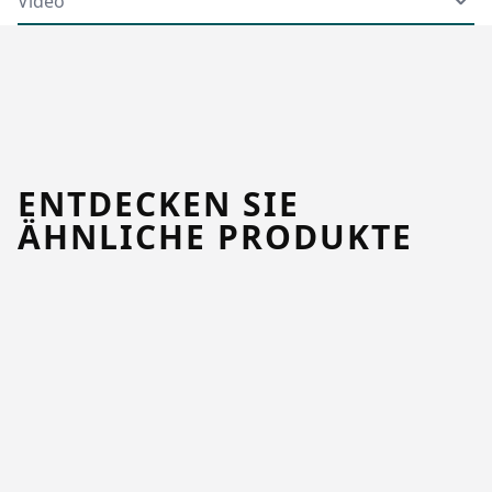
Video
ENTDECKEN SIE
ÄHNLICHE PRODUKTE