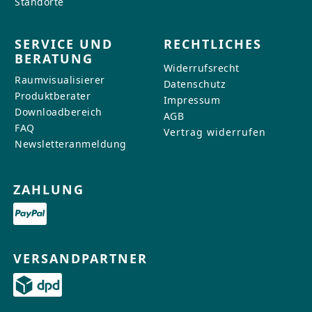
Standorte
SERVICE UND
RECHTLICHES
BERATUNG
Widerrufsrecht
Raumvisualisierer
Datenschutz
Produktberater
Impressum
Downloadbereich
AGB
FAQ
Vertrag widerrufen
Newsletteranmeldung
ZAHLUNG
VERSANDPARTNER