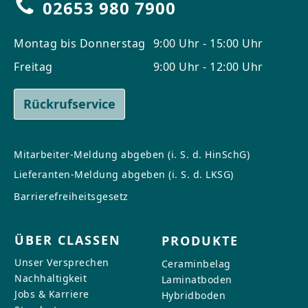
02653 980 7900
Montag bis Donnerstag
9:00 Uhr - 15:00 Uhr
Freitag
9:00 Uhr - 12:00 Uhr
Rückrufservice
Mitarbeiter-Meldung abgeben (i. S. d. HinSchG)
Lieferanten-Meldung abgeben (i. S. d. LKSG)
Barrierefreiheitsgesetz
ÜBER CLASSEN
PRODUKTE
Unser Versprechen
Ceraminbelag
Nachhaltigkeit
Laminatboden
Jobs & Karriere
Hybridboden