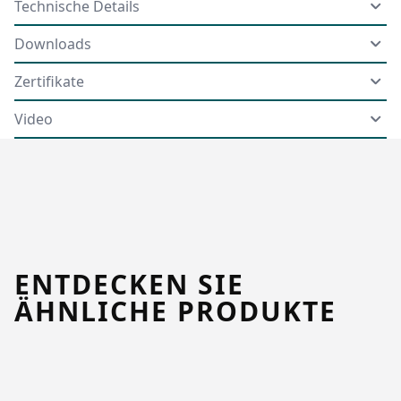
Technische Details
Downloads
Zertifikate
Video
ENTDECKEN SIE
ÄHNLICHE PRODUKTE