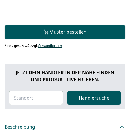
Muster bestellen
*
inkl. ges. MwSt
zzgl.
Versandkosten
JETZT DEIN HÄNDLER IN DER NÄHE FINDEN
UND PRODUKT LIVE ERLEBEN.
Händlersuche
Beschreibung