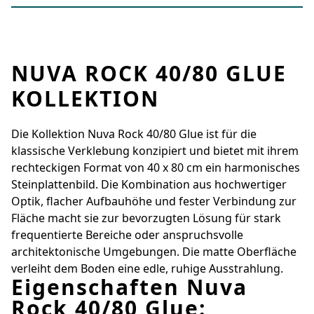
NUVA ROCK 40/80 GLUE
KOLLEKTION
Die Kollektion Nuva Rock 40/80 Glue ist für die
klassische Verklebung konzipiert und bietet mit ihrem
rechteckigen Format von 40 x 80 cm ein harmonisches
Steinplattenbild. Die Kombination aus hochwertiger
Optik, flacher Aufbauhöhe und fester Verbindung zur
Fläche macht sie zur bevorzugten Lösung für stark
frequentierte Bereiche oder anspruchsvolle
architektonische Umgebungen. Die matte Oberfläche
verleiht dem Boden eine edle, ruhige Ausstrahlung.
Eigenschaften Nuva
Rock 40/80 Glue: