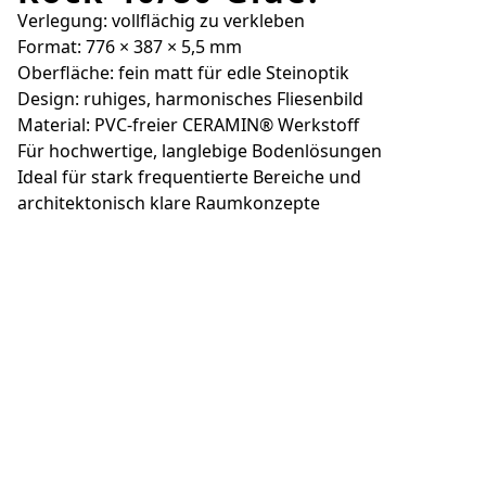
Verlegung: vollflächig zu verkleben
Format: 776 × 387 × 5,5 mm
Oberfläche: fein matt für edle Steinoptik
Design: ruhiges, harmonisches Fliesenbild
Material: PVC-freier CERAMIN® Werkstoff
Für hochwertige, langlebige Bodenlösungen
Ideal für stark frequentierte Bereiche und
architektonisch klare Raumkonzepte