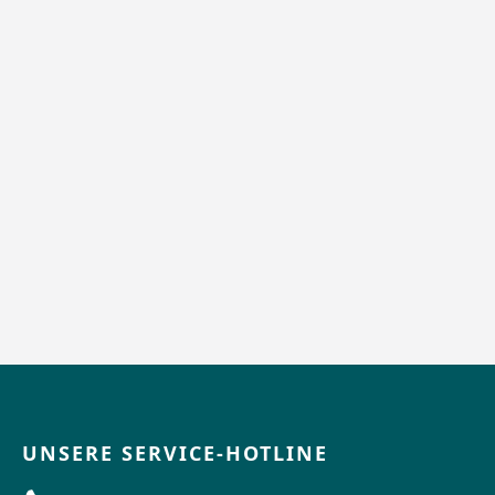
UNSERE SERVICE-HOTLINE