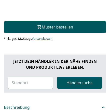
Muster bestellen
*
inkl. ges. MwSt
zzgl.
Versandkosten
JETZT DEIN HÄNDLER IN DER NÄHE FINDEN
UND PRODUKT LIVE ERLEBEN.
Händlersuche
Beschreibung