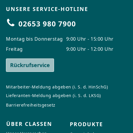
UNSERE SERVICE-HOTLINE
02653 980 7900
Montag bis Donnerstag
9:00 Uhr - 15:00 Uhr
Freitag
9:00 Uhr - 12:00 Uhr
Rückrufservice
Mitarbeiter-Meldung abgeben (i. S. d. HinSchG)
Lieferanten-Meldung abgeben (i. S. d. LKSG)
Barrierefreiheitsgesetz
ÜBER CLASSEN
PRODUKTE