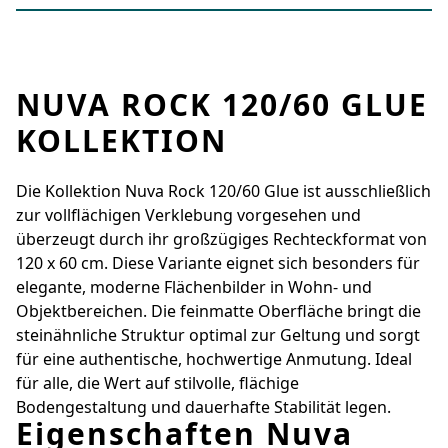
NUVA ROCK 120/60 GLUE
KOLLEKTION
Die Kollektion Nuva Rock 120/60 Glue ist ausschließlich
zur vollflächigen Verklebung vorgesehen und
überzeugt durch ihr großzügiges Rechteckformat von
120 x 60 cm. Diese Variante eignet sich besonders für
elegante, moderne Flächenbilder in Wohn- und
Objektbereichen. Die feinmatte Oberfläche bringt die
steinähnliche Struktur optimal zur Geltung und sorgt
für eine authentische, hochwertige Anmutung. Ideal
für alle, die Wert auf stilvolle, flächige
Bodengestaltung und dauerhafte Stabilität legen.
Eigenschaften Nuva