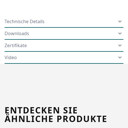
Technische Details
Downloads
Zertifikate
Video
ENTDECKEN SIE
ÄHNLICHE PRODUKTE