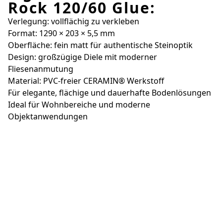
Rock 120/60 Glue:
Verlegung: vollflächig zu verkleben
Format: 1290 × 203 × 5,5 mm
Oberfläche: fein matt für authentische Steinoptik
Design: großzügige Diele mit moderner
Fliesenanmutung
Material: PVC-freier CERAMIN® Werkstoff
Für elegante, flächige und dauerhafte Bodenlösungen
Ideal für Wohnbereiche und moderne
Objektanwendungen