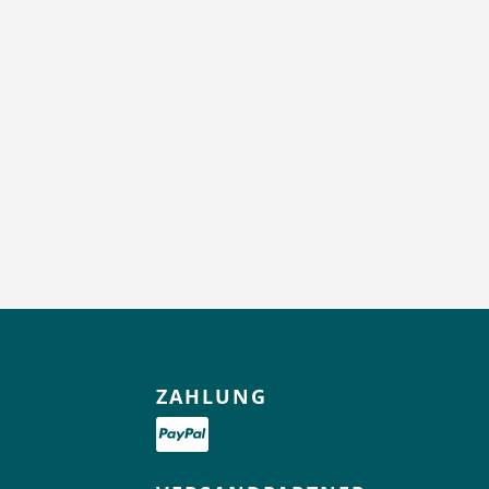
ZAHLUNG