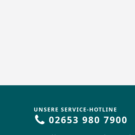
UNSERE SERVICE-HOTLINE
02653 980 7900