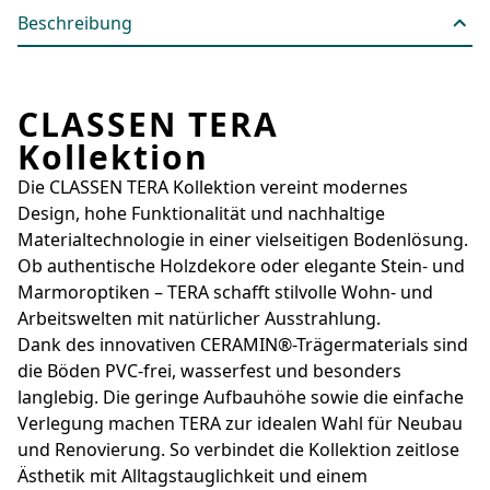
Beschreibung
CLASSEN TERA
Kollektion
Die CLASSEN TERA Kollektion vereint modernes
Design, hohe Funktionalität und nachhaltige
Materialtechnologie in einer vielseitigen Bodenlösung.
Ob authentische Holzdekore oder elegante Stein- und
Marmoroptiken – TERA schafft stilvolle Wohn- und
Arbeitswelten mit natürlicher Ausstrahlung.
Dank des innovativen CERAMIN®-Trägermaterials sind
die Böden PVC-frei, wasserfest und besonders
langlebig. Die geringe Aufbauhöhe sowie die einfache
Verlegung machen TERA zur idealen Wahl für Neubau
und Renovierung. So verbindet die Kollektion zeitlose
Ästhetik mit Alltagstauglichkeit und einem