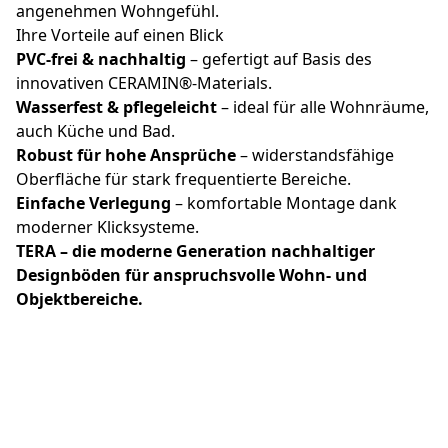
angenehmen Wohngefühl.
Ihre Vorteile auf einen Blick
PVC-frei & nachhaltig
– gefertigt auf Basis des
innovativen CERAMIN®-Materials.
Wasserfest & pflegeleicht
– ideal für alle Wohnräume,
auch Küche und Bad.
Robust für hohe Ansprüche
– widerstandsfähige
Oberfläche für stark frequentierte Bereiche.
Einfache Verlegung
– komfortable Montage dank
moderner Klicksysteme.
TERA – die moderne Generation nachhaltiger
Designböden für anspruchsvolle Wohn- und
Objektbereiche.