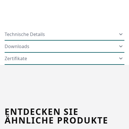
Technische Details
Downloads
Zertifikate
ENTDECKEN SIE
ÄHNLICHE PRODUKTE