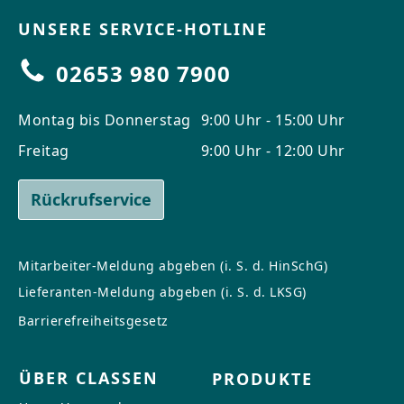
UNSERE SERVICE-HOTLINE
02653 980 7900
Montag bis Donnerstag
9:00 Uhr - 15:00 Uhr
Freitag
9:00 Uhr - 12:00 Uhr
Rückrufservice
Mitarbeiter-Meldung abgeben (i. S. d. HinSchG)
Lieferanten-Meldung abgeben (i. S. d. LKSG)
Barrierefreiheitsgesetz
ÜBER CLASSEN
PRODUKTE