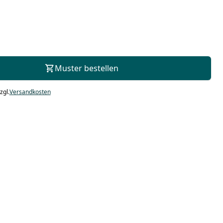
Zur Beratung
Muster bestellen
zgl.
Versandkosten