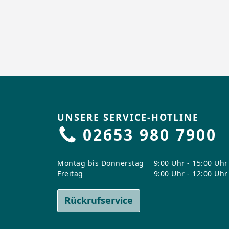
UNSERE SERVICE-HOTLINE
02653 980 7900
Montag bis Donnerstag
9:00 Uhr - 15:00 Uhr
Freitag
9:00 Uhr - 12:00 Uhr
Rückrufservice