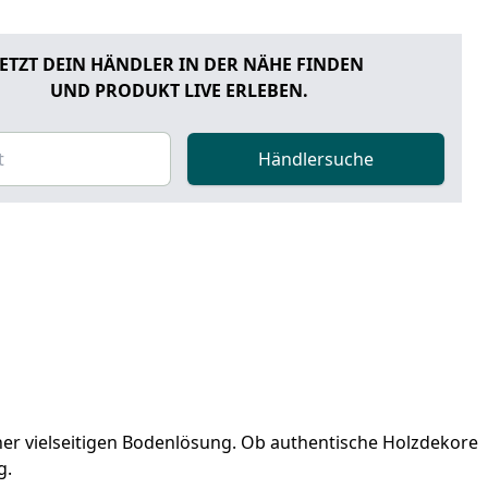
JETZT DEIN HÄNDLER IN DER NÄHE FINDEN
UND PRODUKT LIVE ERLEBEN.
Händlersuche
ner vielseitigen Bodenlösung. Ob authentische Holzdekore
g.