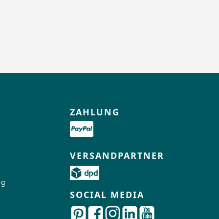
ZAHLUNG
VERSANDPARTNER
ng
SOCIAL MEDIA