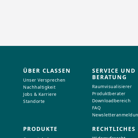
ÜBER CLASSEN
SERVICE UND
BERATUNG
Unser Versprechen
Raumvisualisierer
Nachhaltigkeit
Produktberater
Jobs & Karriere
Downloadbereich
Standorte
FAQ
Newsletteranmeldu
PRODUKTE
RECHTLICHES