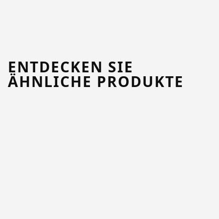
ENTDECKEN SIE
ÄHNLICHE PRODUKTE