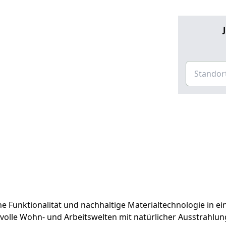
 Funktionalität und nachhaltige Materialtechnologie in ei
lvolle Wohn- und Arbeitswelten mit natürlicher Ausstrahlun