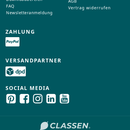
AGB
FAQ
Vertrag widerrufen
Newsletteranmeldung
ZAHLUNG
VERSANDPARTNER
SOCIAL MEDIA