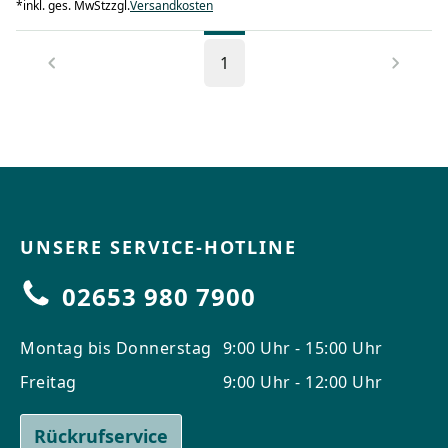
*
inkl. ges. MwSt
zzgl.
Versandkosten
1
UNSERE SERVICE-HOTLINE
02653 980 7900
Montag bis Donnerstag
9:00 Uhr - 15:00 Uhr
Freitag
9:00 Uhr - 12:00 Uhr
Rückrufservice