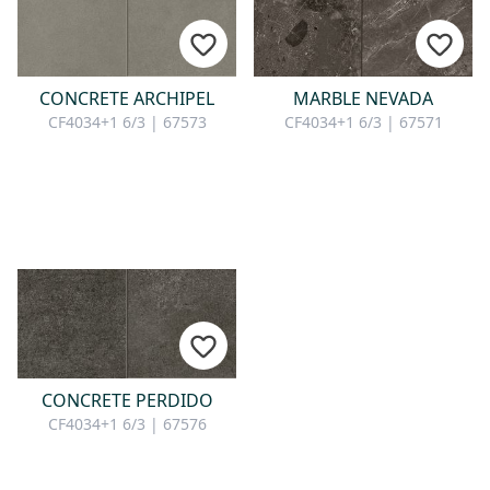
CONCRETE ARCHIPEL
MARBLE NEVADA
CF4034+1 6/3 | 67573
CF4034+1 6/3 | 67571
CONCRETE PERDIDO
CF4034+1 6/3 | 67576