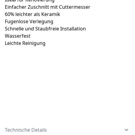
Einfacher Zuschnitt mit Cuttermesser
60% leichter als Keramik
Fugenlose Verlegung
Schnelle und Staubfreie Installation
Wasserfest
Leichte Reinigung
Technische Details