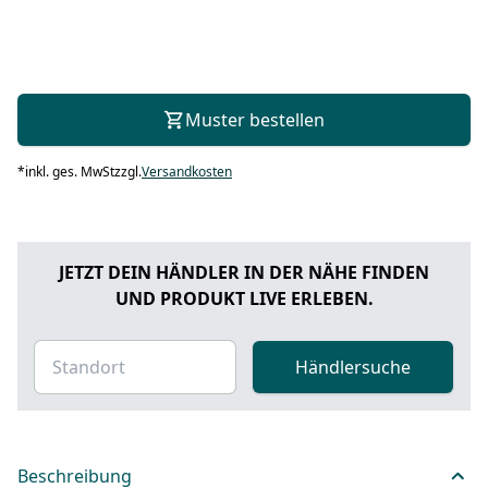
Muster bestellen
*
inkl. ges. MwSt
zzgl.
Versandkosten
JETZT DEIN HÄNDLER IN DER NÄHE FINDEN
UND PRODUKT LIVE ERLEBEN.
Händlersuche
Beschreibung