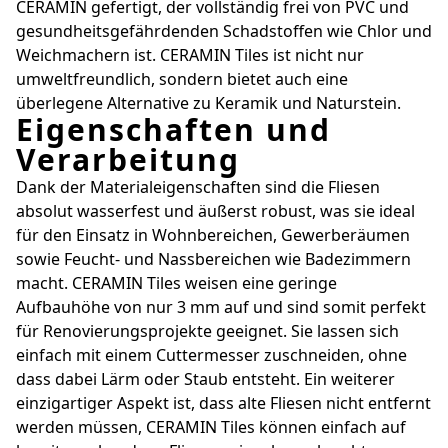
CERAMIN gefertigt, der vollständig frei von PVC und
gesundheitsgefährdenden Schadstoffen wie Chlor und
Weichmachern ist. CERAMIN Tiles ist nicht nur
umweltfreundlich, sondern bietet auch eine
überlegene Alternative zu Keramik und Naturstein.
Eigenschaften und
Verarbeitung
Dank der Materialeigenschaften sind die Fliesen
absolut wasserfest und äußerst robust, was sie ideal
für den Einsatz in Wohnbereichen, Gewerberäumen
sowie Feucht- und Nassbereichen wie Badezimmern
macht. CERAMIN Tiles weisen eine geringe
Aufbauhöhe von nur 3 mm auf und sind somit perfekt
für Renovierungsprojekte geeignet. Sie lassen sich
einfach mit einem Cuttermesser zuschneiden, ohne
dass dabei Lärm oder Staub entsteht. Ein weiterer
einzigartiger Aspekt ist, dass alte Fliesen nicht entfernt
werden müssen, CERAMIN Tiles können einfach auf