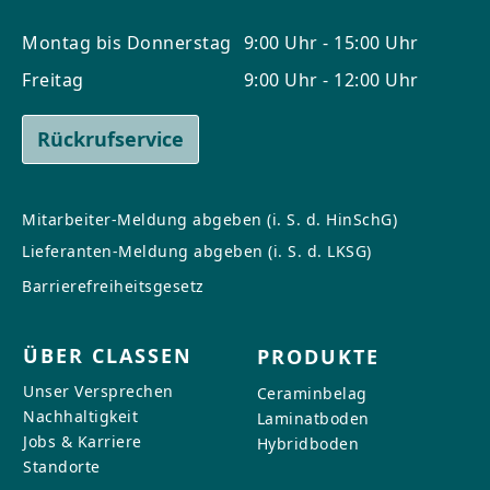
Montag bis Donnerstag
9:00 Uhr - 15:00 Uhr
Freitag
9:00 Uhr - 12:00 Uhr
Rückrufservice
Mitarbeiter-Meldung abgeben (i. S. d. HinSchG)
Lieferanten-Meldung abgeben (i. S. d. LKSG)
Barrierefreiheitsgesetz
ÜBER CLASSEN
PRODUKTE
Unser Versprechen
Ceraminbelag
Nachhaltigkeit
Laminatboden
Jobs & Karriere
Hybridboden
Standorte