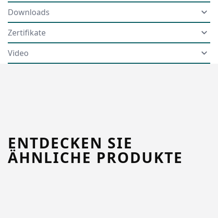
Downloads
Zertifikate
Video
ENTDECKEN SIE
ÄHNLICHE PRODUKTE