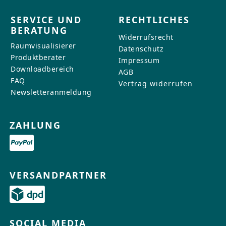
SERVICE UND
RECHTLICHES
BERATUNG
Widerrufsrecht
Raumvisualisierer
Datenschutz
Produktberater
Impressum
Downloadbereich
AGB
FAQ
Vertrag widerrufen
Newsletteranmeldung
ZAHLUNG
VERSANDPARTNER
SOCIAL MEDIA