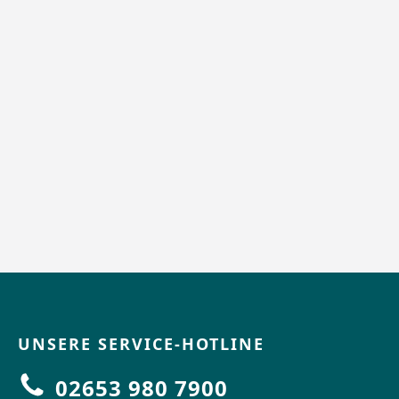
UNSERE SERVICE-HOTLINE
02653 980 7900