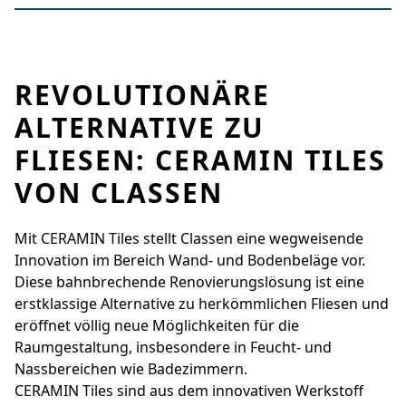
REVOLUTIONÄRE
ALTERNATIVE ZU
FLIESEN: CERAMIN TILES
VON CLASSEN
Mit CERAMIN Tiles stellt Classen eine wegweisende
Innovation im Bereich Wand- und Bodenbeläge vor.
Diese bahnbrechende Renovierungslösung ist eine
erstklassige Alternative zu herkömmlichen Fliesen und
eröffnet völlig neue Möglichkeiten für die
Raumgestaltung, insbesondere in Feucht- und
Nassbereichen wie Badezimmern.
CERAMIN Tiles sind aus dem innovativen Werkstoff