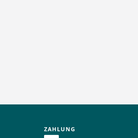
ZAHLUNG