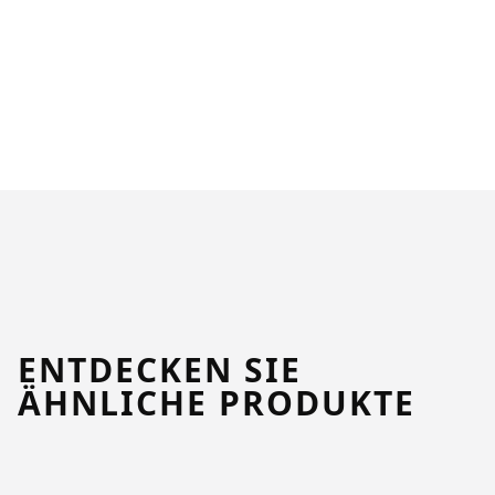
ENTDECKEN SIE
ÄHNLICHE PRODUKTE