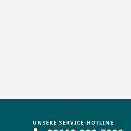
UNSERE SERVICE-HOTLINE