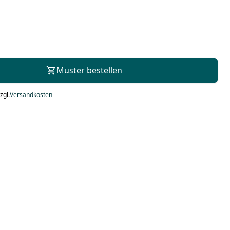
Zur Beratung
Muster bestellen
zgl.
Versandkosten