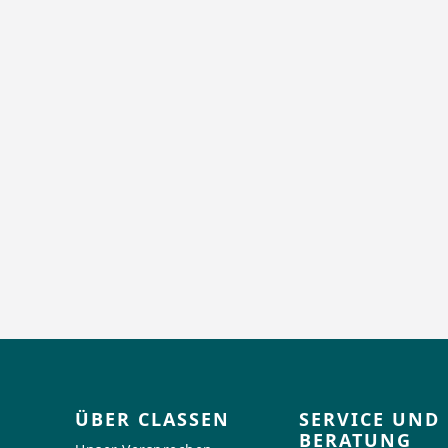
ÜBER CLASSEN
SERVICE UND
BERATUNG