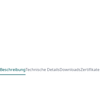
Beschreibung
Technische Details
Downloads
Zertifikate