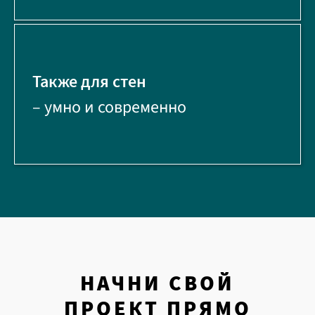
Также для стен
– умно и современно
НАЧНИ СВОЙ
ПРОЕКТ ПРЯМО