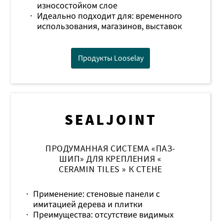
износостойком слое
·
Идеально подходит для: временного
использования, магазинов, выставок
Продукты Looselay
SEALJOINT
ПРОДУМАННАЯ СИСТЕМА «ПАЗ-
ШИП» ДЛЯ КРЕПЛЕНИЯ «
CERAMIN TILES » К СТЕНЕ
·
Применение: стеновые панели с
имитацией дерева и плитки
·
Преимущества: отсутствие видимых