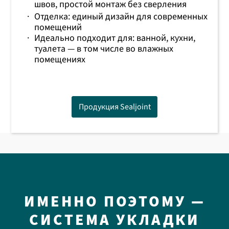
швов, простой монтаж без сверления
·
Отделка: единый дизайн для современных
помещений
·
Идеально подходит для: ванной, кухни,
туалета — в том числе во влажных
помещениях
Продукция Sealjoint
ИМЕННО ПОЭТОМУ —
СИСТЕМА УКЛАДКИ