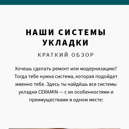
НАШИ СИСТЕМЫ
УКЛАДКИ
КРАТКИЙ ОБЗОР
Хочешь сделать ремонт или модернизацию?
Тогда тебе нужна система, которая подойдет
именно тебе.
Здесь ты найдёшь все системы
укладки CERAMIN — с их особенностями и
преимуществами в одном месте: