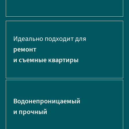
Идеально подходит для
ремонт
и съемные квартиры
Водонепроницаемый
и прочный