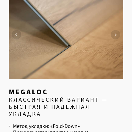
MEGALOC
КЛАССИЧЕСКИЙ ВАРИАНТ —
БЫСТРАЯ И НАДЕЖНАЯ
УКЛАДКА
·
Метод укладки: «Fold-Down»