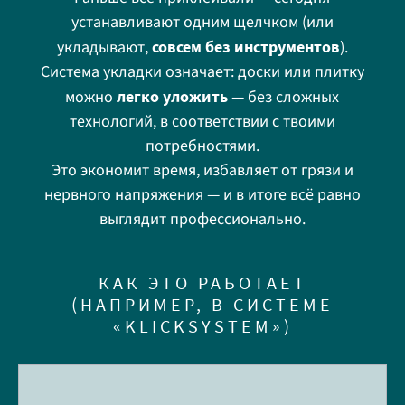
устанавливают одним щелчком (или
укладывают,
совсем без инструментов
).
Система укладки означает: доски или плитку
можно
легко уложить
— без сложных
технологий, в соответствии с твоими
потребностями.
Это экономит время, избавляет от грязи и
нервного напряжения — и в итоге всё равно
выглядит профессионально.
КАК ЭТО РАБОТАЕТ
(НАПРИМЕР, В СИСТЕМЕ
«KLICKSYSTEM»)