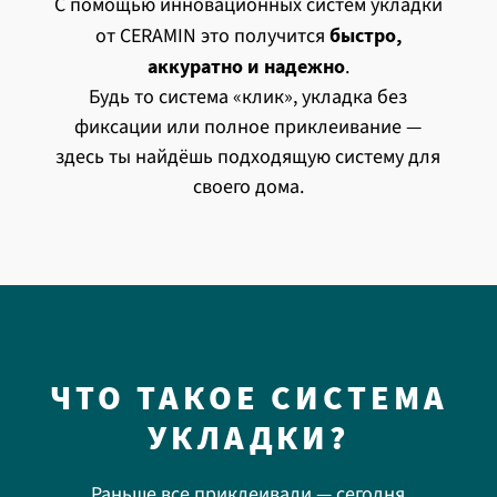
С помощью инновационных систем укладки
от CERAMIN это получится
быстро,
аккуратно и надежно
.
Будь то система «клик», укладка без
фиксации или полное приклеивание —
здесь ты найдёшь подходящую систему для
своего дома.
ЧТО ТАКОЕ СИСТЕМА
УКЛАДКИ?
Раньше все приклеивали — сегодня