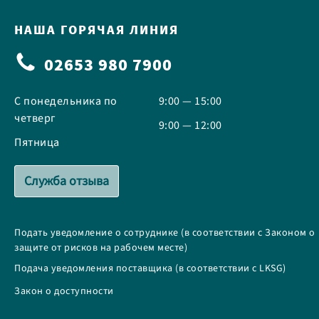
НАША ГОРЯЧАЯ ЛИНИЯ
02653 980 7900
С понедельника по
9:00 — 15:00
четверг
9:00 — 12:00
Пятница
Служба отзыва
Подать уведомление о сотруднике (в соответствии с Законом о
защите от рисков на рабочем месте)
Подача уведомления поставщика (в соответствии с LKSG)
Закон о доступности