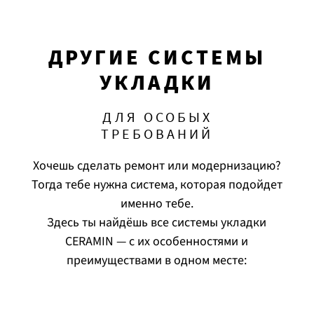
ДРУГИЕ СИСТЕМЫ
УКЛАДКИ
ДЛЯ ОСОБЫХ
ТРЕБОВАНИЙ
Хочешь сделать ремонт или модернизацию?
Тогда тебе нужна система, которая подойдет
именно тебе.
Здесь ты найдёшь все системы укладки
CERAMIN — с их особенностями и
преимуществами в одном месте: