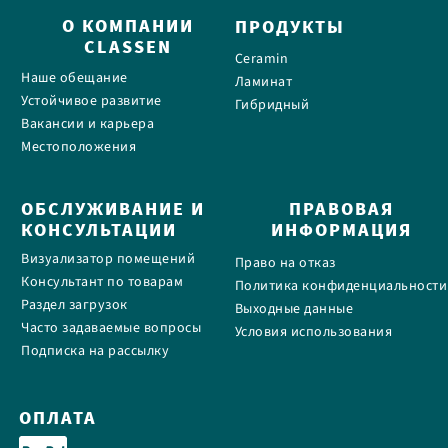
О КОМПАНИИ
ПРОДУКТЫ
CLASSEN
Ceramin
Наше обещание
Ламинат
Устойчивое развитие
Гибридный
Вакансии и карьера
Местоположения
ОБСЛУЖИВАНИЕ И
ПРАВОВАЯ
КОНСУЛЬТАЦИИ
ИНФОРМАЦИЯ
Визуализатор помещений
Право на отказ
Консультант по товарам
Политика конфиденциальности
Раздел загрузок
Выходные данные
Часто задаваемые вопросы
Условия использования
Подписка на рассылку
ОПЛАТА