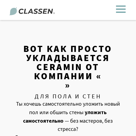
ВОТ КАК ПРОСТО
УКЛАДЫВАЕТСЯ
CERAMIN ОТ
КОМПАНИИ «
»
ДЛЯ ПОЛА И СТЕН
Ты хочешь самостоятельно уложить новый
пол или обшить стены
уложить
самостоятельно
— без мастеров, без
стресса?