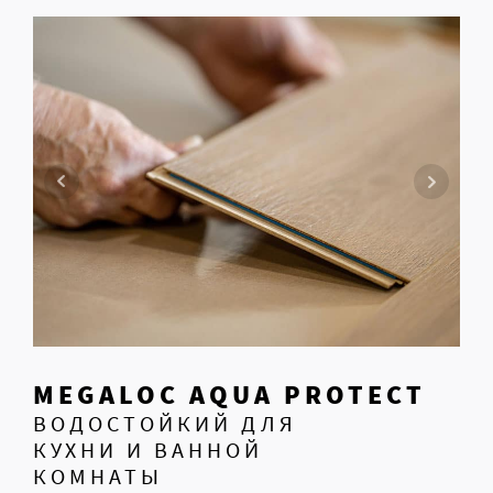
MEGALOC AQUA PROTECT
ВОДОСТОЙКИЙ ДЛЯ
КУХНИ И ВАННОЙ
КОМНАТЫ