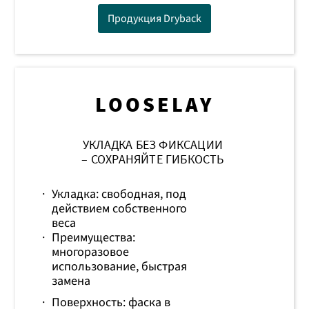
Продукция Dryback
LOOSELAY
УКЛАДКА БЕЗ ФИКСАЦИИ
– СОХРАНЯЙТЕ ГИБКОСТЬ
·
Укладка: свободная, под
действием собственного
веса
·
Преимущества:
многоразовое
использование, быстрая
замена
·
Поверхность: фаска в