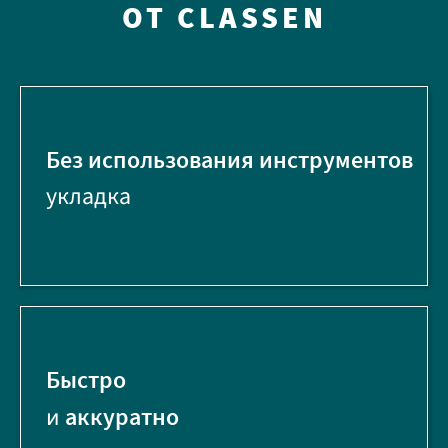
ОТ CLASSEN
Без использования инструментов
укладка
Быстро
и
аккуратно