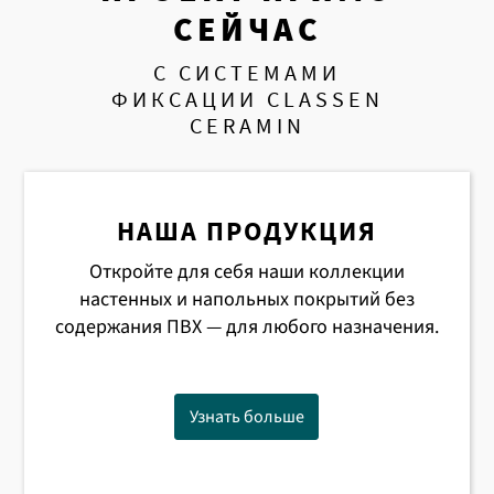
СЕЙЧАС
С СИСТЕМАМИ
ФИКСАЦИИ CLASSEN
CERAMIN
НАША ПРОДУКЦИЯ
Откройте для себя наши коллекции
настенных и напольных покрытий без
содержания ПВХ — для любого назначения.
Узнать больше