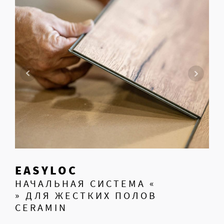
EASYLOC
НАЧАЛЬНАЯ СИСТЕМА «
» ДЛЯ ЖЕСТКИХ ПОЛОВ
CERAMIN