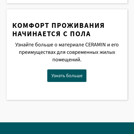
КОМФОРТ ПРОЖИВАНИЯ
НАЧИНАЕТСЯ С ПОЛА
Узнайте больше о материале CERAMIN и его
преимуществах для современных жилых
помещений.
Узнать больше