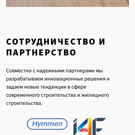
СОТРУДНИЧЕСТВО И
ПАРТНЕРСТВО
Совместно с надежными партнерами мы
разрабатываем инновационные решения и
задаем новые тенденции в сфере
современного строительства и жилищного
строительства.