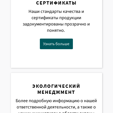
СЕРТИФИКАТЫ
Наши стандарты качества и
сертификаты продукции
задокументированы прозрачно и
понятно.
Узнать больше
ЭКОЛОГИЧЕСКИЙ
МЕНЕДЖМЕНТ
Более подробную информацию о нашей
ответственной деятельности, а также о