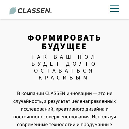
ФОРМИРОВАТЬ
БУДУЩЕЕ
ТАК ВАШ ПОЛ
БУДЕТ ДОЛГО
ОСТАВАТЬСЯ
КРАСИВЫМ
В компании CLASSEN инновации — это не
случайность, а результат целенаправленных
исследований, креативного дизайна и
постоянного совершенствования. Используя
современные технологии и продуманные