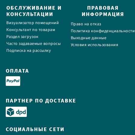
ОБСЛУЖИВАНИЕ И
ПРАВОВАЯ
КОНСУЛЬТАЦИИ
ИНФОРМАЦИЯ
Визуализатор помещений
Право на отказ
Консультант по товарам
Политика конфиденциальности
Раздел загрузок
Выходные данные
Часто задаваемые вопросы
Условия использования
Подписка на рассылку
ОПЛАТА
ПАРТНЕР ПО ДОСТАВКЕ
СОЦИАЛЬНЫЕ СЕТИ