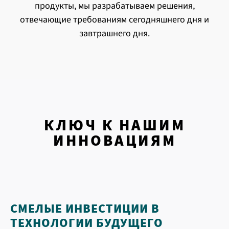
продукты, мы разрабатываем решения,
отвечающие требованиям сегодняшнего дня и
завтрашнего дня.
КЛЮЧ К НАШИМ
ИННОВАЦИЯМ
СМЕЛЫЕ ИНВЕСТИЦИИ В
ТЕХНОЛОГИИ БУДУЩЕГО