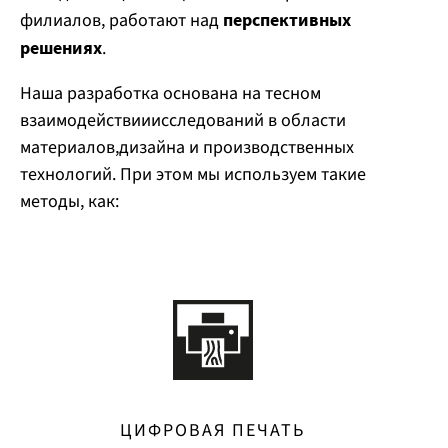
филиалов,
работают
над
перспективных
решениях
.
Наша разработка основана на тесном
взаимодействии
исследований в области
материалов
,
дизайна
и
производственных
технологий
. При этом мы используем такие
методы, как:
ЦИФРОВАЯ ПЕЧАТЬ