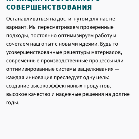
СОВЕРШЕНСТВОВАНИЯ
Останавливаться на достигнутом для нас не
вариант. Мы пересматриваем проверенные
подходы, постоянно оптимизируем работу и
сочетаем наш опыт с новыми идеями. Будь то
усовершенствованные рецептуры материалов,
современные производственные процессы или
оптимизированные системы защелкивания —
каждая инновация преследует одну цель:
создание высокоэффективных продуктов,
высокое качество и надежные решения на долгие
годы.