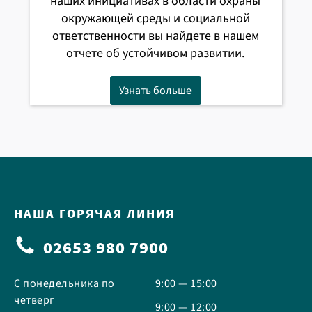
наших инициативах в области охраны
окружающей среды и социальной
ответственности вы найдете в нашем
отчете об устойчивом развитии.
Узнать больше
НАША ГОРЯЧАЯ ЛИНИЯ
02653 980 7900
С понедельника по
9:00 — 15:00
четверг
9:00 — 12:00