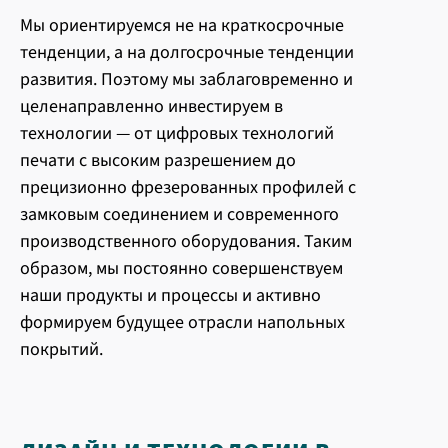
Мы ориентируемся не на краткосрочные
тенденции, а на долгосрочные тенденции
развития. Поэтому мы заблаговременно и
целенаправленно инвестируем в
технологии — от цифровых технологий
печати с высоким разрешением до
прецизионно фрезерованных профилей с
замковым соединением и современного
производственного оборудования. Таким
образом, мы постоянно совершенствуем
наши продукты и процессы и активно
формируем будущее отрасли напольных
покрытий.