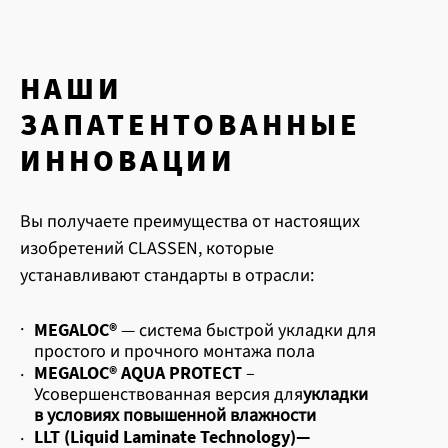
НАШИ
ЗАПАТЕНТОВАННЫЕ
ИННОВАЦИИ
Вы получаете преимущества от настоящих
изобретений CLASSEN, которые
устанавливают стандарты в отрасли:
·
MEGALOC®
— система быстрой укладки для
простого и прочного монтажа пола
MEGALOC® AQUA PROTECT
–
·
Усовершенствованная версия для
укладки
в условиях повышенной влажности
LLT (Liquid Laminate Technology)
—
·