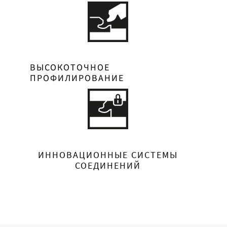
ВЫСОКОТОЧНОЕ
ПРОФИЛИРОВАНИЕ
ИННОВАЦИОННЫЕ СИСТЕМЫ
СОЕДИНЕНИЙ