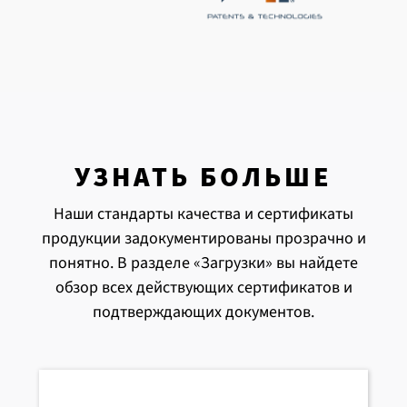
УЗНАТЬ БОЛЬШЕ
Наши стандарты качества и сертификаты
продукции задокументированы прозрачно и
понятно. В разделе «Загрузки» вы найдете
обзор всех действующих сертификатов и
подтверждающих документов.