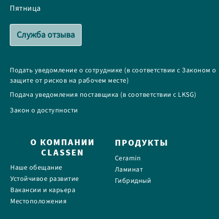
Пятница
Служба отзыва
Подать уведомление о сотруднике (в соответствии с Законом о
защите от рисков на рабочем месте)
Подача уведомления поставщика (в соответствии с LKSG)
Закон о доступности
О КОМПАНИИ
ПРОДУКТЫ
CLASSEN
Ceramin
Наше обещание
Ламинат
Устойчивое развитие
Гибридный
Вакансии и карьера
Местоположения