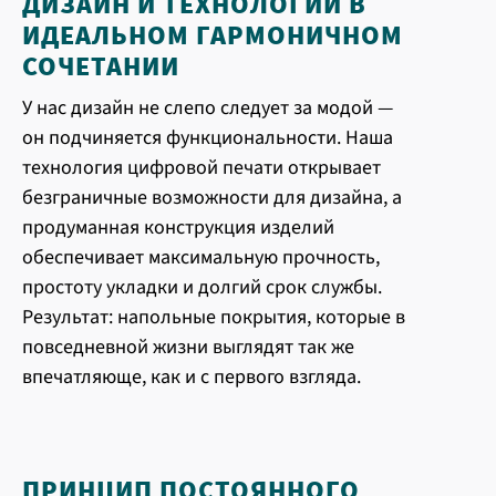
ДИЗАЙН И ТЕХНОЛОГИИ В
ИДЕАЛЬНОМ ГАРМОНИЧНОМ
СОЧЕТАНИИ
У нас дизайн не слепо следует за модой —
он подчиняется функциональности. Наша
технология цифровой печати открывает
безграничные возможности для дизайна, а
продуманная конструкция изделий
обеспечивает максимальную прочность,
простоту укладки и долгий срок службы.
Результат: напольные покрытия, которые в
повседневной жизни выглядят так же
впечатляюще, как и с первого взгляда.
ПРИНЦИП ПОСТОЯННОГО