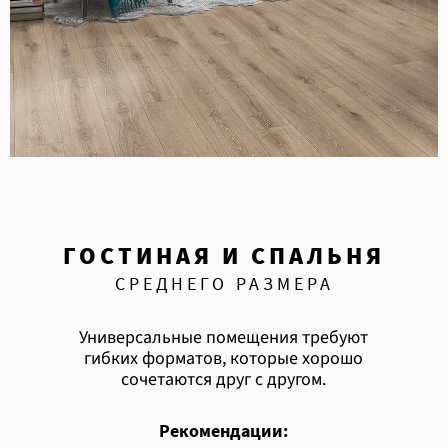
ГОСТИНАЯ И СПАЛЬНЯ
СРЕДНЕГО РАЗМЕРА
Универсальные помещения требуют
гибких форматов, которые хорошо
сочетаются друг с другом.
Рекомендации: