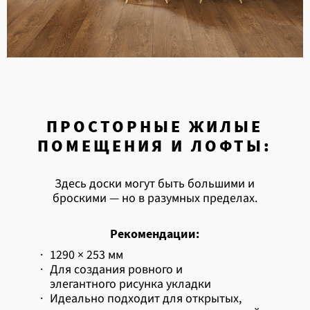
ПРОСТОРНЫЕ ЖИЛЫЕ
ПОМЕЩЕНИЯ И ЛОФТЫ:
Здесь доски могут быть большими и
броскими — но в разумных пределах.
Рекомендации:
·
1290 × 253 мм
·
Для создания ровного и
элегантного рисунка укладки
·
Идеально подходит для открытых,