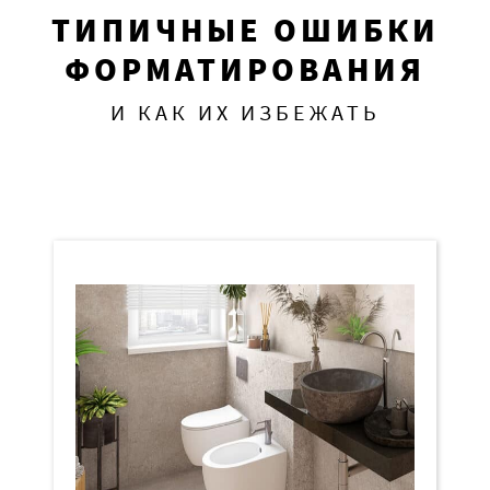
ТИПИЧНЫЕ ОШИБКИ
ФОРМАТИРОВАНИЯ
И КАК ИХ ИЗБЕЖАТЬ