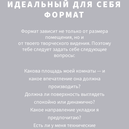
ИДЕАЛЬНЫЙ ДЛЯ СЕБЯ
ФОРМАТ
Формат зависит не только от размера
помещения, но и
от твоего творческого видения. Поэтому
тебе следует задать себе следующие
вопросы:
Какова площадь моей комнаты — и
какое впечатление она должна
производить?
Должна ли поверхность выглядеть
спокойно или динамично?
Какое направление укладки я
предпочитаю?
Есть ли у меня технические