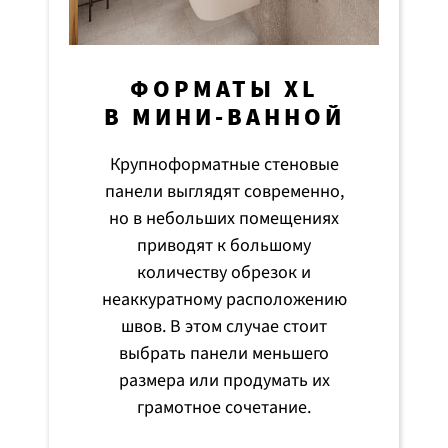
ФОРМАТЫ XL
В МИНИ-ВАННОЙ
Крупноформатные стеновые
панели выглядят современно,
но в небольших помещениях
приводят к большому
количеству обрезок и
неаккуратному расположению
швов. В этом случае стоит
выбрать панели меньшего
размера или продумать их
грамотное сочетание.