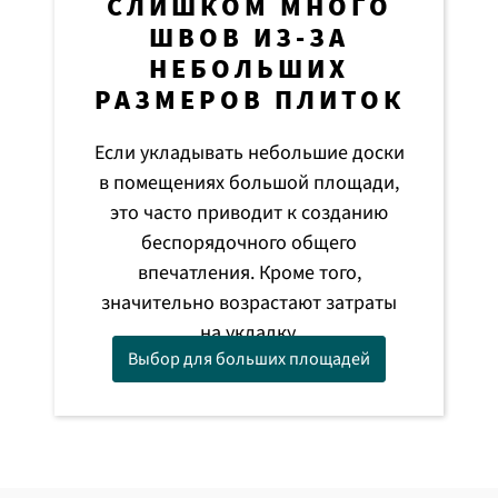
СЛИШКОМ МНОГО
ШВОВ ИЗ-ЗА
НЕБОЛЬШИХ
РАЗМЕРОВ ПЛИТОК
Если укладывать небольшие доски
в помещениях большой площади,
это часто приводит к созданию
беспорядочного общего
впечатления. Кроме того,
значительно возрастают затраты
на укладку.
Выбор для больших площадей