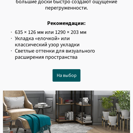
большие доски быстро создают ощущение
перегруженности.
Рекомендации:
·
635 × 126 мм или 1290 × 203 мм
·
Укладка «елочкой» или
классический узор укладки
·
Светлые оттенки для визуального
расширения пространства
На выбор