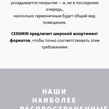
укладывается покрытие — и, не в последнюю
очередь,
насколько гармоничным будет общий вид
помещения.
CERAMIN предлагает широкий ассортимент
форматов
, чтобы точно соответствовать этим
требованиям:
НАШИ
НАИБОЛЕЕ
РАСПРОСТРАНЕННЫЕ