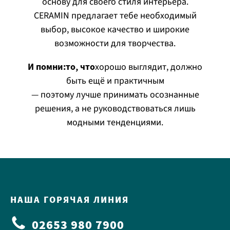
основу для своего стиля интерьера.
CERAMIN предлагает тебе необходимый
выбор, высокое качество и широкие
возможности для творчества.
И помни:
то, что
хорошо выглядит, должно
быть ещё и практичным
— поэтому лучше принимать осознанные
решения, а не руководствоваться лишь
модными тенденциями.
НАША ГОРЯЧАЯ ЛИНИЯ
02653 980 7900