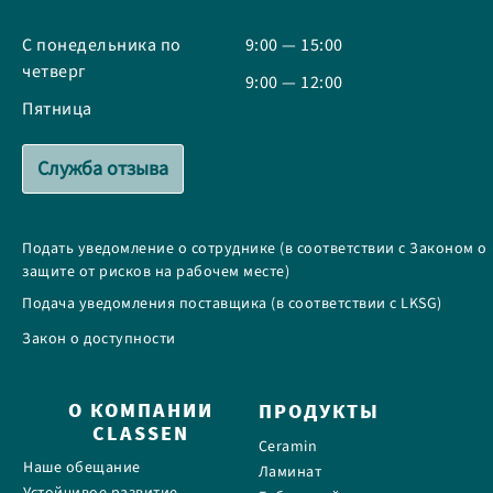
С понедельника по
9:00 — 15:00
четверг
9:00 — 12:00
Пятница
Служба отзыва
Подать уведомление о сотруднике (в соответствии с Законом о
защите от рисков на рабочем месте)
Подача уведомления поставщика (в соответствии с LKSG)
Закон о доступности
О КОМПАНИИ
ПРОДУКТЫ
CLASSEN
Ceramin
Наше обещание
Ламинат