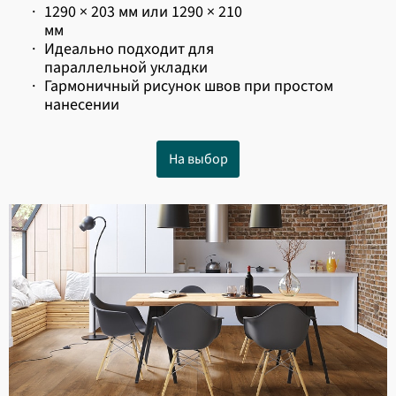
·
1290 × 203 мм или 1290 × 210
мм
·
Идеально подходит для
параллельной укладки
·
Гармоничный рисунок швов при простом
нанесении
На выбор