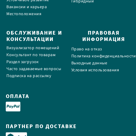
Устойчивое развитие
Гибридный
Вакансии и карьера
Местоположения
ОБСЛУЖИВАНИЕ И
ПРАВОВАЯ
КОНСУЛЬТАЦИИ
ИНФОРМАЦИЯ
Визуализатор помещений
Право на отказ
Консультант по товарам
Политика конфиденциальности
Раздел загрузок
Выходные данные
Часто задаваемые вопросы
Условия использования
Подписка на рассылку
ОПЛАТА
ПАРТНЕР ПО ДОСТАВКЕ