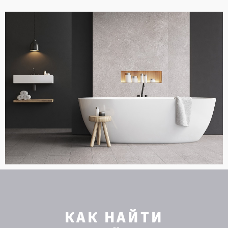
КАК НАЙТИ