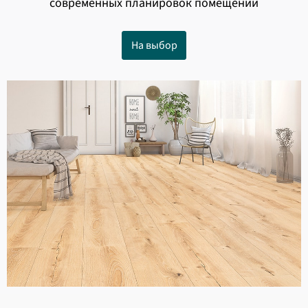
современных планировок помещений
На выбор