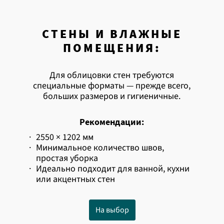
СТЕНЫ И ВЛАЖНЫЕ
ПОМЕЩЕНИЯ:
Для облицовки стен требуются
специальные форматы — прежде всего,
больших размеров и гигиеничные.
Рекомендации:
·
2550 × 1202 мм
·
Минимальное количество швов,
простая уборка
·
Идеально подходит для ванной, кухни
или акцентных стен
На выбор