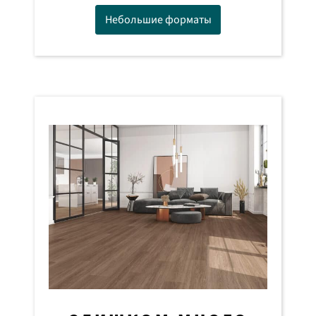
Небольшие форматы