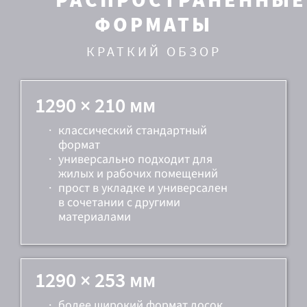
ФОРМАТЫ
КРАТКИЙ ОБЗОР
1290 × 210 мм
·
классический стандартный
формат
·
универсально подходит для
жилых и рабочих помещений
·
прост в укладке и универсален
в сочетании с другими
материалами
1290 × 253 мм
·
более широкий формат досок