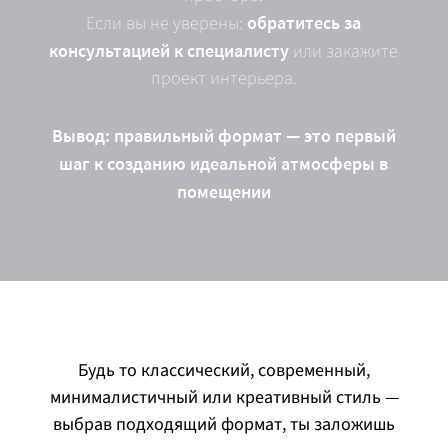
Если вы не уверены:
обратитесь за
консультацией к специалисту
или закажите
проект интерьера.
Вывод: правильный формат — это первый
шаг к созданию идеальной атмосферы в
помещении
Будь то классический, современный,
минималистичный или креативный стиль —
выбрав подходящий формат, ты заложишь