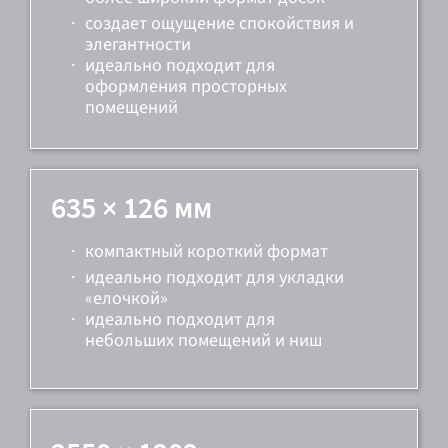
·
создает ощущение спокойствия и
элегантности
·
идеально подходит для
оформления просторных
помещений
635 × 126 мм
·
компактный короткий формат
·
идеально подходит для укладки
«елочкой»
·
идеально подходит для
небольших помещений и ниш