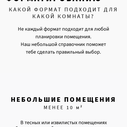
КАКОЙ ФОРМАТ ПОДХОДИТ ДЛЯ
КАКОЙ КОМНАТЫ?
Не каждый формат подходит для любой
планировки помещения.
Наш небольшой справочник поможет
тебе сделать правильный выбор.
НЕБОЛЬШИЕ ПОМЕЩЕНИЯ
МЕНЕЕ 10 м²
В тесных или извилистых помещениях