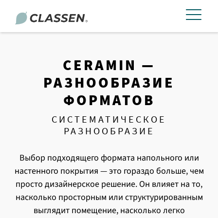
CERAMIN —
РАЗНООБРАЗИЕ
ФОРМАТОВ
СИСТЕМАТИЧЕСКОЕ
РАЗНООБРАЗИЕ
Выбор подходящего формата напольного или
настенного покрытия — это гораздо больше, чем
просто дизайнерское решение. Он влияет на то,
насколько просторным или структурированным
выглядит помещение, насколько легко