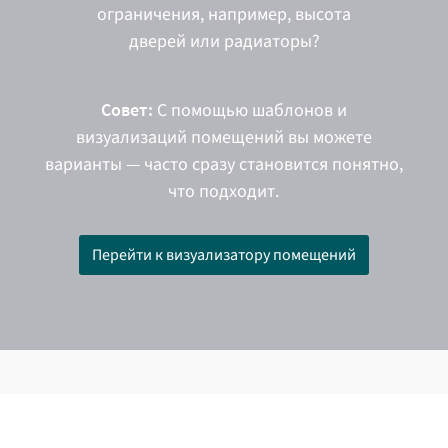
ограничения, например, высота
дверей или радиаторы?
Совет:
С помощью шаблонов и
визуализаций помещений вы можете
варианты — часто сразу становится понятно,
что подходит.
Перейти к визуализатору помещений