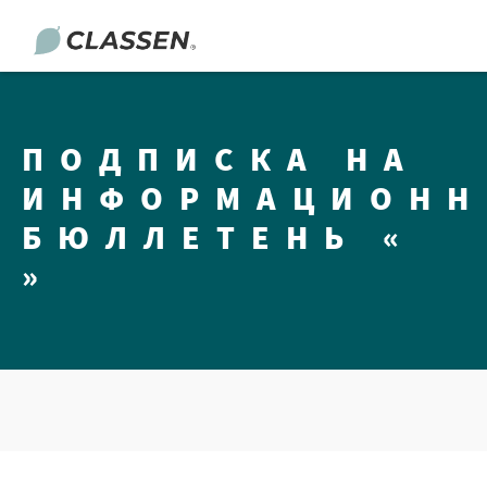
ПОДПИСКА НА
ИНФОРМАЦИОН
БЮЛЛЕТЕНЬ «
»