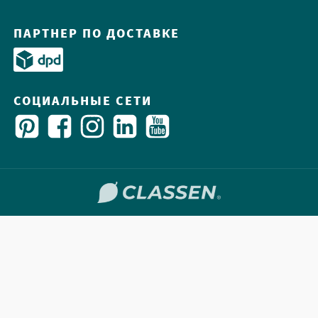
ПАРТНЕР ПО ДОСТАВКЕ
СОЦИАЛЬНЫЕ СЕТИ