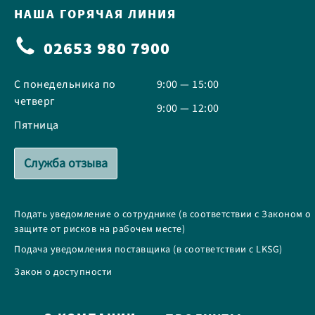
НАША ГОРЯЧАЯ ЛИНИЯ
02653 980 7900
С понедельника по
9:00 — 15:00
четверг
9:00 — 12:00
Пятница
Служба отзыва
Подать уведомление о сотруднике (в соответствии с Законом о
защите от рисков на рабочем месте)
Подача уведомления поставщика (в соответствии с LKSG)
Закон о доступности