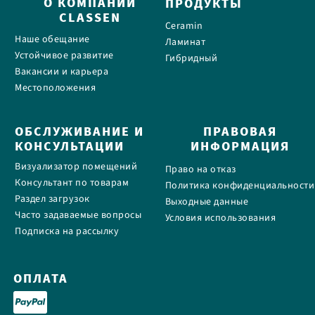
О КОМПАНИИ
ПРОДУКТЫ
CLASSEN
Ceramin
Наше обещание
Ламинат
Устойчивое развитие
Гибридный
Вакансии и карьера
Местоположения
ОБСЛУЖИВАНИЕ И
ПРАВОВАЯ
КОНСУЛЬТАЦИИ
ИНФОРМАЦИЯ
Визуализатор помещений
Право на отказ
Консультант по товарам
Политика конфиденциальности
Раздел загрузок
Выходные данные
Часто задаваемые вопросы
Условия использования
Подписка на рассылку
ОПЛАТА