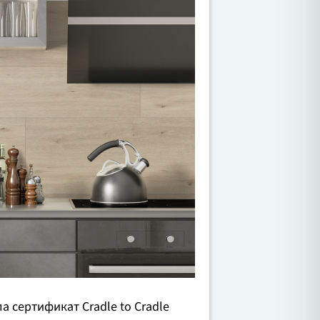
 сертификат Cradle to Cradle