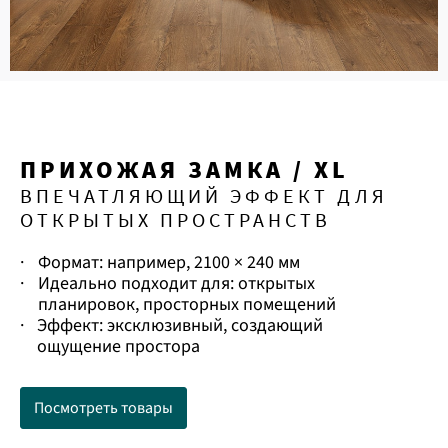
ПРИХОЖАЯ ЗАМКА / XL
ВПЕЧАТЛЯЮЩИЙ ЭФФЕКТ ДЛЯ
ОТКРЫТЫХ ПРОСТРАНСТВ
·
Формат: например, 2100 × 240 мм
·
Идеально подходит для: открытых
планировок, просторных помещений
·
Эффект: эксклюзивный, создающий
ощущение простора
Посмотреть товары