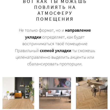
ВОТ КАК ТЫ МОЖЕШЬ
ПОВЛИЯТЬ НА
АТМОСФЕРУ
ПОМЕЩЕНИЯ
Не только формат, но и
направление
укладки
определяет, как будет
восприниматься твоё помещение
Правильный
схемой укладки
ты сможешь
целенаправленно выделить акценты или
сбалансировать пропорции.