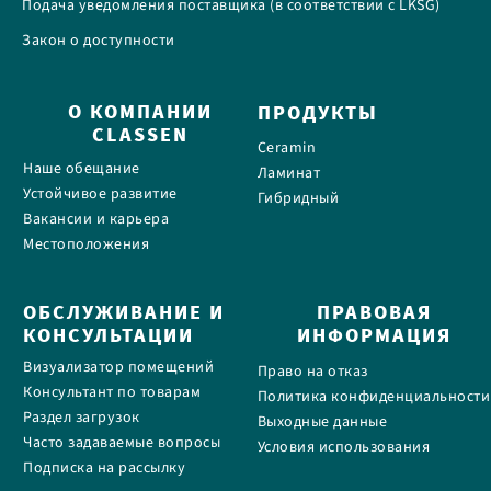
Подача уведомления поставщика (в соответствии с LKSG)
Закон о доступности
О КОМПАНИИ
ПРОДУКТЫ
CLASSEN
Ceramin
Наше обещание
Ламинат
Устойчивое развитие
Гибридный
Вакансии и карьера
Местоположения
ОБСЛУЖИВАНИЕ И
ПРАВОВАЯ
КОНСУЛЬТАЦИИ
ИНФОРМАЦИЯ
Визуализатор помещений
Право на отказ
Консультант по товарам
Политика конфиденциальности
Раздел загрузок
Выходные данные
Часто задаваемые вопросы
Условия использования
Подписка на рассылку