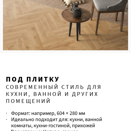
ПОД ПЛИТКУ
СОВРЕМЕННЫЙ СТИЛЬ ДЛЯ
КУХНИ, ВАННОЙ И ДРУГИХ
ПОМЕЩЕНИЙ
·
Формат: например, 604 × 280 мм
·
Идеально подходит для: кухни, ванной
комнаты, кухни-гостиной, прихожей