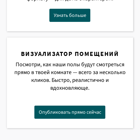
Узнать больше
ВИЗУАЛИЗАТОР ПОМЕЩЕНИЙ
Посмотри, как наши полы будут смотреться
прямо в твоей комнате — всего за несколько
кликов. Быстро, реалистично и
вдохновляюще.
Опубликовать прямо сейчас