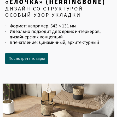
«ЕЛОЧКА» (HERRINGBONE)
ДИЗАЙН СО СТРУКТУРОЙ —
ОСОБЫЙ УЗОР УКЛАДКИ
·
Формат: например, 643 × 131 мм
·
Идеально подходит для: ярких интерьеров,
дизайнерских концепций
·
Впечатление: Динамичный, архитектурный
Посмотреть товары