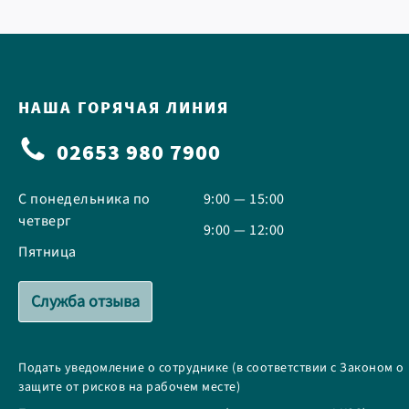
НАША ГОРЯЧАЯ ЛИНИЯ
02653 980 7900
С понедельника по
9:00 — 15:00
четверг
9:00 — 12:00
Пятница
Служба отзыва
Подать уведомление о сотруднике (в соответствии с Законом о
защите от рисков на рабочем месте)