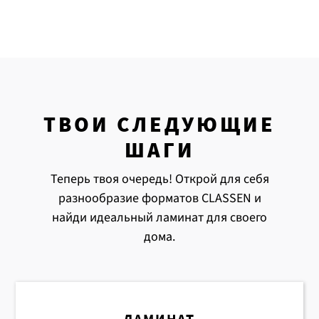
ТВОИ СЛЕДУЮЩИЕ
ШАГИ
Теперь твоя очередь! Открой для себя
разнообразие форматов CLASSEN и
найди идеальный ламинат для своего
дома.
ЛАМИНАТ