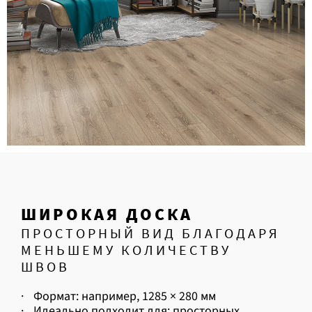
ШИРОКАЯ ДОСКА
ПРОСТОРНЫЙ ВИД БЛАГОДАРЯ
МЕНЬШЕМУ КОЛИЧЕСТВУ
ШВОВ
·
Формат: например, 1285 × 280 мм
·
Идеально подходит для: просторных