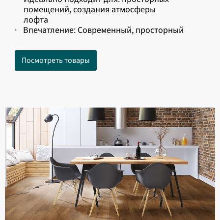
помещений, создания атмосферы
лофта
·
Впечатление: Современный, просторный
Посмотреть товары