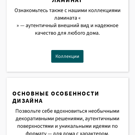
Ознакомьтесь также с нашими коллекциями
ламината «
» — аутентичный внешний вид и надежное
качество для любого дома.
Коллекции
ОСНОВНЫЕ ОСОБЕННОСТИ
ДИЗАЙНА
Позвольте себе вдохновиться необычными
декоративными решениями, аутентичными
поверхностями и уникальными идеями по
формату — для дома с характером.