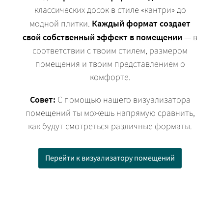
классических досок в стиле «кантри» до
модной плитки.
Каждый формат создает
свой собственный эффект в помещении
— в
соответствии с твоим стилем, размером
помещения и твоим представлением о
комфорте.
Совет:
С помощью нашего визуализатора
помещений ты можешь напрямую сравнить,
как будут смотреться различные форматы.
Перейти к визуализатору помещений