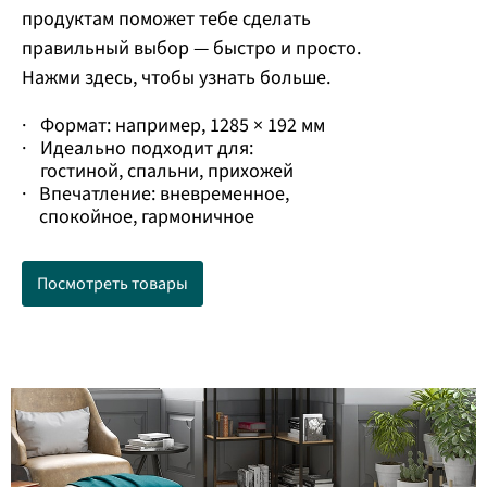
продуктам поможет тебе сделать
правильный выбор — быстро и просто.
Нажми здесь, чтобы узнать больше.
·
Формат: например, 1285 × 192 мм
·
Идеально подходит для:
гостиной, спальни, прихожей
·
Впечатление: вневременное,
спокойное, гармоничное
Посмотреть товары