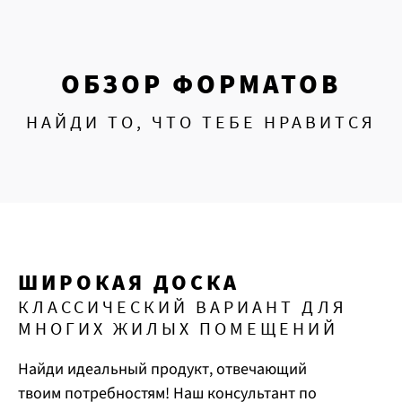
ОБЗОР ФОРМАТОВ
НАЙДИ ТО, ЧТО ТЕБЕ НРАВИТСЯ
ШИРОКАЯ ДОСКА
КЛАССИЧЕСКИЙ ВАРИАНТ ДЛЯ
МНОГИХ ЖИЛЫХ ПОМЕЩЕНИЙ
Найди идеальный продукт, отвечающий
твоим потребностям! Наш консультант по