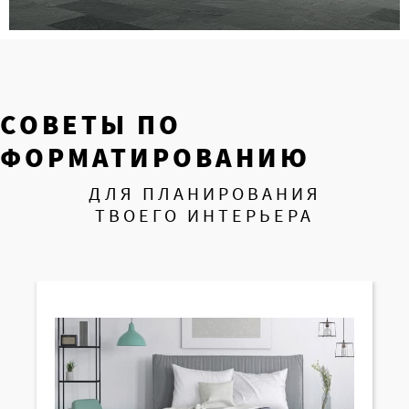
СОВЕТЫ ПО
ФОРМАТИРОВАНИЮ
ДЛЯ ПЛАНИРОВАНИЯ
ТВОЕГО ИНТЕРЬЕРА