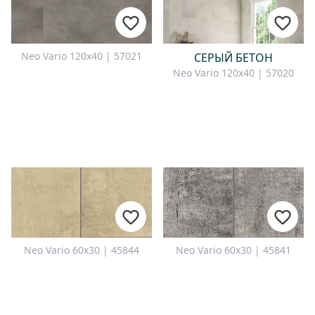
Neo Vario 120x40 | 57021
СЕРЫЙ БЕТОН
Neo Vario 120x40 | 57020
Neo Vario 60x30 | 45844
Neo Vario 60x30 | 45841