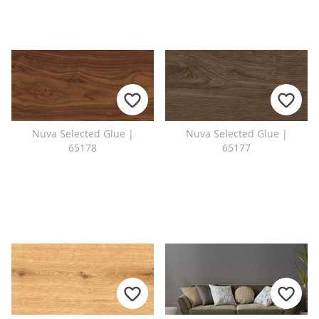
Nuva Selected Glue |
Nuva Selected Glue |
65178
65177