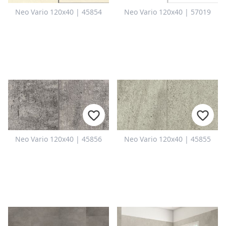
Neo Vario 120x40 | 45854
Neo Vario 120x40 | 57019
Neo Vario 120x40 | 45856
Neo Vario 120x40 | 45855