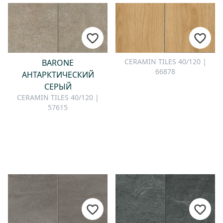
CERAMIN TILES 40/120 |
BARONE
66878
АНТАРКТИЧЕСКИЙ
СЕРЫЙ
CERAMIN TILES 40/120 |
57615