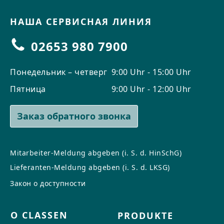
НАША СЕРВИСНАЯ ЛИНИЯ
02653 980 7900
Понедельник – четверг
9:00 Uhr - 15:00 Uhr
Пятница
9:00 Uhr - 12:00 Uhr
Заказ обратного звонка
Mitarbeiter-Meldung abgeben (i. S. d. HinSchG)
Lieferanten-Meldung abgeben (i. S. d. LKSG)
Закон о доступности
О CLASSEN
PRODUKTE