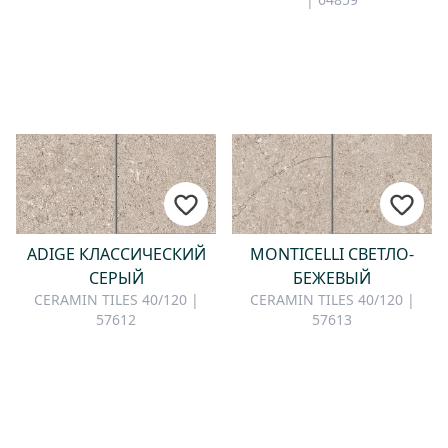
ADIGE КЛАССИЧЕСКИЙ
MONTICELLI СВЕТЛО-
СЕРЫЙ
БЕЖЕВЫЙ
CERAMIN TILES 40/120 |
CERAMIN TILES 40/120 |
57612
57613