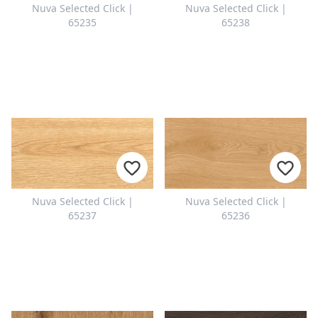
Nuva Selected Click |
Nuva Selected Click |
65235
65238
Nuva Selected Click |
Nuva Selected Click |
65237
65236