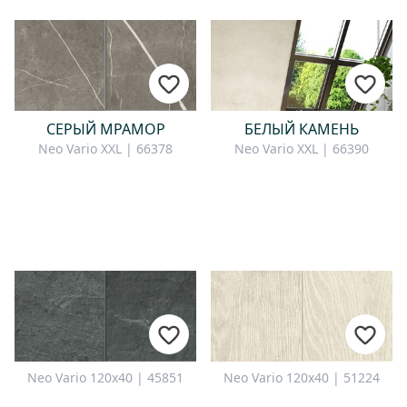
СЕРЫЙ МРАМОР
БЕЛЫЙ КАМЕНЬ
Neo Vario XXL | 66378
Neo Vario XXL | 66390
Neo Vario 120x40 | 45851
Neo Vario 120x40 | 51224