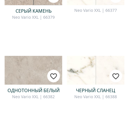
Neo Vario XXL | 66377
СЕРЫЙ КАМЕНЬ
Neo Vario XXL | 66379
ОДНОТОННЫЙ БЕЛЫЙ
ЧЕРНЫЙ СЛАНЕЦ
Neo Vario XXL | 66382
Neo Vario XXL | 66388