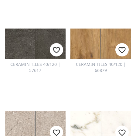
CERAMIN TILES 40/120 |
CERAMIN TILES 40/120 |
57617
66879