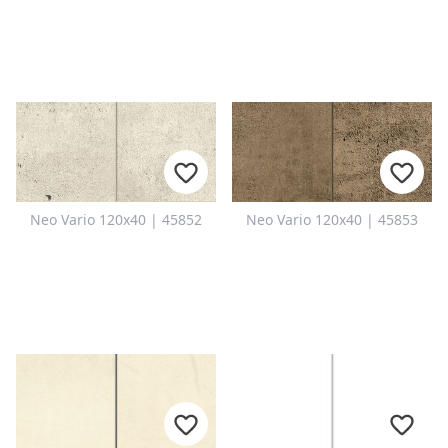
Neo Vario 120x40 | 45852
Neo Vario 120x40 | 45853