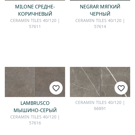
MILONE СРЕДНЕ-
NEGRAR МЯГКИЙ
КОРИЧНЕВЫЙ
ЧЕРНЫЙ
CERAMIN TILES 40/120 |
CERAMIN TILES 40/120 |
57611
57614
CERAMIN TILES 40/120 |
LAMBRUSCO
66891
МЫШИНО-СЕРЫЙ
CERAMIN TILES 40/120 |
57616