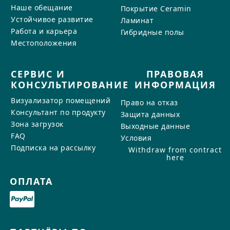
Наше обещание
Покрытие Ceramin
Устойчивое развитие
Ламинат
Работа и карьера
Гибридные полы
Местоположения
СЕРВИС И
ПРАВОВАЯ
КОНСУЛЬТИРОВАНИЕ
ИНФОРМАЦИЯ
Визуализатор помещений
Право на отказ
Консультант по продукту
Защита данных
Зона загрузок
Выходные данные
FAQ
Условия
Подписка на рассылку
Withdraw from contract
here
ОПЛАТА