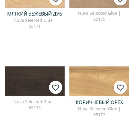
Nuva Selected Glue |
МЯГКИЙ БЕЖЕВЫЙ ДУБ
65175
Nuva Selected Glue |
65171
Nuva Selected Glue |
КОРИЧНЕВЫЙ ОРЕХ
65176
Nuva Selected Glue |
65172