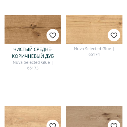
Nuva Selected Glue |
ЧИСТЫЙ СРЕДНЕ-
65174
КОРИЧНЕВЫЙ ДУБ
Nuva Selected Glue |
65173