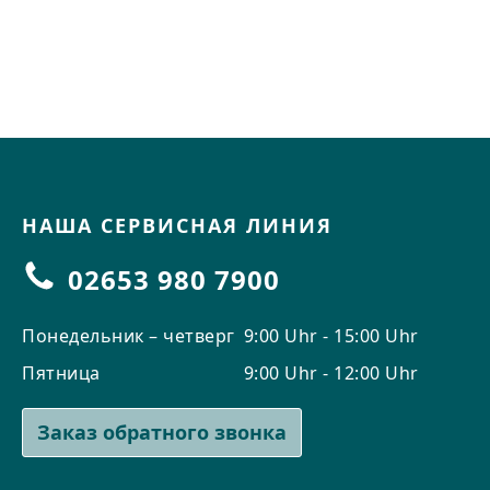
НАША СЕРВИСНАЯ ЛИНИЯ
02653 980 7900
Понедельник – четверг
9:00 Uhr - 15:00 Uhr
Пятница
9:00 Uhr - 12:00 Uhr
Заказ обратного звонка