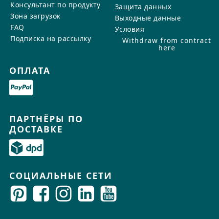
Консультант по продукту
Защита данных
Зона загрузок
Выходные данные
FAQ
Условия
Подписка на рассылку
Withdraw from contract
here
ОПЛАТА
ПАРТНЁРЫ ПО
ДОСТАВКЕ
СОЦИАЛЬНЫЕ СЕТИ