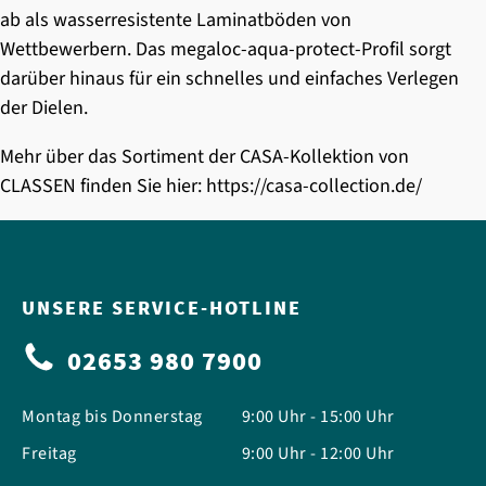
ab als wasserresistente Laminatböden von
Wettbewerbern. Das megaloc-aqua-protect-Profil sorgt
darüber hinaus für ein schnelles und einfaches Verlegen
der Dielen.
Mehr über das Sortiment der CASA-Kollektion von
CLASSEN finden Sie hier:
https://casa-collection.de/
UNSERE SERVICE-HOTLINE
02653 980 7900
Montag bis Donnerstag
9:00 Uhr - 15:00 Uhr
Freitag
9:00 Uhr - 12:00 Uhr