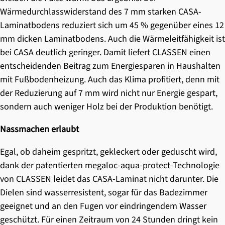
Wärmedurchlasswiderstand des 7 mm starken CASA-
Laminatbodens reduziert sich um 45 % gegenüber eines 12
mm dicken Laminatbodens. Auch die Wärmeleitfähigkeit ist
bei CASA deutlich geringer. Damit liefert CLASSEN einen
entscheidenden Beitrag zum Energiesparen in Haushalten
mit Fußbodenheizung. Auch das Klima profitiert, denn mit
der Reduzierung auf 7 mm wird nicht nur Energie gespart,
sondern auch weniger Holz bei der Produktion benötigt.
Nassmachen erlaubt
Egal, ob daheim gespritzt, gekleckert oder geduscht wird,
dank der patentierten megaloc-aqua-protect-Technologie
von CLASSEN leidet das CASA-Laminat nicht darunter. Die
Dielen sind wasserresistent, sogar für das Badezimmer
geeignet und an den Fugen vor eindringendem Wasser
geschützt. Für einen Zeitraum von 24 Stunden dringt kein