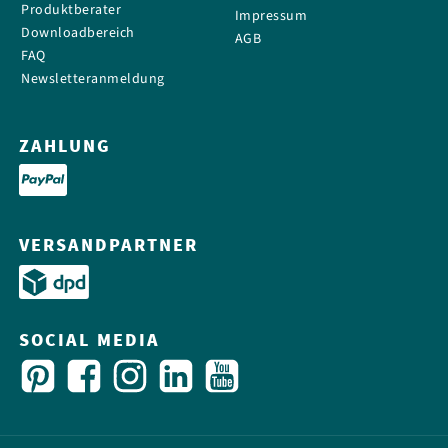
Produktberater
Impressum
Downloadbereich
AGB
FAQ
Newsletteranmeldung
ZAHLUNG
VERSANDPARTNER
SOCIAL MEDIA