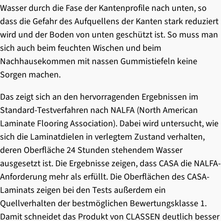
Wasser durch die Fase der Kantenprofile nach unten, so
dass die Gefahr des Aufquellens der Kanten stark reduziert
wird und der Boden von unten geschützt ist. So muss man
sich auch beim feuchten Wischen und beim
Nachhausekommen mit nassen Gummistiefeln keine
Sorgen machen.
Das zeigt sich an den hervorragenden Ergebnissen im
Standard-Testverfahren nach NALFA (North American
Laminate Flooring Association). Dabei wird untersucht, wie
sich die Laminatdielen in verlegtem Zustand verhalten,
deren Oberfläche 24 Stunden stehendem Wasser
ausgesetzt ist. Die Ergebnisse zeigen, dass CASA die NALFA-
Anforderung mehr als erfüllt. Die Oberflächen des CASA-
Laminats zeigen bei den Tests außerdem ein
Quellverhalten der bestmöglichen Bewertungsklasse 1.
Damit schneidet das Produkt von CLASSEN deutlich besser