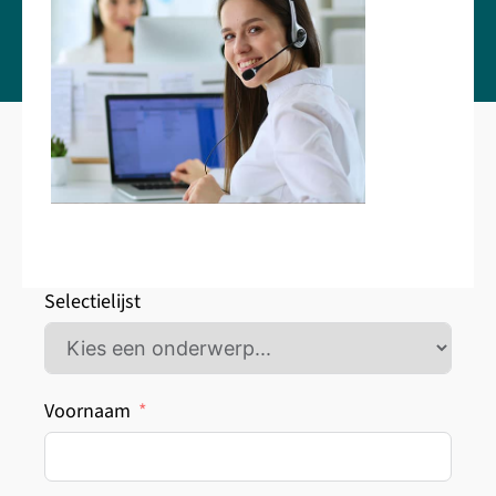
Selectielijst
Voornaam