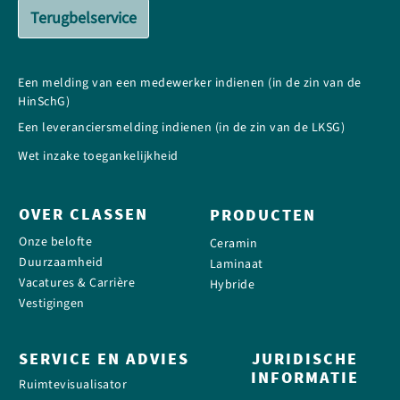
Terugbelservice
Een melding van een medewerker indienen (in de zin van de
HinSchG)
Een leveranciersmelding indienen (in de zin van de LKSG)
Wet inzake toegankelijkheid
OVER CLASSEN
PRODUCTEN
Onze belofte
Ceramin
Duurzaamheid
Laminaat
Vacatures & Carrière
Hybride
Vestigingen
SERVICE EN ADVIES
JURIDISCHE
INFORMATIE
Ruimtevisualisator