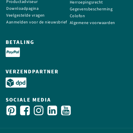
Productadviseur
Herroepingsrecht
Downloadpagina
Gegevensbescherming
Veelgestelde vragen
Colofon
Aanmelden voor de nieuwsbrief
Algemene voorwaarden
BETALING
VERZENDPARTNER
SOCIALE MEDIA