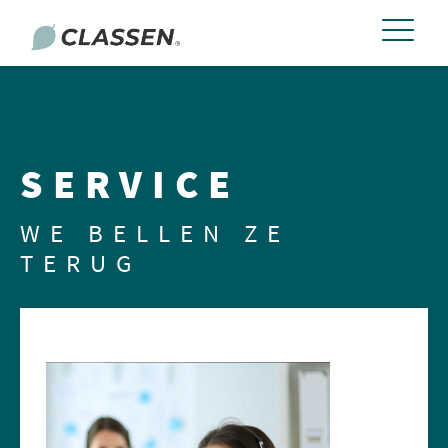
SERVICE
WE BELLEN ZE
TERUG