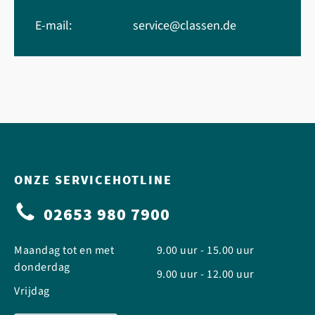
E-mail:
service@classen.de
ONZE SERVICEHOTLINE
02653 980 7900
Maandag tot en met
9.00 uur - 15.00 uur
donderdag
9.00 uur - 12.00 uur
Vrijdag