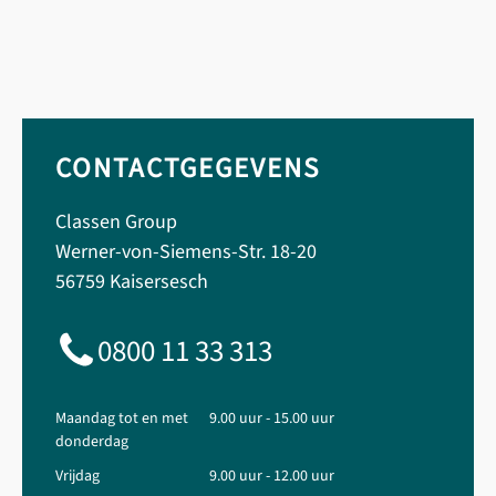
CONTACTGEGEVENS
Classen Group
Werner-von-Siemens-Str. 18-20
56759 Kaisersesch
0800 11 33 313
Maandag tot en met
9.00 uur - 15.00 uur
donderdag
Vrijdag
9.00 uur - 12.00 uur