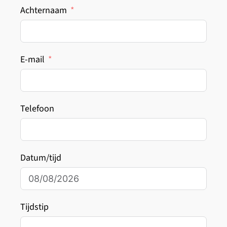
Achternaam
E-mail
Telefoon
Datum/tijd
Tijdstip