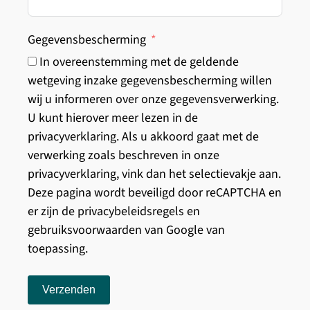
Gegevensbescherming
In overeenstemming met de geldende
wetgeving inzake gegevensbescherming willen
wij u informeren over onze gegevensverwerking.
U kunt hierover meer lezen in de
privacyverklaring. Als u akkoord gaat met de
verwerking zoals beschreven in onze
privacyverklaring, vink dan het selectievakje aan.
Deze pagina wordt beveiligd door reCAPTCHA en
er zijn de privacybeleidsregels en
gebruiksvoorwaarden van Google van
toepassing.
Verzenden