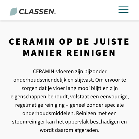
CERAMIN OP DE JUISTE
MANIER REINIGEN
CERAMIN-vloeren zijn bijzonder
onderhoudsvriendelijk en slijtvast. Om ervoor te
zorgen dat je vloer lang mooi blijft en zijn
eigenschappen behoudt, volstaat een eenvoudige,
regelmatige reiniging – geheel zonder speciale
onderhoudsmiddelen. Reinigen met een
stoomreiniger kan het oppervlak beschadigen en
wordt daarom afgeraden.