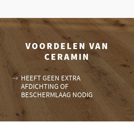
VOORDELEN VAN
CERAMIN
HEEFT GEEN EXTRA
AFDICHTING OF
BESCHERMLAAG NODIG