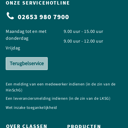
ONZE SERVICEHOTLINE
02653 980 7900
Maandag tot en met
9.00 uur - 15.00 uur
donderdag
9.00 uur - 12.00 uur
Vrijdag
Terugbelservice
Een melding van een medewerker indienen (in de zin van de
HinSchG)
Een leveranciersmelding indienen (in de zin van de LKSG)
Wet inzake toegankelijkheid
OVER CLASSEN
PRODUCTEN