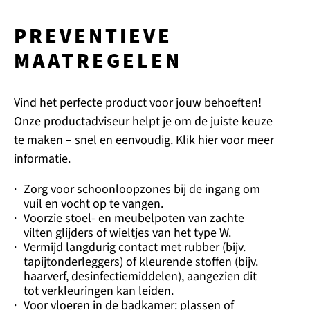
PREVENTIEVE
MAATREGELEN
Vind het perfecte product voor jouw behoeften!
Onze productadviseur helpt je om de juiste keuze
te maken – snel en eenvoudig. Klik hier voor meer
informatie.
·
Zorg voor schoonloopzones bij de ingang om
vuil en vocht op te vangen.
·
Voorzie stoel- en meubelpoten van zachte
vilten glijders of wieltjes van het type W.
·
Vermijd langdurig contact met rubber (bijv.
tapijtonderleggers) of kleurende stoffen (bijv.
haarverf, desinfectiemiddelen), aangezien dit
tot verkleuringen kan leiden.
·
Voor vloeren in de badkamer: plassen of