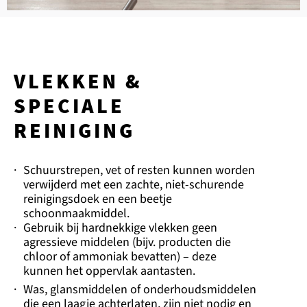
VLEKKEN &
SPECIALE
REINIGING
·
Schuurstrepen, vet of resten kunnen worden
verwijderd met een zachte, niet-schurende
reinigingsdoek en een beetje
schoonmaakmiddel.
·
Gebruik bij hardnekkige vlekken geen
agressieve middelen (bijv. producten die
chloor of ammoniak bevatten) – deze
kunnen het oppervlak aantasten.
·
Was, glansmiddelen of onderhoudsmiddelen
die een laagje achterlaten, zijn niet nodig en