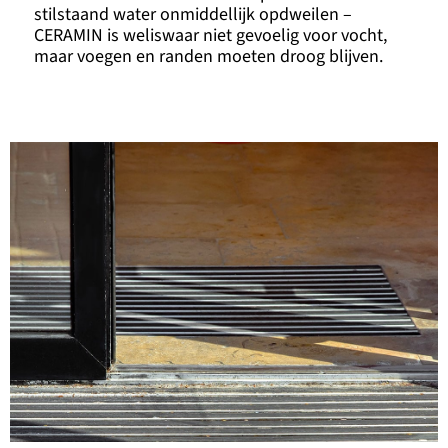
stilstaand water onmiddellijk opdweilen –
CERAMIN is weliswaar niet gevoelig voor vocht,
maar voegen en randen moeten droog blijven.