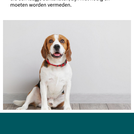
moeten worden vermeden.