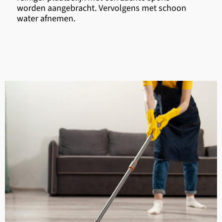
worden aangebracht. Vervolgens met schoon
water afnemen.