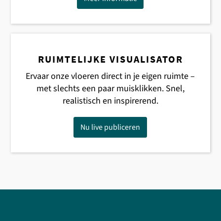
RUIMTELIJKE VISUALISATOR
Ervaar onze vloeren direct in je eigen ruimte –
met slechts een paar muisklikken. Snel,
realistisch en inspirerend.
Nu live publiceren