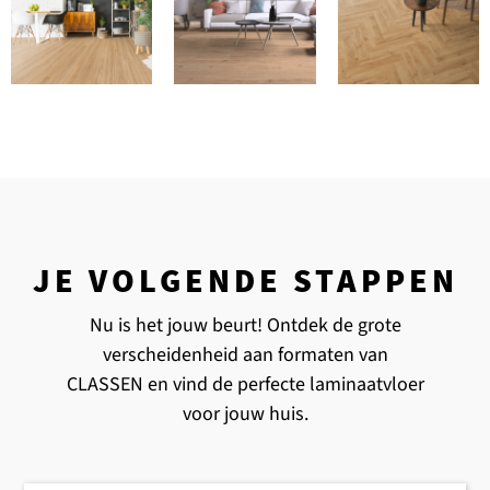
JE VOLGENDE STAPPEN
Nu is het jouw beurt! Ontdek de grote
verscheidenheid aan formaten van
CLASSEN en vind de perfecte laminaatvloer
voor jouw huis.