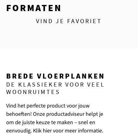
FORMATEN
VIND JE FAVORIET
BREDE VLOERPLANKEN
DE KLASSIEKER VOOR VEEL
WOONRUIMTES
Vind het perfecte product voor jouw
behoeften! Onze productadviseur helpt je
om de juiste keuze te maken – snel en
eenvoudig. Klik hier voor meer informatie.