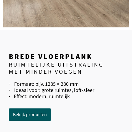
BREDE VLOERPLANK
RUIMTELIJKE UITSTRALING
MET MINDER VOEGEN
·
Formaat: bijv. 1285 × 280 mm
·
Ideaal voor: grote ruimtes, loft-sfeer
·
Effect: modern, ruimtelijk
Bekijk producten