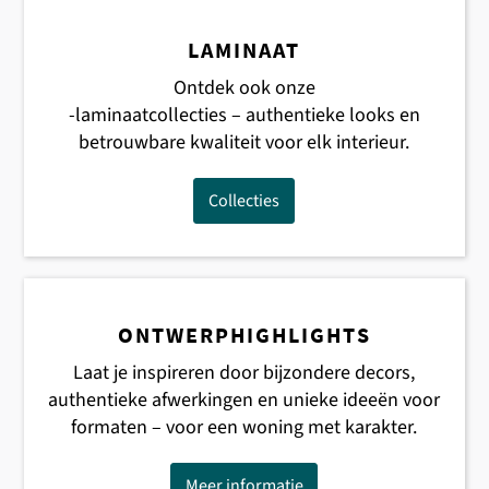
LAMINAAT
Ontdek ook onze
-laminaatcollecties – authentieke looks en
betrouwbare kwaliteit voor elk interieur.
Collecties
ONTWERPHIGHLIGHTS
Laat je inspireren door bijzondere decors,
authentieke afwerkingen en unieke ideeën voor
formaten – voor een woning met karakter.
Meer informatie