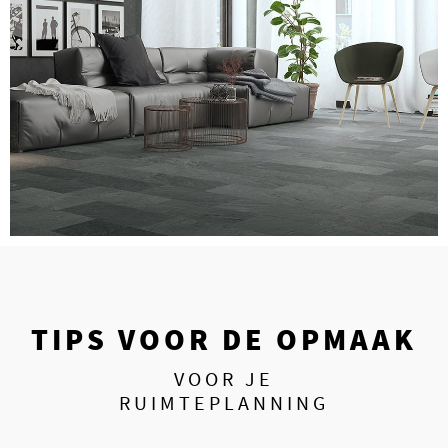
TIPS VOOR DE OPMAAK
VOOR JE
RUIMTEPLANNING