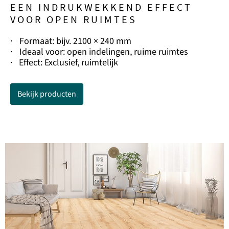
EEN INDRUKWEKKEND EFFECT
VOOR OPEN RUIMTES
·
Formaat: bijv. 2100 × 240 mm
·
Ideaal voor: open indelingen, ruime ruimtes
·
Effect: Exclusief, ruimtelijk
Bekijk producten