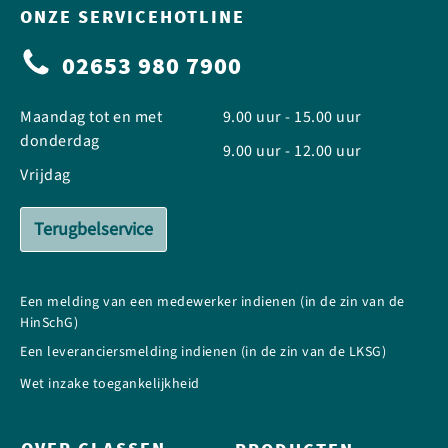
ONZE SERVICEHOTLINE
02653 980 7900
Maandag tot en met
9.00 uur - 15.00 uur
donderdag
9.00 uur - 12.00 uur
Vrijdag
Terugbelservice
Een melding van een medewerker indienen (in de zin van de
HinSchG)
Een leveranciersmelding indienen (in de zin van de LKSG)
Wet inzake toegankelijkheid