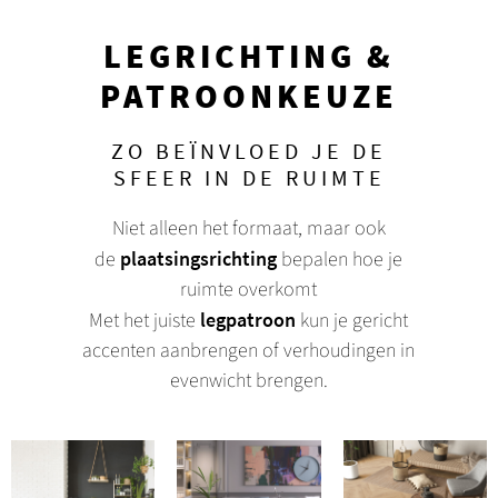
LEGRICHTING &
PATROONKEUZE
ZO BEÏNVLOED JE DE
SFEER IN DE RUIMTE
Niet alleen het formaat, maar ook
de
plaatsingsrichting
bepalen hoe je
ruimte overkomt
Met het juiste
legpatroon
kun je gericht
accenten aanbrengen of verhoudingen in
evenwicht brengen.