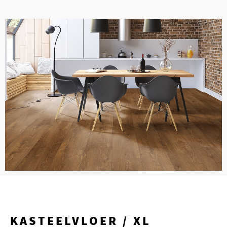
KASTEELVLOER / XL