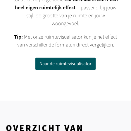
heel eigen ruimtelijk effect
– passend bij jouw
stijl, de grootte van je ruimte en jouw
woongevoel.
Tip:
Met onze ruimtevisualisator kun je het effect
van verschillende formaten direct vergelijken.
Naar de ruimtevisualisator
OVERZICHT VAN