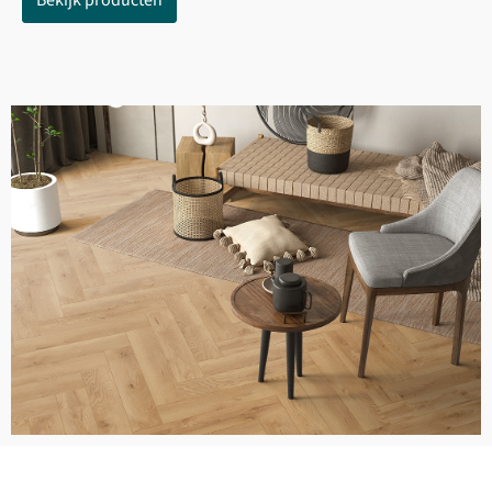
Bekijk producten