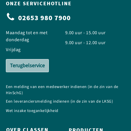
ONZE SERVICEHOTLINE
02653 980 7900
Maandag tot en met
9.00 uur - 15.00 uur
donderdag
9.00 uur - 12.00 uur
Vrijdag
Terugbelservice
Een melding van een medewerker indienen (in de zin van de
HinSchG)
Een leveranciersmelding indienen (in de zin van de LKSG)
Wet inzake toegankelijkheid
OVER CLASSEN
PRODUCTEN