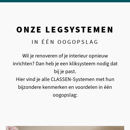
ONZE LEGSYSTEMEN
IN ÉÉN OOGOPSLAG
Wil je renoveren of je interieur opnieuw
inrichten? Dan heb je een kliksysteem nodig dat
bij je past.
Hier vind je alle CLASSEN-Systemen met hun
bijzondere kenmerken en voordelen in één
oogopslag: