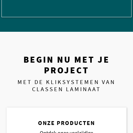
BEGIN NU MET JE
PROJECT
MET DE KLIKSYSTEMEN VAN
CLASSEN LAMINAAT
ONZE PRODUCTEN