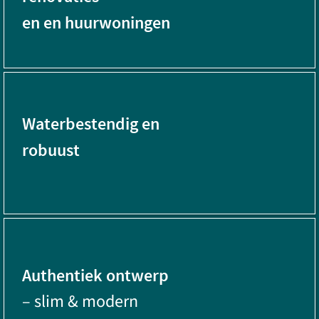
en en huurwoningen
Waterbestendig en
robuust
Authentiek ontwerp
– slim & modern