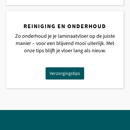
REINIGING EN ONDERHOUD
Zo onderhoud je je laminaatvloer op de juiste
manier – voor een blijvend mooi uiterlijk. Met
onze tips blijft je vloer lang als nieuw.
Verzorgingstips