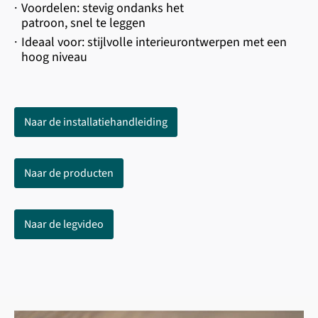
·
Voordelen: stevig ondanks het
patroon, snel te leggen
·
Ideaal voor: stijlvolle interieurontwerpen met een
hoog niveau
Naar de installatiehandleiding
Naar de producten
Naar de legvideo