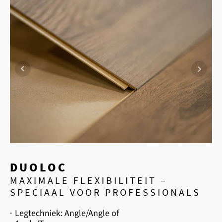
DUOLOC
MAXIMALE FLEXIBILITEIT –
SPECIAAL VOOR PROFESSIONALS
·
Legtechniek: Angle/Angle of