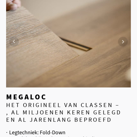
MEGALOC
HET ORIGINEEL VAN CLASSEN –
, AL MILJOENEN KEREN GELEGD
EN AL JARENLANG BEPROEFD
·
Legtechniek: Fold-Down