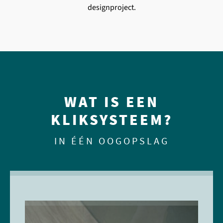
designproject.
WAT IS EEN
KLIKSYSTEEM?
IN ÉÉN OOGOPSLAG