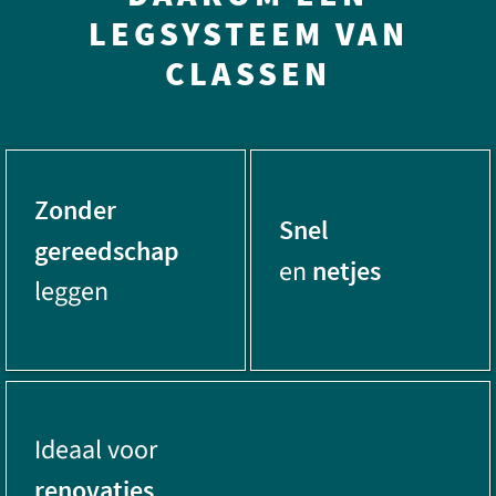
LEGSYSTEEM VAN
CLASSEN
Zonder
Snel
gereedschap
en
netjes
leggen
Ideaal voor
renovaties