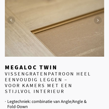
MEGALOC TWIN
VISSENGRATENPATROON HEEL
EENVOUDIG LEGGEN –
VOOR KAMERS MET EEN
STIJLVOL INTERIEUR
·
Legtechniek: combinatie van Angle/Angle &
Fold-Down