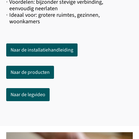
·
Voordelen: bijzonder stevige verbinding,
eenvoudig neerlaten
·
Ideaal voor: grotere ruimtes, gezinnen,
woonkamers
Naar de installatiehandleiding
Naar de producten
Naar de legvideo