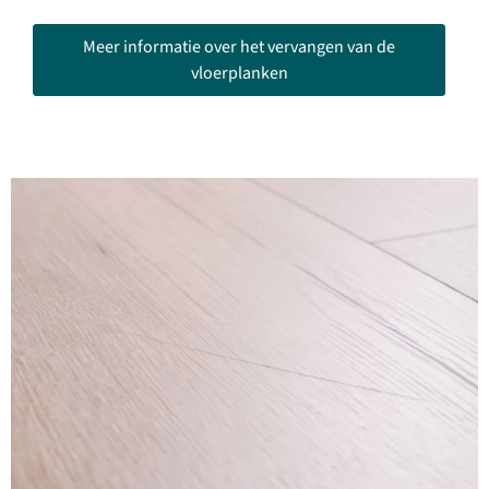
Meer informatie over het vervangen van de
vloerplanken