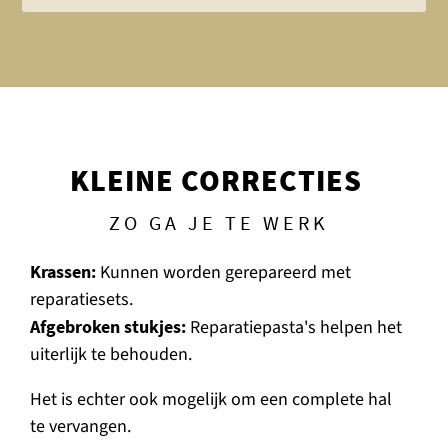
KLEINE CORRECTIES
ZO GA JE TE WERK
Krassen:
Kunnen worden gerepareerd met
reparatiesets.
Afgebroken stukjes:
Reparatiepasta's helpen het
uiterlijk te behouden.
Het is echter ook mogelijk om een complete hal
te vervangen.