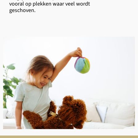
vooral op plekken waar veel wordt
geschoven.