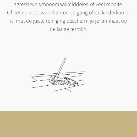
agressieve schoonmaakmiddelen of veel moeite.
Of het nu in de woonkamer, de gang of de kinderkamer
is: met de juiste reiniging bescherm je je laminaat op
de lange termijn.