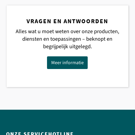
VRAGEN EN ANTWOORDEN
Alles wat u moet weten over onze producten,
diensten en toepassingen – beknopt en
begrijpelijk uitgelegd.
Meer informatie
ONZE SERVICEHOTLINE