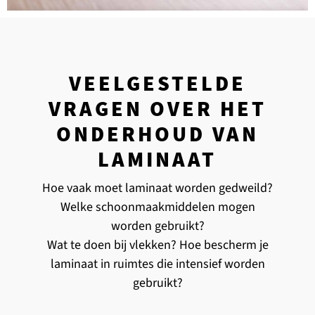
VEELGESTELDE
VRAGEN OVER HET
ONDERHOUD VAN
LAMINAAT
Hoe vaak moet laminaat worden gedweild?
Welke schoonmaakmiddelen mogen
worden gebruikt?
Wat te doen bij vlekken? Hoe bescherm je
laminaat in ruimtes die intensief worden
gebruikt?