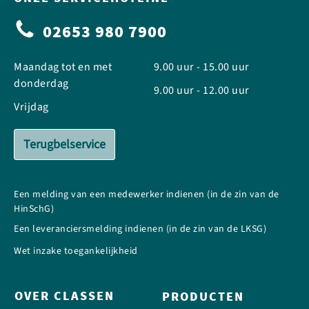
02653 980 7900
Maandag tot en met
9.00 uur - 15.00 uur
donderdag
9.00 uur - 12.00 uur
Vrijdag
Terugbelservice
Een melding van een medewerker indienen (in de zin van de
HinSchG)
Een leveranciersmelding indienen (in de zin van de LKSG)
Wet inzake toegankelijkheid
OVER CLASSEN
PRODUCTEN