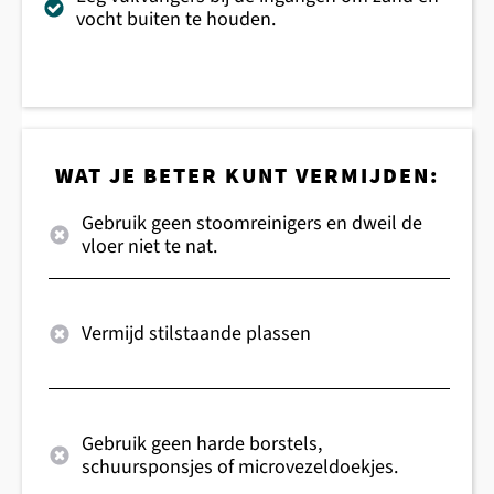
vocht buiten te houden.
WAT JE BETER KUNT VERMIJDEN:
Gebruik geen stoomreinigers en dweil de
vloer niet te nat.
Vermijd stilstaande plassen
Gebruik geen harde borstels,
schuursponsjes of microvezeldoekjes.