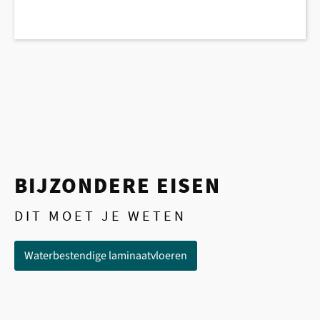
BIJZONDERE EISEN
DIT MOET JE WETEN
Waterbestendige laminaatvloeren