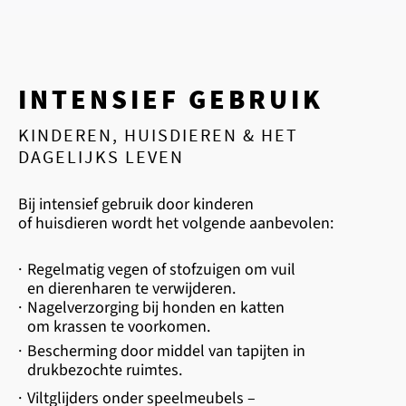
INTENSIEF GEBRUIK
KINDEREN, HUISDIEREN & HET
DAGELIJKS LEVEN
Bij intensief gebruik door kinderen
of huisdieren wordt het volgende aanbevolen:
·
Regelmatig vegen of stofzuigen om vuil
en dierenharen te verwijderen.
·
Nagelverzorging bij honden en katten
om krassen te voorkomen.
·
Bescherming door middel van tapijten in
drukbezochte ruimtes.
·
Viltglijders onder speelmeubels –