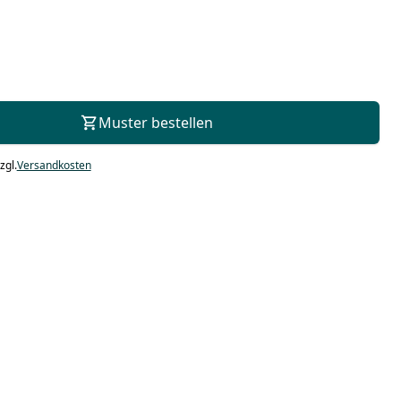
Zur Beratung
Muster bestellen
zgl.
Versandkosten