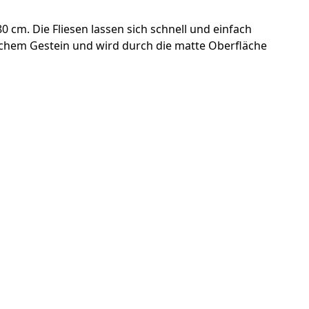
 cm. Die Fliesen lassen sich schnell und einfach
ichem Gestein und wird durch die matte Oberfläche