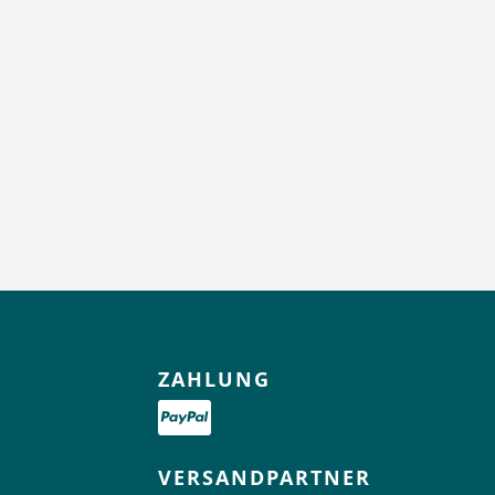
ZAHLUNG
VERSANDPARTNER