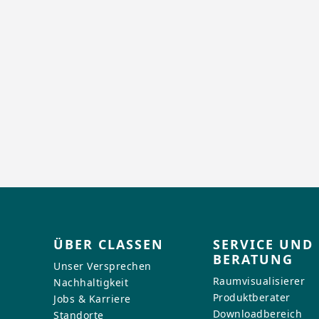
ÜBER CLASSEN
SERVICE UND
BERATUNG
Unser Versprechen
Raumvisualisierer
Nachhaltigkeit
Produktberater
Jobs & Karriere
Downloadbereich
Standorte