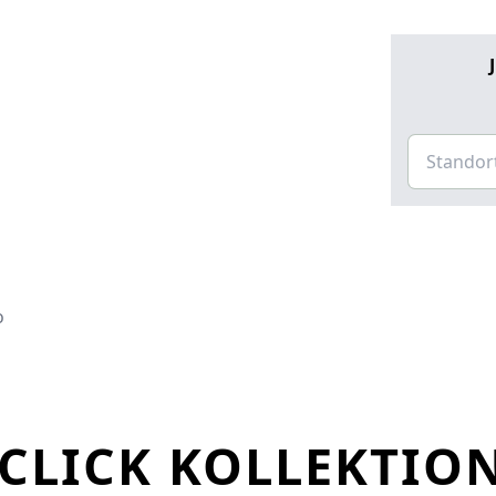
o
 CLICK KOLLEKTIO