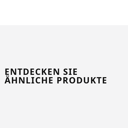
ENTDECKEN SIE
ÄHNLICHE PRODUKTE