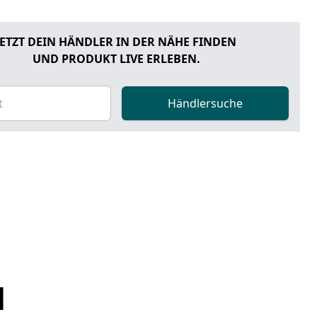
JETZT DEIN HÄNDLER IN DER NÄHE FINDEN
UND PRODUKT LIVE ERLEBEN.
Händlersuche
N