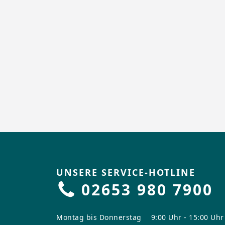
UNSERE SERVICE-HOTLINE
02653 980 7900
Montag bis Donnerstag
9:00 Uhr - 15:00 Uhr